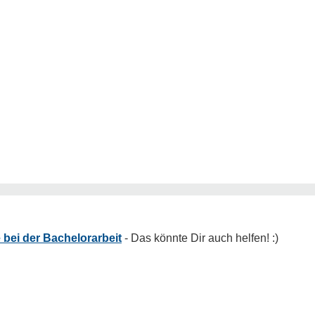
bei der Bachelorarbeit