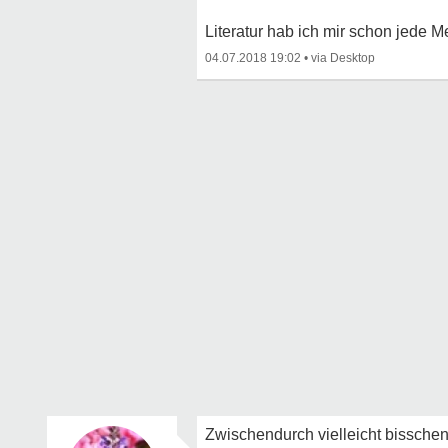
Literatur hab ich mir schon jede 
04.07.2018 19:02
•
Zwischendurch vielleicht bisschen