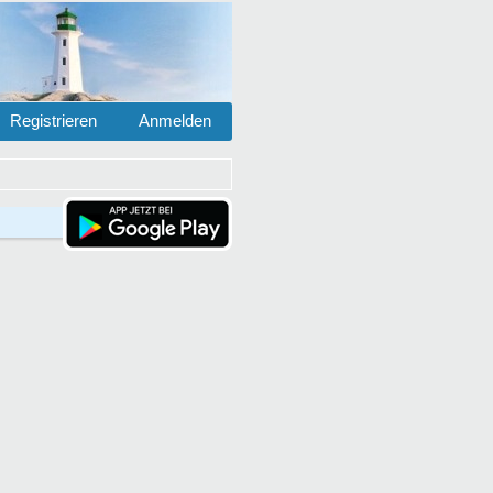
Registrieren
Anmelden