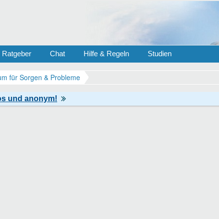
Ratgeber
Chat
Hilfe & Regeln
Studien
m für Sorgen & Probleme