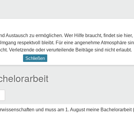
 Austausch zu ermöglichen. Wer Hilfe braucht, findet sie hier,
Umgang respektvoll bleibt. Für eine angenehme Atmosphäre sin
ht. Verletzende oder verurteilende Beiträge sind nicht erlaubt.
Schließen
helorarbeit
turwissenschaften und muss am 1. August meine Bachelorarbeit 