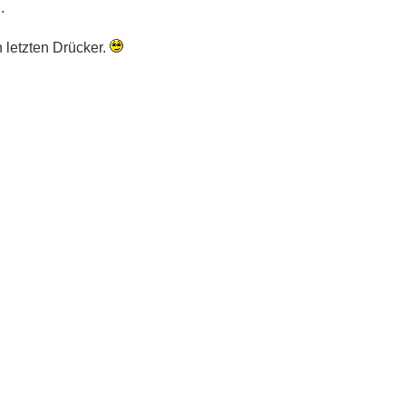
.
 letzten Drücker.