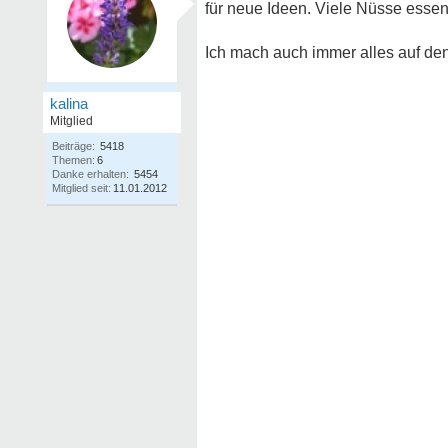
für neue Ideen. Viele Nüsse essen
Ich mach auch immer alles auf den
kalina
Mitglied
Beiträge:
5418
Themen:
6
Danke erhalten:
5454
Mitglied seit:
11.01.2012