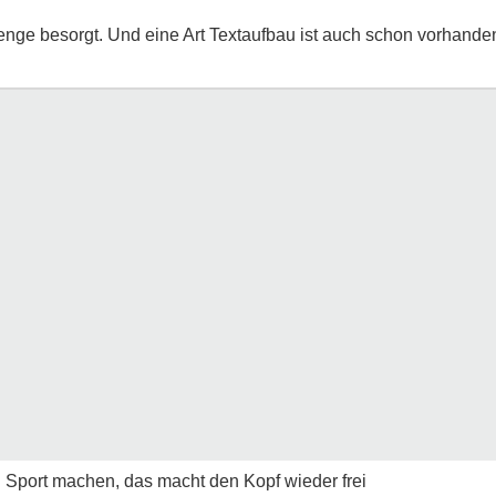
Menge besorgt. Und eine Art Textaufbau ist auch schon vorhande
 Sport machen, das macht den Kopf wieder frei