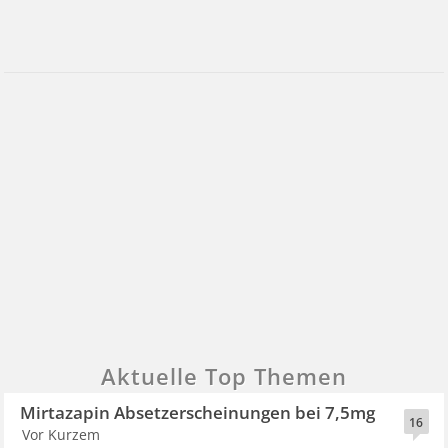
Aktuelle Top Themen
Mirtazapin Absetzerscheinungen bei 7,5mg
16
Vor Kurzem