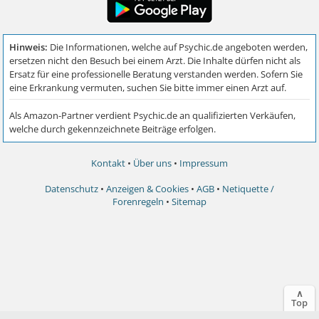
Kontakt
•
Über uns
•
Impressum
Datenschutz
•
Anzeigen & Cookies
•
AGB
•
Netiquette /
Forenregeln
•
Sitemap
∧
Top