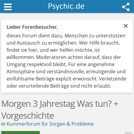
×
Lieber Forenbesucher
,
dieses Forum dient dazu, Menschen zu unterstützen
und Austausch zu ermöglichen. Wer Hilfe braucht,
findet sie hier, und wer helfen möchte, ist
willkommen. Moderatoren achten darauf, dass der
Umgang respektvoll bleibt. Für eine angenehme
Atmosphäre sind verständnisvolle, ermutigende und
einfühlsame Beiträge explizit erwünscht. Verletzende
oder verurteilende Beiträge sind nicht erlaubt.
Morgen 3 Jahrestag Was tun? +
Vorgeschichte
in
Kummerforum für Sorgen & Probleme