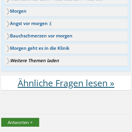
Morgen
Angst vor morgen :(
Bauchschmerzen vor morgen
Morgen geht es in die Klinik
Weitere Themen laden
Antworten +