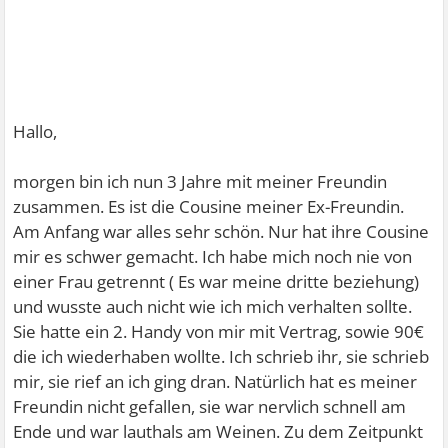
Hallo,
morgen bin ich nun 3 Jahre mit meiner Freundin
zusammen. Es ist die Cousine meiner Ex-Freundin.
Am Anfang war alles sehr schön. Nur hat ihre Cousine
mir es schwer gemacht. Ich habe mich noch nie von
einer Frau getrennt ( Es war meine dritte beziehung)
und wusste auch nicht wie ich mich verhalten sollte.
Sie hatte ein 2. Handy von mir mit Vertrag, sowie 90€
die ich wiederhaben wollte. Ich schrieb ihr, sie schrieb
mir, sie rief an ich ging dran. Natürlich hat es meiner
Freundin nicht gefallen, sie war nervlich schnell am
Ende und war lauthals am Weinen. Zu dem Zeitpunkt