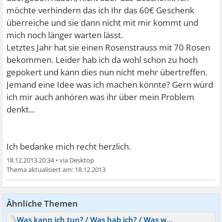
möchte verhindern das ich Ihr das 60€ Geschenk
überreiche und sie dann nicht mit mir kommt und
mich noch länger warten lässt.
Letztes Jahr hat sie einen Rosenstrauss mit 70 Rosen
bekommen. Leider hab ich da wohl schon zu hoch
gepokert und kann dies nun nicht mehr übertreffen.
Jemand eine Idee was ich machen könnte? Gern würd
ich mir auch anhören was ihr über mein Problem
denkt...
Ich bedanke mich recht herzlich.
18.12.2013 20:34
•
18.12.2013
Ähnliche Themen
Was kann ich tun? / Was hab ich? / Was würdet ihr tun?