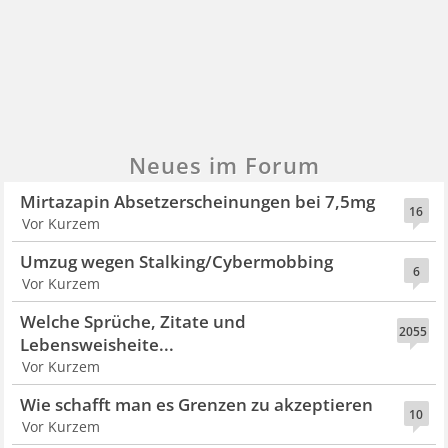
Neues im Forum
Mirtazapin Absetzerscheinungen bei 7,5mg
16
Vor Kurzem
Umzug wegen Stalking/Cybermobbing
6
Vor Kurzem
Welche Sprüche, Zitate und
2055
Lebensweisheite...
Vor Kurzem
Wie schafft man es Grenzen zu akzeptieren
10
Vor Kurzem