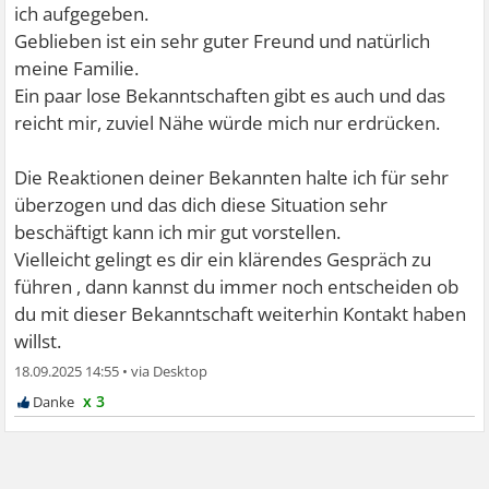
ich aufgegeben.
Geblieben ist ein sehr guter Freund und natürlich
meine Familie.
Ein paar lose Bekanntschaften gibt es auch und das
reicht mir, zuviel Nähe würde mich nur erdrücken.
Die Reaktionen deiner Bekannten halte ich für sehr
überzogen und das dich diese Situation sehr
beschäftigt kann ich mir gut vorstellen.
Vielleicht gelingt es dir ein klärendes Gespräch zu
führen , dann kannst du immer noch entscheiden ob
du mit dieser Bekanntschaft weiterhin Kontakt haben
willst.
18.09.2025 14:55
•
x 3