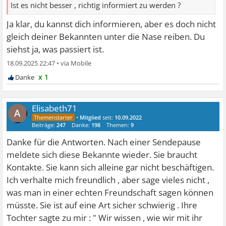
Ist es nicht besser , richtig informiert zu werden ?
Ja klar, du kannst dich informieren, aber es doch nicht
gleich deiner Bekannten unter die Nase reiben. Du
siehst ja, was passiert ist.
18.09.2025 22:47
•
x 1
Elisabeth71
•
Mitglied
seit:
10.09.2022
Beiträge:
247
Danke:
198
Themen:
9
Danke für die Antworten. Nach einer Sendepause
meldete sich diese Bekannte wieder. Sie braucht
Kontakte. Sie kann sich alleine gar nicht beschäftigen.
Ich verhalte mich freundlich , aber sage vieles nicht ,
was man in einer echten Freundschaft sagen können
müsste. Sie ist auf eine Art sicher schwierig . Ihre
Tochter sagte zu mir : " Wir wissen , wie wir mit ihr