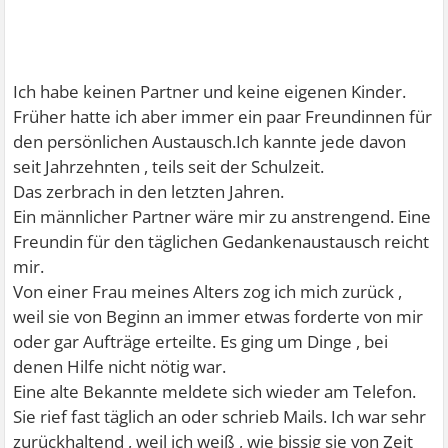
Ich habe keinen Partner und keine eigenen Kinder.
Früher hatte ich aber immer ein paar Freundinnen für
den persönlichen Austausch.Ich kannte jede davon
seit Jahrzehnten , teils seit der Schulzeit.
Das zerbrach in den letzten Jahren.
Ein männlicher Partner wäre mir zu anstrengend. Eine
Freundin für den täglichen Gedankenaustausch reicht
mir.
Von einer Frau meines Alters zog ich mich zurück ,
weil sie von Beginn an immer etwas forderte von mir
oder gar Aufträge erteilte. Es ging um Dinge , bei
denen Hilfe nicht nötig war.
Eine alte Bekannte meldete sich wieder am Telefon.
Sie rief fast täglich an oder schrieb Mails. Ich war sehr
zurückhaltend , weil ich weiß , wie bissig sie von Zeit