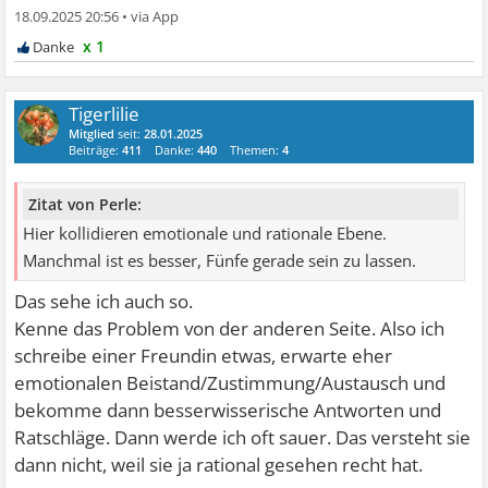
18.09.2025 20:56
•
x 1
Tigerlilie
Mitglied
seit:
28.01.2025
Beiträge:
411
Danke:
440
Themen:
4
Zitat von Perle:
Hier kollidieren emotionale und rationale Ebene.
Manchmal ist es besser, Fünfe gerade sein zu lassen.
Das sehe ich auch so.
Kenne das Problem von der anderen Seite. Also ich
schreibe einer Freundin etwas, erwarte eher
emotionalen Beistand/Zustimmung/Austausch und
bekomme dann besserwisserische Antworten und
Ratschläge. Dann werde ich oft sauer. Das versteht sie
dann nicht, weil sie ja rational gesehen recht hat.