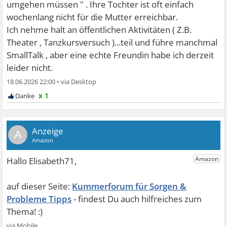
umgehen müssen " . Ihre Tochter ist oft einfach
wochenlang nicht für die Mutter erreichbar.
Ich nehme halt an öffentlichen Aktivitäten ( Z.B.
Theater , Tanzkursversuch )...teil und führe manchmal
SmallTalk , aber eine echte Freundin habe ich derzeit
leider nicht.
18.06.2026 22:00
•
x 1
A
Kummerforum für Sorgen &
Probleme Tipps