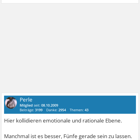
Perle
Mitglied
seit:
08.10.2009
Beiträge:
3199
Danke:
2954
Themen:
43
Hier kollidieren emotionale und rationale Ebene.
Manchmal ist es besser, Fünfe gerade sein zu lassen.