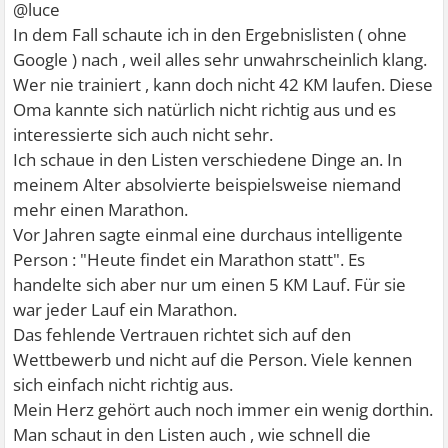
@luce
In dem Fall schaute ich in den Ergebnislisten ( ohne
Google ) nach , weil alles sehr unwahrscheinlich klang.
Wer nie trainiert , kann doch nicht 42 KM laufen. Diese
Oma kannte sich natürlich nicht richtig aus und es
interessierte sich auch nicht sehr.
Ich schaue in den Listen verschiedene Dinge an. In
meinem Alter absolvierte beispielsweise niemand
mehr einen Marathon.
Vor Jahren sagte einmal eine durchaus intelligente
Person : "Heute findet ein Marathon statt". Es
handelte sich aber nur um einen 5 KM Lauf. Für sie
war jeder Lauf ein Marathon.
Das fehlende Vertrauen richtet sich auf den
Wettbewerb und nicht auf die Person. Viele kennen
sich einfach nicht richtig aus.
Mein Herz gehört auch noch immer ein wenig dorthin.
Man schaut in den Listen auch , wie schnell die