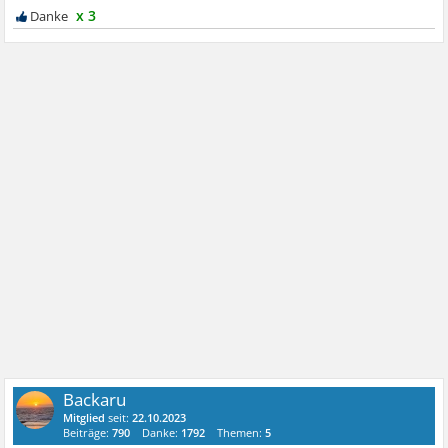
x 3
Backaru
Mitglied
seit:
22.10.2023
Beiträge:
790
Danke:
1792
Themen:
5