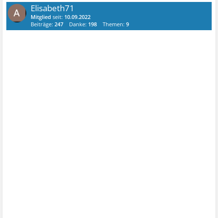
Elisabeth71
Mitglied
seit:
10.09.2022
Beiträge:
247
Danke:
198
Themen:
9