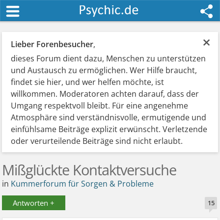
×
Lieber Forenbesucher
,
dieses Forum dient dazu, Menschen zu unterstützen
und Austausch zu ermöglichen. Wer Hilfe braucht,
findet sie hier, und wer helfen möchte, ist
willkommen. Moderatoren achten darauf, dass der
Umgang respektvoll bleibt. Für eine angenehme
Atmosphäre sind verständnisvolle, ermutigende und
einfühlsame Beiträge explizit erwünscht. Verletzende
oder verurteilende Beiträge sind nicht erlaubt.
Mißglückte Kontaktversuche
in
Kummerforum für Sorgen & Probleme
Antworten +
15