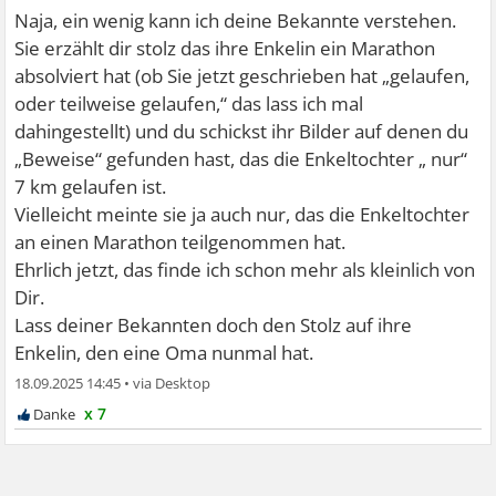
Naja, ein wenig kann ich deine Bekannte verstehen.
Sie erzählt dir stolz das ihre Enkelin ein Marathon
absolviert hat (ob Sie jetzt geschrieben hat „gelaufen,
oder teilweise gelaufen,“ das lass ich mal
dahingestellt) und du schickst ihr Bilder auf denen du
„Beweise“ gefunden hast, das die Enkeltochter „ nur“
7 km gelaufen ist.
Vielleicht meinte sie ja auch nur, das die Enkeltochter
an einen Marathon teilgenommen hat.
Ehrlich jetzt, das finde ich schon mehr als kleinlich von
Dir.
Lass deiner Bekannten doch den Stolz auf ihre
Enkelin, den eine Oma nunmal hat.
18.09.2025 14:45
•
x 7