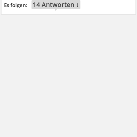
14 Antworten ↓