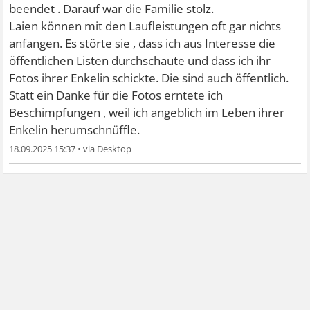
beendet . Darauf war die Familie stolz.
Laien können mit den Laufleistungen oft gar nichts
anfangen. Es störte sie , dass ich aus Interesse die
öffentlichen Listen durchschaute und dass ich ihr
Fotos ihrer Enkelin schickte. Die sind auch öffentlich.
Statt ein Danke für die Fotos erntete ich
Beschimpfungen , weil ich angeblich im Leben ihrer
Enkelin herumschnüffle.
18.09.2025 15:37
•