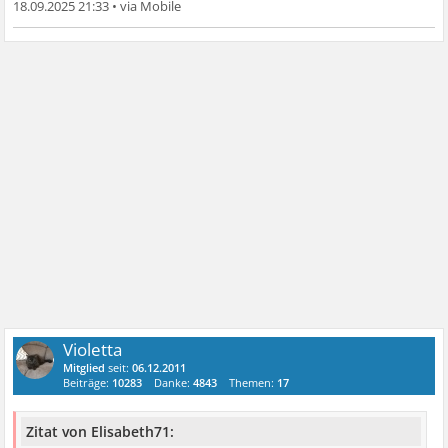
18.09.2025 21:33
•
Violetta
Mitglied
seit:
06.12.2011
Beiträge:
10283
Danke:
4843
Themen:
17
Zitat von Elisabeth71: