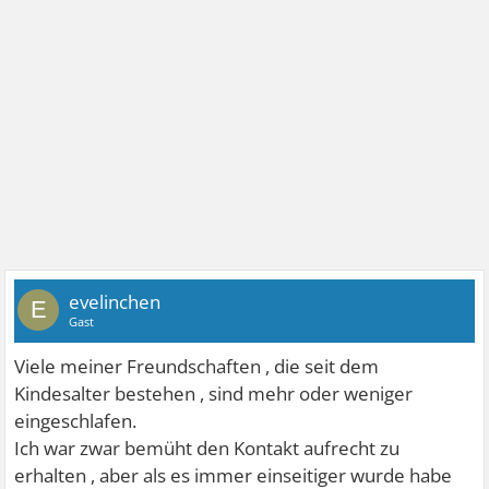
evelinchen
E
Gast
Viele meiner Freundschaften , die seit dem
Kindesalter bestehen , sind mehr oder weniger
eingeschlafen.
Ich war zwar bemüht den Kontakt aufrecht zu
erhalten , aber als es immer einseitiger wurde habe