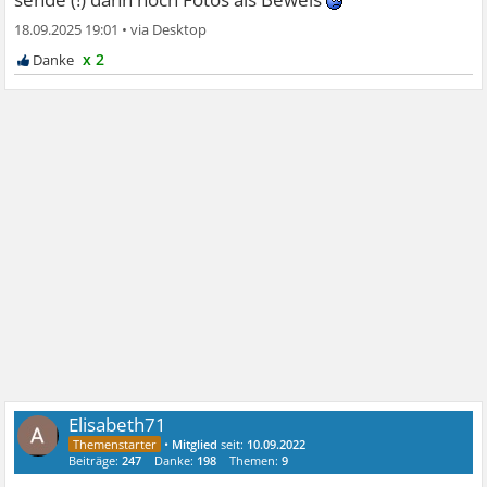
18.09.2025 19:01
•
x 2
Elisabeth71
•
Mitglied
seit:
10.09.2022
Beiträge:
247
Danke:
198
Themen:
9