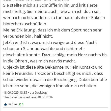
Sie stellte mich als Schnüfflerin hin und kritisierte
mich heftig. Sie meinte auch , wie arm ich doch sei ,
wenn ich nichts anderes zu tun hätte als ihrer Enkelin
hinterherzuschnüffeln.
Meine Erklärung , dass ich mit dem Sport noch sehr
verbunden bin , half nicht.
Jetzt weiß ich , warum ich vorige und diese Nacht
schon um 3 Uhr aufwachte und nicht mehr
einschlafen konnte. Dazu schlägt mein Herz nachts bis
in die Ohren , was mich nervös macht.
Objektiv ist diese alte Bekannte nur ein Kontakt und
keine Freundin. Trotzdem beschäftigt es mich , dass
schon wieder etwas in die Brüche ging. Dabei bemühe
ich mich sehr , die wenigen Kontakte zu erhalten.
18.09.2025 13:35
•
18.06.2026
x 1