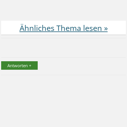
Antworten +