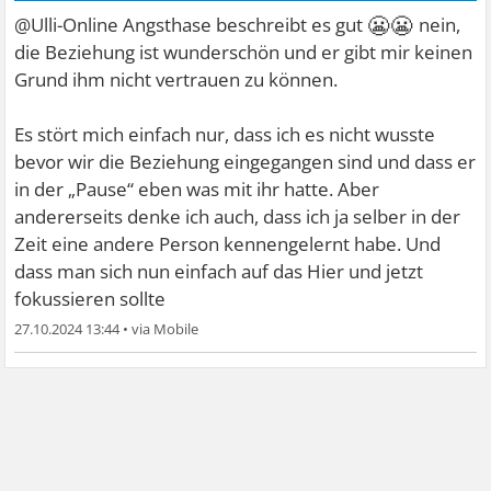
😬😬
@Ulli-Online Angsthase beschreibt es gut
nein,
die Beziehung ist wunderschön und er gibt mir keinen
Grund ihm nicht vertrauen zu können.
Es stört mich einfach nur, dass ich es nicht wusste
bevor wir die Beziehung eingegangen sind und dass er
in der „Pause“ eben was mit ihr hatte. Aber
andererseits denke ich auch, dass ich ja selber in der
Zeit eine andere Person kennengelernt habe. Und
dass man sich nun einfach auf das Hier und jetzt
fokussieren sollte
27.10.2024 13:44
•