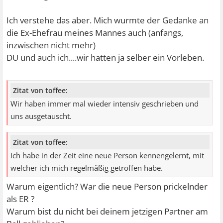
Ich verstehe das aber. Mich wurmte der Gedanke an
die Ex-Ehefrau meines Mannes auch (anfangs,
inzwischen nicht mehr)
DU und auch ich....wir hatten ja selber ein Vorleben.
Zitat von toffee:
Wir haben immer mal wieder intensiv geschrieben und
uns ausgetauscht.
Zitat von toffee:
Ich habe in der Zeit eine neue Person kennengelernt, mit
welcher ich mich regelmäßig getroffen habe.
Warum eigentlich? War die neue Person prickelnder
als ER ?
Warum bist du nicht bei deinem jetzigen Partner am