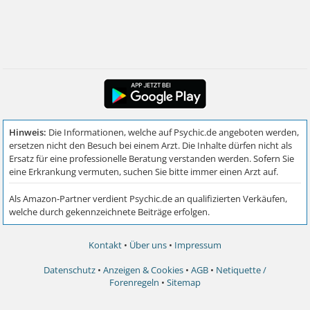
Kontakt
•
Über uns
•
Impressum
Datenschutz
•
Anzeigen & Cookies
•
AGB
•
Netiquette /
Forenregeln
•
Sitemap