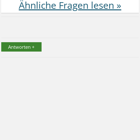
Antworten +