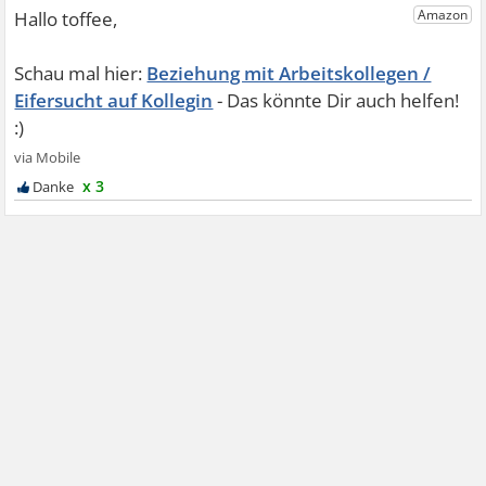
Beziehung mit Arbeitskollegen /
Eifersucht auf Kollegin
x 3