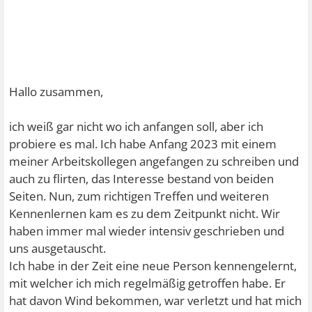
Hallo zusammen,
ich weiß gar nicht wo ich anfangen soll, aber ich
probiere es mal. Ich habe Anfang 2023 mit einem
meiner Arbeitskollegen angefangen zu schreiben und
auch zu flirten, das Interesse bestand von beiden
Seiten. Nun, zum richtigen Treffen und weiteren
Kennenlernen kam es zu dem Zeitpunkt nicht. Wir
haben immer mal wieder intensiv geschrieben und
uns ausgetauscht.
Ich habe in der Zeit eine neue Person kennengelernt,
mit welcher ich mich regelmäßig getroffen habe. Er
hat davon Wind bekommen, war verletzt und hat mich