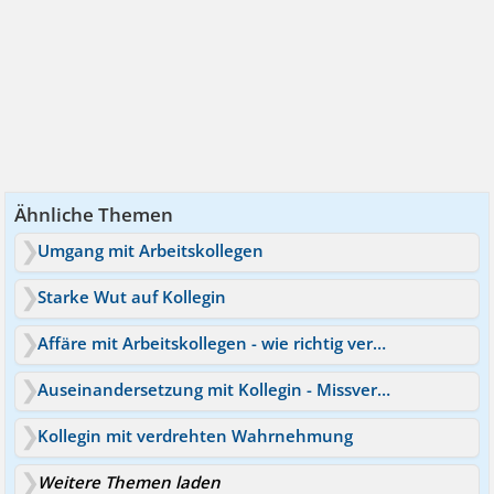
Ähnliche Themen
Umgang mit Arbeitskollegen
Starke Wut auf Kollegin
Affäre mit Arbeitskollegen - wie richtig verhalten?
Auseinandersetzung mit Kollegin - Missverständnis
Kollegin mit verdrehten Wahrnehmung
Weitere Themen laden