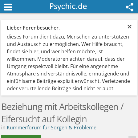
×
Lieber Forenbesucher
,
dieses Forum dient dazu, Menschen zu unterstützen
und Austausch zu ermöglichen. Wer Hilfe braucht,
findet sie hier, und wer helfen möchte, ist
willkommen. Moderatoren achten darauf, dass der
Umgang respektvoll bleibt. Für eine angenehme
Atmosphäre sind verständnisvolle, ermutigende und
einfühlsame Beiträge explizit erwünscht. Verletzende
oder verurteilende Beiträge sind nicht erlaubt.
Beziehung mit Arbeitskollegen /
Eifersucht auf Kollegin
in
Kummerforum für Sorgen & Probleme