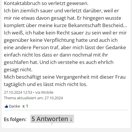
Kontaktabbruch so verletzt gewesen.
Ich bin ziemlich sauer und verletzt darüber, weil er
mir nie etwas davon gesagt hat. Er hingegen wusste
komplett über meine kurze Bekanntschaft Bescheid…
Ich weiß, ich habe kein Recht sauer zu sein weil er mir
gegenüber keine Verpflichtung hatte und auch ich
eine andere Person traf, aber mich lässt der Gedanke
einfach nicht los dass er dann nochmal mit ihr
geschlafen hat. Und ich verstehe es auch ehrlich
gesagt nicht.
Mich beschäftigt seine Vergangenheit mit dieser Frau
tagtäglich und es lässt mich nicht los.
27.10.2024 12:53
•
27.10.2024
x 1
5 Antworten ↓