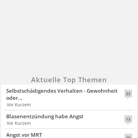
Aktuelle Top Themen
Selbstschädigendes Verhalten - Gewohnheit
23
oder...
Vor Kurzem
Blasenentzündung habe Angst
13
Vor Kurzem
Angst vor MRT
10