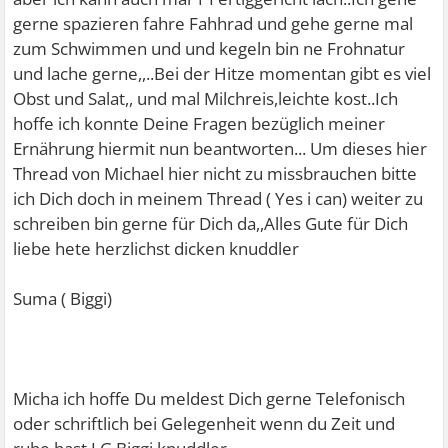
gerne spazieren fahre Fahhrad und gehe gerne mal
zum Schwimmen und und kegeln bin ne Frohnatur
und lache gerne,,..Bei der Hitze momentan gibt es viel
Obst und Salat,, und mal Milchreis,leichte kost..Ich
hoffe ich konnte Deine Fragen bezüglich meiner
Ernährung hiermit nun beantworten... Um dieses hier
Thread von Michael hier nicht zu missbrauchen bitte
ich Dich doch in meinem Thread ( Yes i can) weiter zu
schreiben bin gerne für Dich da,,Alles Gute für Dich
liebe hete herzlichst dicken knuddler
Suma ( Biggi)
Micha ich hoffe Du meldest Dich gerne Telefonisch
oder schriftlich bei Gelegenheit wenn du Zeit und