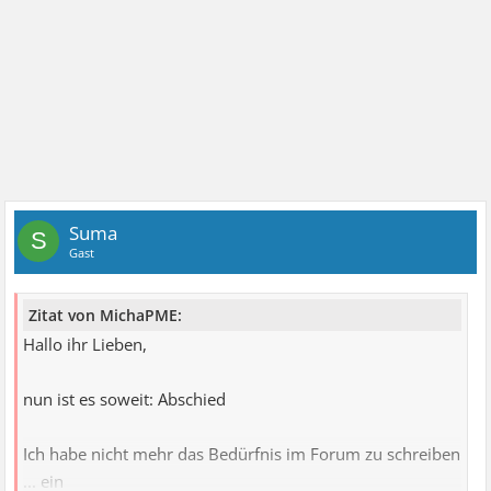
Suma
S
Gast
Zitat von MichaPME:
Hallo ihr Lieben,
nun ist es soweit: Abschied
Ich habe nicht mehr das Bedürfnis im Forum zu schreiben
... ein