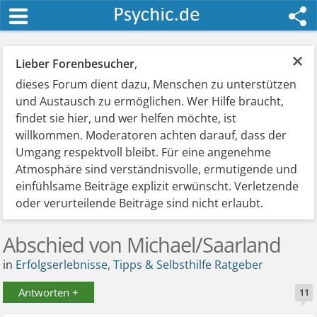
×
Lieber Forenbesucher
,
dieses Forum dient dazu, Menschen zu unterstützen
und Austausch zu ermöglichen. Wer Hilfe braucht,
findet sie hier, und wer helfen möchte, ist
willkommen. Moderatoren achten darauf, dass der
Umgang respektvoll bleibt. Für eine angenehme
Atmosphäre sind verständnisvolle, ermutigende und
einfühlsame Beiträge explizit erwünscht. Verletzende
oder verurteilende Beiträge sind nicht erlaubt.
Abschied von Michael/Saarland
in
Erfolgserlebnisse, Tipps & Selbsthilfe Ratgeber
Antworten +
11