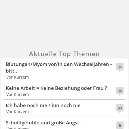
Aktuelle Top Themen
Blutungen/Myom vor/in den Wechseljahren -
35
bitt...
Vor Kurzem
Keine Arbeit = Keine Beziehung oder Frau ?
36
Vor Kurzem
Ich habe noch nie / bin noch nie
90
Vor Kurzem
Schuldgefühle und große Angst
6
Vor Kurzem