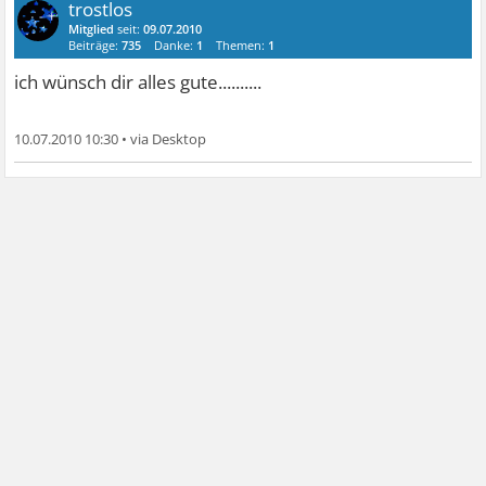
trostlos
Mitglied
seit:
09.07.2010
Beiträge:
735
Danke:
1
Themen:
1
ich wünsch dir alles gute..........
10.07.2010 10:30
•