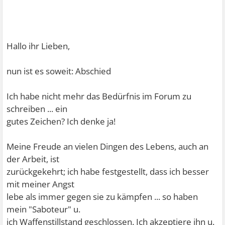
Hallo ihr Lieben,
nun ist es soweit: Abschied
Ich habe nicht mehr das Bedürfnis im Forum zu
schreiben ... ein
gutes Zeichen? Ich denke ja!
Meine Freude an vielen Dingen des Lebens, auch an
der Arbeit, ist
zurückgekehrt; ich habe festgestellt, dass ich besser
mit meiner Angst
lebe als immer gegen sie zu kämpfen ... so haben
mein "Saboteur" u.
ich Waffenstillstand geschlossen. Ich akzeptiere ihn u.