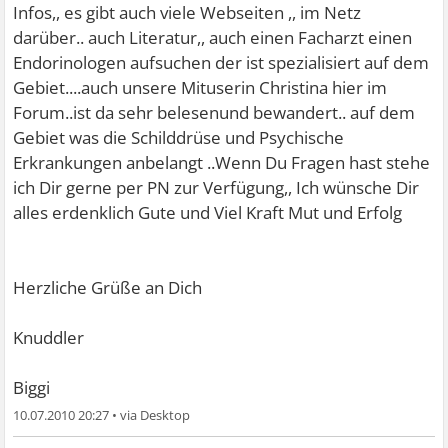
Infos,, es gibt auch viele Webseiten ,, im Netz
darüber.. auch Literatur,, auch einen Facharzt einen
Endorinologen aufsuchen der ist spezialisiert auf dem
Gebiet....auch unsere Mituserin Christina hier im
Forum..ist da sehr belesenund bewandert.. auf dem
Gebiet was die Schilddrüse und Psychische
Erkrankungen anbelangt ..Wenn Du Fragen hast stehe
ich Dir gerne per PN zur Verfügung,, Ich wünsche Dir
alles erdenklich Gute und Viel Kraft Mut und Erfolg
Herzliche Grüße an Dich
Knuddler
Biggi
10.07.2010 20:27
•