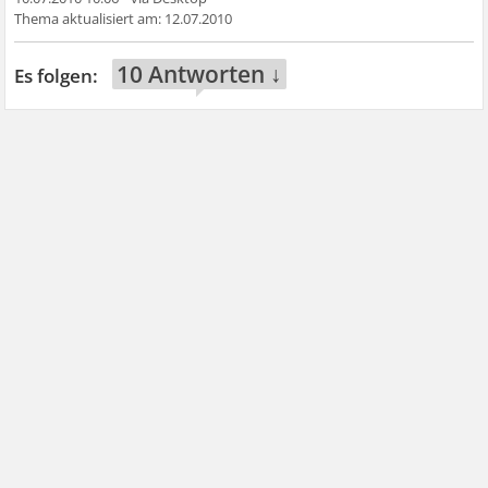
12.07.2010
10 Antworten ↓