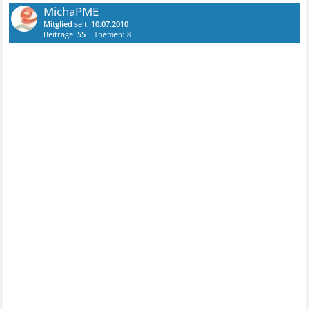
MichaPME
Mitglied
seit:
10.07.2010
Beiträge:
55
Themen:
8