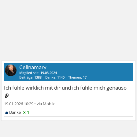
Celinamary
Mitglied
seit:
19.03.2024
Beiträge:
1388
Danke:
1140
Themen:
17
Ich fühle wirklich mit dir und ich fühle mich genauso
🫂
19.01.2026 10:29
•
x 1