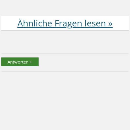
Antworten +