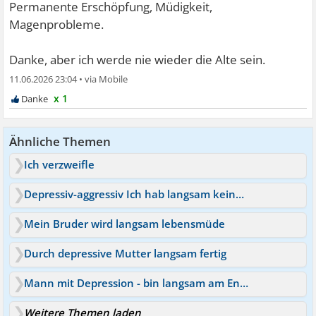
Permanente Erschöpfung, Müdigkeit,
Magenprobleme.
Danke, aber ich werde nie wieder die Alte sein.
11.06.2026 23:04
•
x 1
Ähnliche Themen
Ich verzweifle
Depressiv-aggressiv Ich hab langsam keine Lust mehr
Mein Bruder wird langsam lebensmüde
Durch depressive Mutter langsam fertig
Mann mit Depression - bin langsam am Ende
Weitere Themen laden