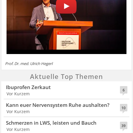
Prof. Dr. med. Ulrich Hegerl
Aktuelle Top Themen
Ibuprofen Zerkaut
6
Vor Kurzem
Kann euer Nervensystem Ruhe aushalten?
10
Vor Kurzem
Schmerzen in LWS, leisten und Bauch
39
Vor Kurzem