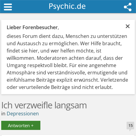
×
Lieber Forenbesucher
,
dieses Forum dient dazu, Menschen zu unterstützen
und Austausch zu ermöglichen. Wer Hilfe braucht,
findet sie hier, und wer helfen möchte, ist
willkommen. Moderatoren achten darauf, dass der
Umgang respektvoll bleibt. Für eine angenehme
Atmosphäre sind verständnisvolle, ermutigende und
einfühlsame Beiträge explizit erwünscht. Verletzende
oder verurteilende Beiträge sind nicht erlaubt.
Ich verzweifle langsam
in
Depressionen
Antworten +
15