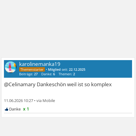
karolinemanka19
•
Mitglied
seit:
22.12.2025
Beiträge:
27
Danke:
6
Themen:
2
@Celinamary Dankeschön weil ist so komplex
11.06.2026 10:27
•
x 1