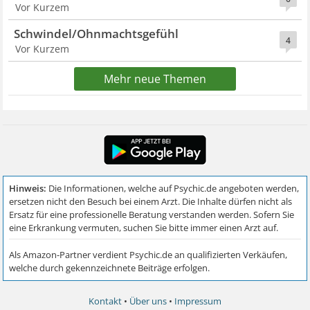
Vor Kurzem
Schwindel/Ohnmachtsgefühl
4
Vor Kurzem
Mehr neue Themen
Kontakt
•
Über uns
•
Impressum