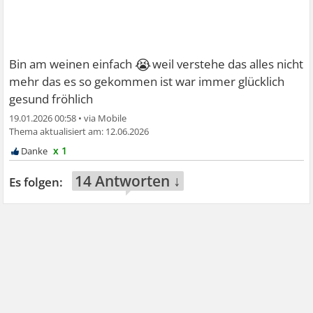
😭
Bin am weinen einfach
weil verstehe das alles nicht
mehr das es so gekommen ist war immer glücklich
gesund fröhlich
19.01.2026 00:58
•
12.06.2026
x 1
14 Antworten ↓