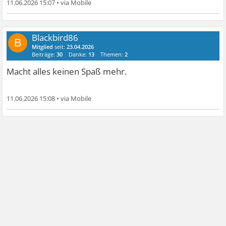
11.06.2026 15:07
•
Blackbird86
B
Mitglied
seit:
23.04.2026
Beiträge:
30
Danke:
13
Themen:
2
Macht alles keinen Spaß mehr.
11.06.2026 15:08
•