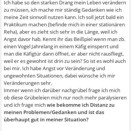
Ich habe so den starken Drang mein Leben verändern
zu müssen, ich mache mir ständig Gedanken wie ich
meine Zeit sinnvoll nutzen kann. Ich soll jetzt bald ein
Praktikum machen (befinde mich in einer stationären
Reha), aber es zieht sich sehr in die Länge, weil ich
Angst davor hab. Kennt ihr das Beißpiel wenn man zb.
einen Vogel Jahrelang in einem Käfig einsperrt und
man die Käfigtür dann öffnet, er aber nicht rausfliegt,
weil er es gewohnt ist drin zu sein? So ist es wohl auch
bei mir. Ich habe Angst vor Veränderung und
ungewohnten Situationen, dabei wünsche ich mir
Veränderungen sehr.
Immer wenn ich darüber nachgrübel frage ich mich
ob diese Grübeleien mich nur noch mehr paralysieren
und ich frage mich
wie bekomme ich Distanz zu
meinen Problemen/Gedanken und ist das
überhaupt gut in meiner Situation?