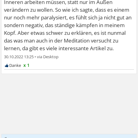
Inneren arbeiten müssen, statt nur im Außen
verändern zu wollen. So wie ich sagte, dass es einem
nur noch mehr paralysiert, es fühlt sich ja nicht gut an
sondern negativ, das ständige kämpfen in meinem
Kopf. Aber etwas schwer zu erklären, es ist nunmal
das was man auch in der Meditation versucht zu
lernen, da gibt es viele interessante Artikel zu.
30.10.2022 13:25
•
x 1