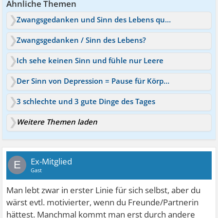
Ähnliche Themen
Zwangsgedanken und Sinn des Lebens quälen mich!
Zwangsgedanken / Sinn des Lebens?
Ich sehe keinen Sinn und fühle nur Leere
Der Sinn von Depression = Pause für Körper und Geist?
3 schlechte und 3 gute Dinge des Tages
Weitere Themen laden
Ex-Mitglied
E
Gast
Man lebt zwar in erster Linie für sich selbst, aber du
wärst evtl. motivierter, wenn du Freunde/Partnerin
hättest. Manchmal kommt man erst durch andere