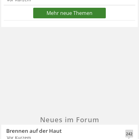
Mehr neue Themen
Neues im Forum
Brennen auf der Haut
242
Vor Kurzem