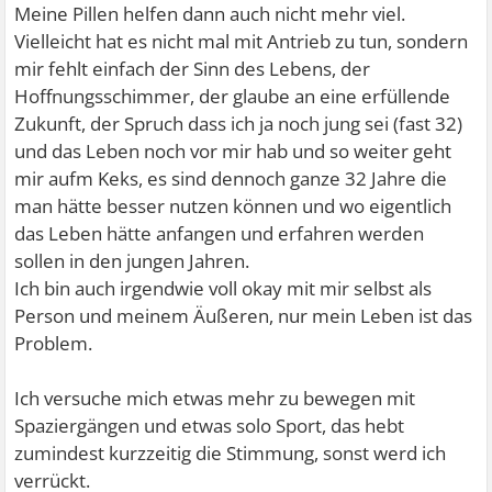
Meine Pillen helfen dann auch nicht mehr viel.
Vielleicht hat es nicht mal mit Antrieb zu tun, sondern
mir fehlt einfach der Sinn des Lebens, der
Hoffnungsschimmer, der glaube an eine erfüllende
Zukunft, der Spruch dass ich ja noch jung sei (fast 32)
und das Leben noch vor mir hab und so weiter geht
mir aufm Keks, es sind dennoch ganze 32 Jahre die
man hätte besser nutzen können und wo eigentlich
das Leben hätte anfangen und erfahren werden
sollen in den jungen Jahren.
Ich bin auch irgendwie voll okay mit mir selbst als
Person und meinem Äußeren, nur mein Leben ist das
Problem.
Ich versuche mich etwas mehr zu bewegen mit
Spaziergängen und etwas solo Sport, das hebt
zumindest kurzzeitig die Stimmung, sonst werd ich
verrückt.