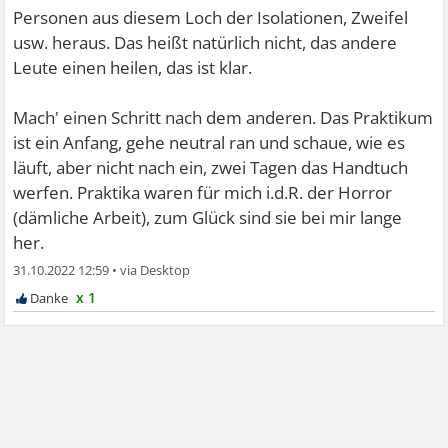
Personen aus diesem Loch der Isolationen, Zweifel
usw. heraus. Das heißt natürlich nicht, das andere
Leute einen heilen, das ist klar.
Mach' einen Schritt nach dem anderen. Das Praktikum
ist ein Anfang, gehe neutral ran und schaue, wie es
läuft, aber nicht nach ein, zwei Tagen das Handtuch
werfen. Praktika waren für mich i.d.R. der Horror
(dämliche Arbeit), zum Glück sind sie bei mir lange
her.
31.10.2022 12:59
•
x 1