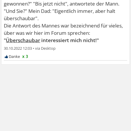
gewonnen?" "Bis jetzt nicht", antwortete der Mann.
"Und Sie?" Mein Dad: "Eigentlich immer, aber halt
überschaubar".
Die Antwort des Mannes war bezeichnend für vieles,
über was wir hier im Forum sprechen:
"
Überschaubar
interessiert mich nicht!"
30.10.2022 12:03
•
x 3