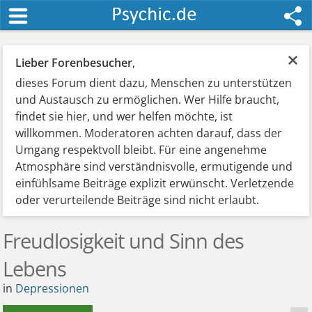
×
Lieber Forenbesucher
,
dieses Forum dient dazu, Menschen zu unterstützen
und Austausch zu ermöglichen. Wer Hilfe braucht,
findet sie hier, und wer helfen möchte, ist
willkommen. Moderatoren achten darauf, dass der
Umgang respektvoll bleibt. Für eine angenehme
Atmosphäre sind verständnisvolle, ermutigende und
einfühlsame Beiträge explizit erwünscht. Verletzende
oder verurteilende Beiträge sind nicht erlaubt.
Freudlosigkeit und Sinn des
Lebens
in
Depressionen