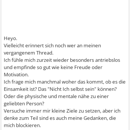
Heyo.
Vielleicht erinnert sich noch wer an meinen
vergangenem Thread.
Ich fühle mich zurzeit wieder besonders antriebslos
und empfinde so gut wie keine Freude oder
Motivation.
Ich frage mich manchmal woher das kommt, ob es die
Einsamkeit ist? Das "Nicht Ich selbst sein" können?
Oder die physische und mentale nähe zu einer
geliebten Person?
Versuche immer mir kleine Ziele zu setzen, aber ich
denke zum Teil sind es auch meine Gedanken, die
mich blockieren.