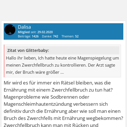
Dalisa
Mitglied
seit:
29.02.2020
Beiträge:
1426
Danke:
742
Themen:
52
Zitat von Glitterbaby:
Hallo ihr lieben, Ich hatte heute eine Magenspiegelung um
meinen Zwerchfellbruch zu kontrollieren. Der Arzt sagte
mir, der Bruch wäre größer ...
Mir wird es für immer ein Rätsel bleiben, was die
Ernährung mit einem Zwerchfellbruch zu tun hat?
Magenprobleme wie Sodbrennen oder
Magenschleimhautentzündung verbessern sich
definitiv durch die Ernährung aber wie soll man einen
Bruch des Zwerchfells mit Ernährung wegbekommen?
Zwerchfellbruch kann man mit Rücken und