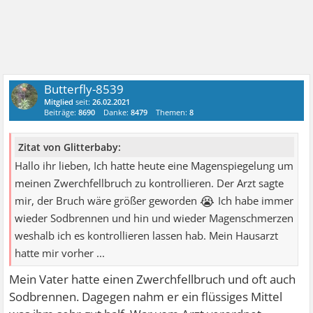
Butterfly-8539
Mitglied
seit:
26.02.2021
Beiträge:
8690
Danke:
8479
Themen:
8
Zitat von Glitterbaby:
Hallo ihr lieben, Ich hatte heute eine Magenspiegelung um
meinen Zwerchfellbruch zu kontrollieren. Der Arzt sagte
😭
mir, der Bruch wäre größer geworden
Ich habe immer
wieder Sodbrennen und hin und wieder Magenschmerzen
weshalb ich es kontrollieren lassen hab. Mein Hausarzt
hatte mir vorher ...
Mein Vater hatte einen Zwerchfellbruch und oft auch
Sodbrennen. Dagegen nahm er ein flüssiges Mittel