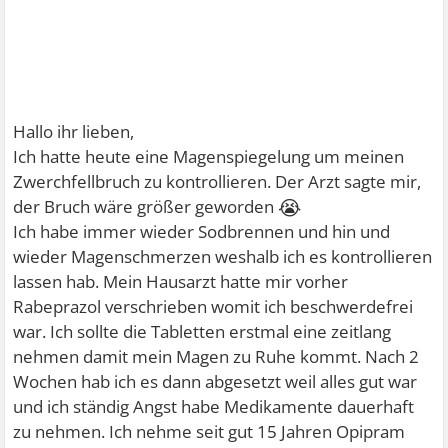
Hallo ihr lieben,
Ich hatte heute eine Magenspiegelung um meinen
Zwerchfellbruch zu kontrollieren. Der Arzt sagte mir,
😭
der Bruch wäre größer geworden
Ich habe immer wieder Sodbrennen und hin und
wieder Magenschmerzen weshalb ich es kontrollieren
lassen hab. Mein Hausarzt hatte mir vorher
Rabeprazol verschrieben womit ich beschwerdefrei
war. Ich sollte die Tabletten erstmal eine zeitlang
nehmen damit mein Magen zu Ruhe kommt. Nach 2
Wochen hab ich es dann abgesetzt weil alles gut war
und ich ständig Angst habe Medikamente dauerhaft
zu nehmen. Ich nehme seit gut 15 Jahren Opipram