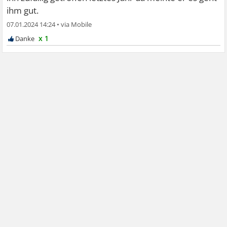
ihm gut.
07.01.2024 14:24
•
x 1