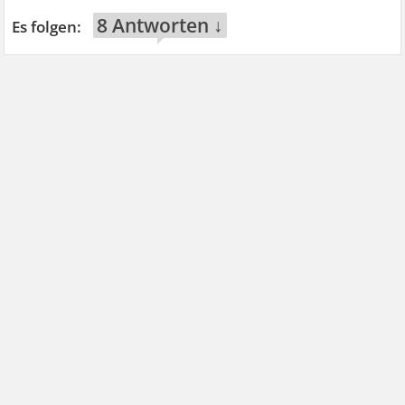
8 Antworten ↓