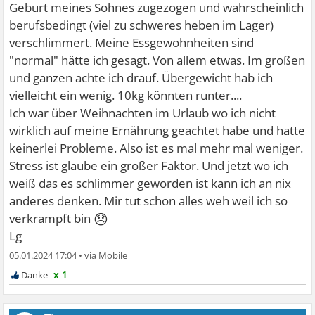
Geburt meines Sohnes zugezogen und wahrscheinlich
berufsbedingt (viel zu schweres heben im Lager)
verschlimmert. Meine Essgewohnheiten sind
"normal" hätte ich gesagt. Von allem etwas. Im großen
und ganzen achte ich drauf. Übergewicht hab ich
vielleicht ein wenig. 10kg könnten runter....
Ich war über Weihnachten im Urlaub wo ich nicht
wirklich auf meine Ernährung geachtet habe und hatte
keinerlei Probleme. Also ist es mal mehr mal weniger.
Stress ist glaube ein großer Faktor. Und jetzt wo ich
weiß das es schlimmer geworden ist kann ich an nix
anderes denken. Mir tut schon alles weh weil ich so
😞
verkrampft bin
Lg
05.01.2024 17:04
•
x 1