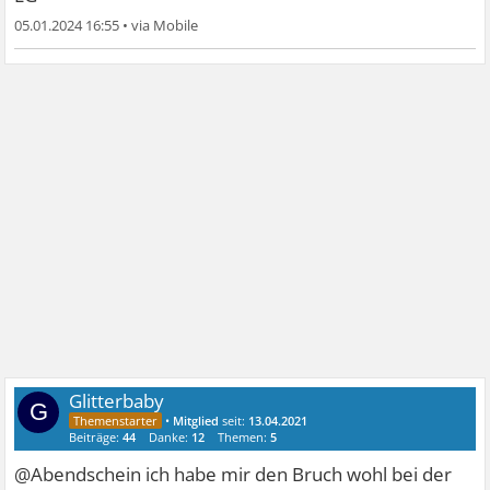
05.01.2024 16:55
•
Glitterbaby
G
•
Mitglied
seit:
13.04.2021
Beiträge:
44
Danke:
12
Themen:
5
@Abendschein ich habe mir den Bruch wohl bei der