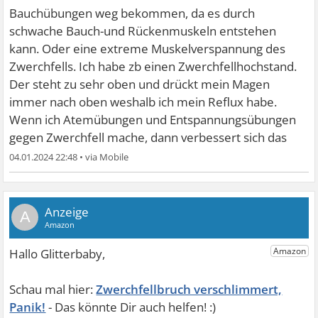
Bauchübungen weg bekommen, da es durch
schwache Bauch-und Rückenmuskeln entstehen
kann. Oder eine extreme Muskelverspannung des
Zwerchfells. Ich habe zb einen Zwerchfellhochstand.
Der steht zu sehr oben und drückt mein Magen
immer nach oben weshalb ich mein Reflux habe.
Wenn ich Atemübungen und Entspannungsübungen
gegen Zwerchfell mache, dann verbessert sich das
04.01.2024 22:48
•
A
Zwerchfellbruch verschlimmert,
Panik!