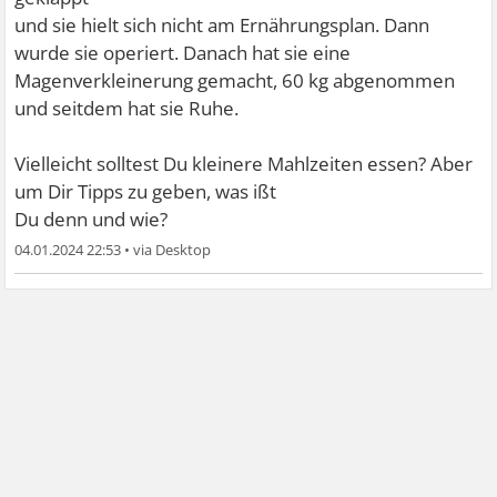
und sie hielt sich nicht am Ernährungsplan. Dann
wurde sie operiert. Danach hat sie eine
Magenverkleinerung gemacht, 60 kg abgenommen
und seitdem hat sie Ruhe.
Vielleicht solltest Du kleinere Mahlzeiten essen? Aber
um Dir Tipps zu geben, was ißt
Du denn und wie?
04.01.2024 22:53
•