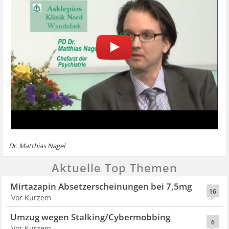
Dr. Matthias Nagel
Aktuelle Top Themen
Mirtazapin Absetzerscheinungen bei 7,5mg
16
Vor Kurzem
Umzug wegen Stalking/Cybermobbing
6
Vor Kurzem