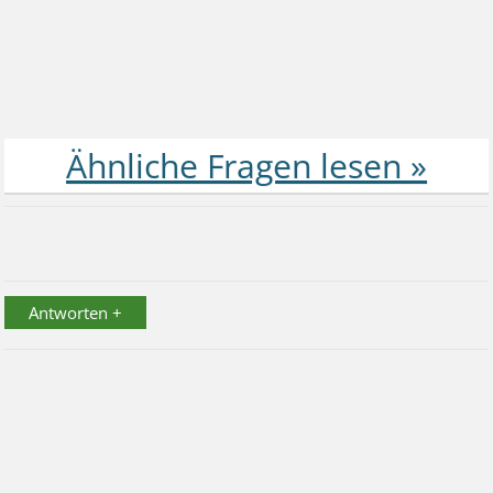
Antworten +