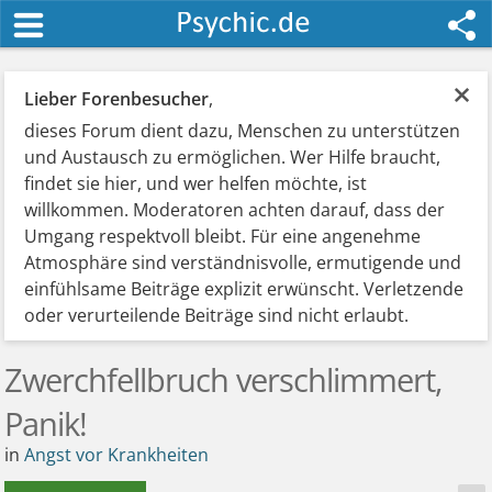
×
Lieber Forenbesucher
,
dieses Forum dient dazu, Menschen zu unterstützen
und Austausch zu ermöglichen. Wer Hilfe braucht,
findet sie hier, und wer helfen möchte, ist
willkommen. Moderatoren achten darauf, dass der
Umgang respektvoll bleibt. Für eine angenehme
Atmosphäre sind verständnisvolle, ermutigende und
einfühlsame Beiträge explizit erwünscht. Verletzende
oder verurteilende Beiträge sind nicht erlaubt.
Zwerchfellbruch verschlimmert,
Panik!
in
Angst vor Krankheiten