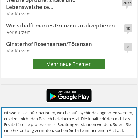
2055
Lebensweisheite...
Vor Kurzem
Wie schafft man es Grenzen zu akzeptieren
10
Vor Kurzem
Ginsterhof Rosengarten/Tötensen
8
Vor Kurzem
Mehr neue Themen