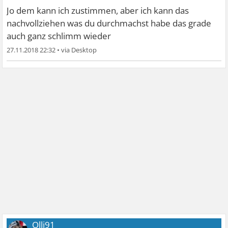
Jo dem kann ich zustimmen, aber ich kann das
nachvollziehen was du durchmachst habe das grade
auch ganz schlimm wieder
27.11.2018 22:32
•
Olli91