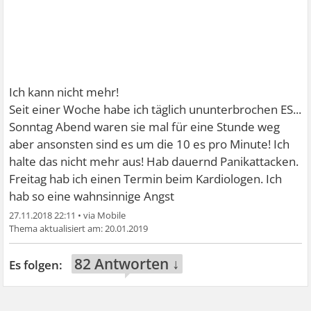
Ich kann nicht mehr!
Seit einer Woche habe ich täglich ununterbrochen ES...
Sonntag Abend waren sie mal für eine Stunde weg
aber ansonsten sind es um die 10 es pro Minute! Ich
halte das nicht mehr aus! Hab dauernd Panikattacken.
Freitag hab ich einen Termin beim Kardiologen. Ich
hab so eine wahnsinnige Angst
27.11.2018 22:11
•
20.01.2019
82 Antworten ↓