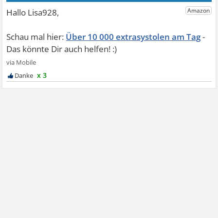
Über 10 000 extrasystolen am Tag
x 3