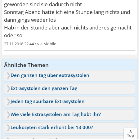
geworden sind sie dadurch nicht
Sonntag Abend hatte ich eine Stunde lang nichts und
dann gings wieder los
Hab in der Stunde aber auch nichts anderes gemacht
oder so
27.11.2018 22:44
•
Ähnliche Themen
Den ganzen tag über extrasystolen
Extrasystolen den ganzen Tag
Jeden tag spürbare Extrasystolen
Wie viele Extrasystolen am Tag habt ihr?
Leukozyten stark erhöht bei 13 000?
∧
Top