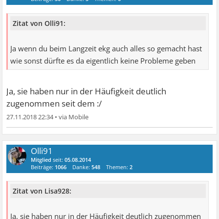
Zitat von Olli91:
Ja wenn du beim Langzeit ekg auch alles so gemacht hast
wie sonst dürfte es da eigentlich keine Probleme geben
Ja, sie haben nur in der Häufigkeit deutlich
zugenommen seit dem :/
27.11.2018 22:34
•
Olli91
Mitglied
seit:
05.08.2014
Beiträge:
1066
Danke:
548
Themen:
2
Zitat von Lisa928:
Ja, sie haben nur in der Häufigkeit deutlich zugenommen