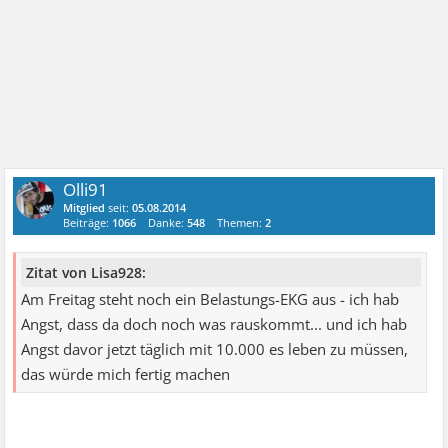
Olli91
Mitglied
seit:
05.08.2014
Beiträge:
1066
Danke:
548
Themen:
2
Zitat von Lisa928:
Am Freitag steht noch ein Belastungs-EKG aus - ich hab
Angst, dass da doch noch was rauskommt... und ich hab
Angst davor jetzt täglich mit 10.000 es leben zu müssen,
das würde mich fertig machen