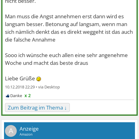
nicht besser.
Man muss die Angst annehmen erst dann wird es
langsam besser. Betonung auf langsam, wenn man
sich nämlich denkt das es direkt weggeht ist das auch
die falsche Annahme
Sooo ich wünsche euch allen eine sehr angenehme
Woche und macht das beste draus
Liebe Grüße
10.12.2018 22:29 •
x 2
Zum Beitrag im Thema ↓
A