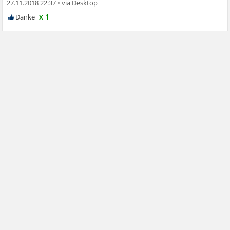
27.11.2018 22:37
•
x 1