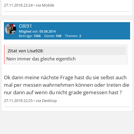
27.11.2018 22:24
•
Olli91
Mitglied
seit:
05.08.2014
Beiträge:
1066
Danke:
548
Themen:
2
Zitat von Lisa928:
Nein immer das gleiche eigentlich
Ok dann meine nächste Frage hast du sie selbst auch
mal per messen wahrnehmen können oder treten die
nur dann auf wenn du nicht grade gemessen hast ?
27.11.2018 22:25
•