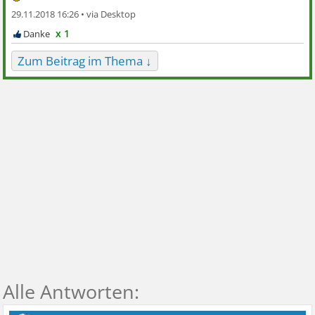
29.11.2018 16:26 •
x 1
Zum Beitrag im Thema ↓