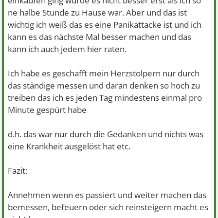
einkaufen ging wurde es nicht besser erst als ich so
ne halbe Stunde zu Hause war. Aber und das ist
wichtig ich weiß das es eine Panikattacke ist und ich
kann es das nächste Mal besser machen und das
kann ich auch jedem hier raten.
Ich habe es geschafft mein Herzstolpern nur durch
das ständige messen und daran denken so hoch zu
treiben das ich es jeden Tag mindestens einmal pro
Minute gespürt habe
d.h. das war nur durch die Gedanken und nichts was
eine Krankheit ausgelöst hat etc.
Fazit:
Annehmen wenn es passiert und weiter machen das
bemessen, befeuern oder sich reinsteigern macht es