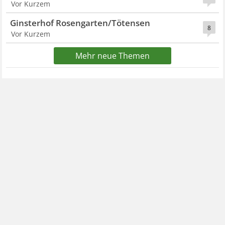
Vor Kurzem
Ginsterhof Rosengarten/Tötensen
8
Vor Kurzem
Mehr neue Themen