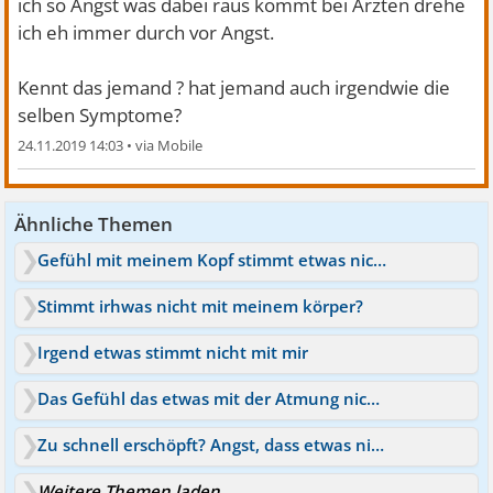
ich so Angst was dabei raus kommt bei Ärzten drehe
ich eh immer durch vor Angst.
Kennt das jemand ? hat jemand auch irgendwie die
selben Symptome?
24.11.2019 14:03
•
Ähnliche Themen
Gefühl mit meinem Kopf stimmt etwas nicht
Stimmt irhwas nicht mit meinem körper?
Irgend etwas stimmt nicht mit mir
Das Gefühl das etwas mit der Atmung nicht stimmt
Zu schnell erschöpft? Angst, dass etwas nicht stimmt. Euer Rat?
Weitere Themen laden