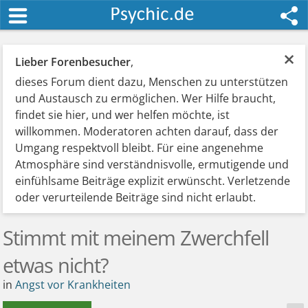
×
Lieber Forenbesucher
,
dieses Forum dient dazu, Menschen zu unterstützen
und Austausch zu ermöglichen. Wer Hilfe braucht,
findet sie hier, und wer helfen möchte, ist
willkommen. Moderatoren achten darauf, dass der
Umgang respektvoll bleibt. Für eine angenehme
Atmosphäre sind verständnisvolle, ermutigende und
einfühlsame Beiträge explizit erwünscht. Verletzende
oder verurteilende Beiträge sind nicht erlaubt.
Stimmt mit meinem Zwerchfell
etwas nicht?
in
Angst vor Krankheiten