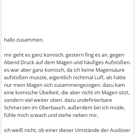
hallo zusammen.
mir geht es ganz komisch. gestern fing es an. gegen
Abend Druck auf dem Magen und häufiges Aufstoßen.
es war aber ganz komisch, da ich keine Magensäure
aufstoßen musste, eigentlich nichtmal Luft. als hätte
nur mein Magen sich zusammengezogen. dazu kam
eine komische Übelkeit, die aber nicht im Magen sitzt,
sondern viel weiter oben. dazu undefinierbare
Schmerzen im Oberbauch. außerdem bin ich müde,
fühle mich scwach und stehe neben mir,
ich weiß nicht, ob einer dieser Umstände der Auslöser