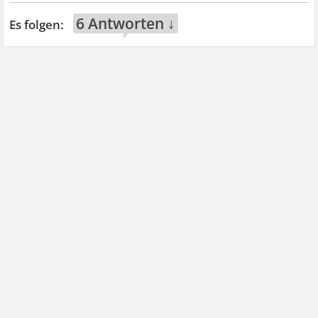
6 Antworten ↓