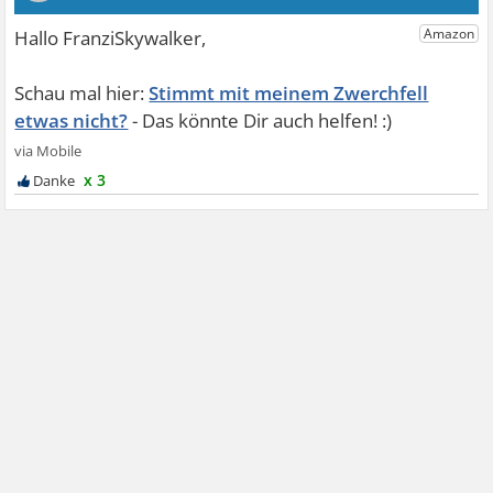
Stimmt mit meinem Zwerchfell
etwas nicht?
x 3