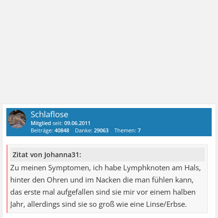
Schlaflose
Mitglied
seit:
09.06.2011
Beiträge:
40848
Danke:
29063
Themen:
7
Zitat von Johanna31:
Zu meinen Symptomen, ich habe Lymphknoten am Hals,
hinter den Ohren und im Nacken die man fühlen kann,
das erste mal aufgefallen sind sie mir vor einem halben
Jahr, allerdings sind sie so groß wie eine Linse/Erbse.