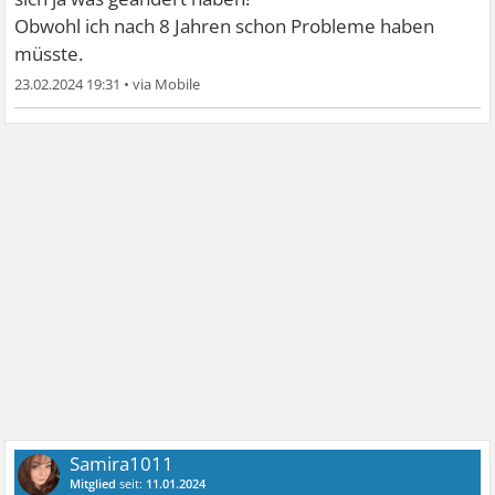
Obwohl ich nach 8 Jahren schon Probleme haben
müsste.
23.02.2024 19:31
•
Samira1011
Mitglied
seit:
11.01.2024