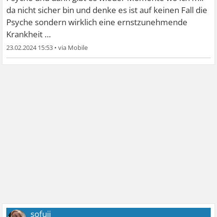
da nicht sicher bin und denke es ist auf keinen Fall die
Psyche sondern wirklich eine ernstzunehmende
Krankheit …
23.02.2024 15:53
•
sofuii