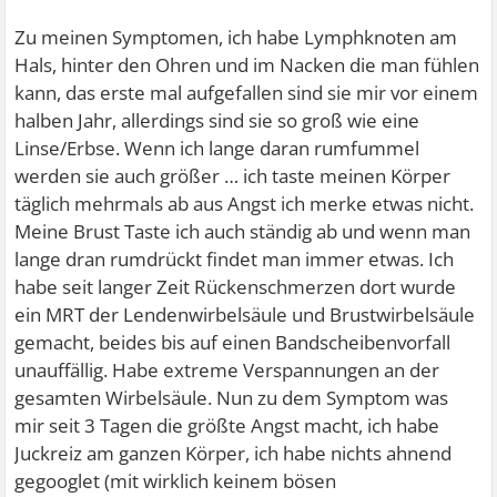
Zu meinen Symptomen, ich habe Lymphknoten am
Hals, hinter den Ohren und im Nacken die man fühlen
kann, das erste mal aufgefallen sind sie mir vor einem
halben Jahr, allerdings sind sie so groß wie eine
Linse/Erbse. Wenn ich lange daran rumfummel
werden sie auch größer … ich taste meinen Körper
täglich mehrmals ab aus Angst ich merke etwas nicht.
Meine Brust Taste ich auch ständig ab und wenn man
lange dran rumdrückt findet man immer etwas. Ich
habe seit langer Zeit Rückenschmerzen dort wurde
ein MRT der Lendenwirbelsäule und Brustwirbelsäule
gemacht, beides bis auf einen Bandscheibenvorfall
unauffällig. Habe extreme Verspannungen an der
gesamten Wirbelsäule. Nun zu dem Symptom was
mir seit 3 Tagen die größte Angst macht, ich habe
Juckreiz am ganzen Körper, ich habe nichts ahnend
gegooglet (mit wirklich keinem bösen