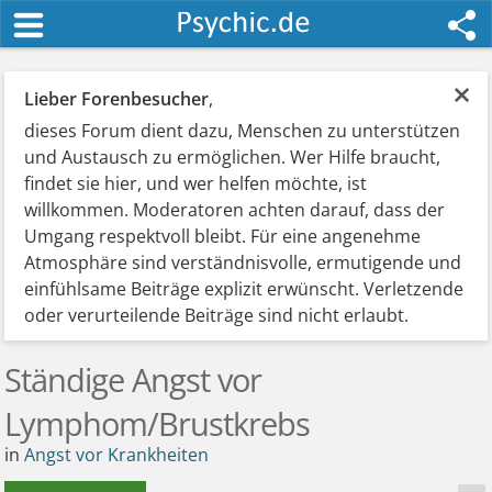
×
Lieber Forenbesucher
,
dieses Forum dient dazu, Menschen zu unterstützen
und Austausch zu ermöglichen. Wer Hilfe braucht,
findet sie hier, und wer helfen möchte, ist
willkommen. Moderatoren achten darauf, dass der
Umgang respektvoll bleibt. Für eine angenehme
Atmosphäre sind verständnisvolle, ermutigende und
einfühlsame Beiträge explizit erwünscht. Verletzende
oder verurteilende Beiträge sind nicht erlaubt.
Ständige Angst vor
Lymphom/Brustkrebs
in
Angst vor Krankheiten