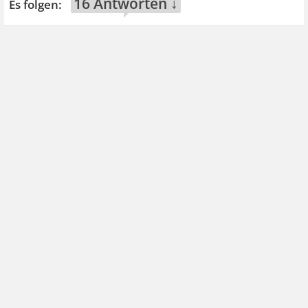
16 Antworten ↓