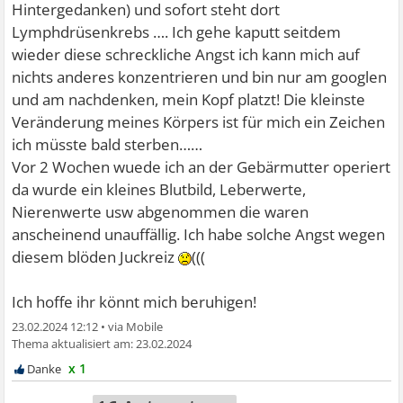
Hintergedanken) und sofort steht dort
Lymphdrüsenkrebs …. Ich gehe kaputt seitdem
wieder diese schreckliche Angst ich kann mich auf
nichts anderes konzentrieren und bin nur am googlen
und am nachdenken, mein Kopf platzt! Die kleinste
Veränderung meines Körpers ist für mich ein Zeichen
ich müsste bald sterben……
Vor 2 Wochen wuede ich an der Gebärmutter operiert
da wurde ein kleines Blutbild, Leberwerte,
Nierenwerte usw abgenommen die waren
anscheinend unauffällig. Ich habe solche Angst wegen
diesem blöden Juckreiz
(((
Ich hoffe ihr könnt mich beruhigen!
23.02.2024 12:12
•
23.02.2024
x 1