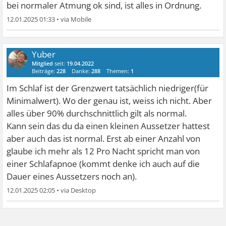
bei normaler Atmung ok sind, ist alles in Ordnung.
12.01.2025 01:33
•
Yuber
Mitglied
seit:
19.04.2022
Beiträge:
228
Danke:
288
Themen:
1
Im Schlaf ist der Grenzwert tatsächlich niedriger(für
Minimalwert). Wo der genau ist, weiss ich nicht. Aber
alles über 90% durchschnittlich gilt als normal.
Kann sein das du da einen kleinen Aussetzer hattest
aber auch das ist normal. Erst ab einer Anzahl von
glaube ich mehr als 12 Pro Nacht spricht man von
einer Schlafapnoe (kommt denke ich auch auf die
Dauer eines Aussetzers noch an).
12.01.2025 02:05
•