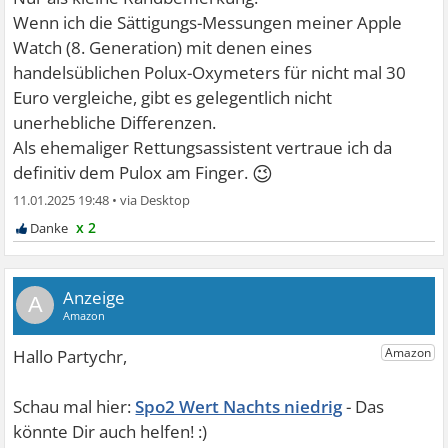
Wenn ich die Sättigungs-Messungen meiner Apple
Watch (8. Generation) mit denen eines
handelsüblichen Polux-Oxymeters für nicht mal 30
Euro vergleiche, gibt es gelegentlich nicht
unerhebliche Differenzen.
Als ehemaliger Rettungsassistent vertraue ich da
😉
definitiv dem Pulox am Finger.
11.01.2025 19:48
•
x 2
A
Spo2 Wert Nachts niedrig