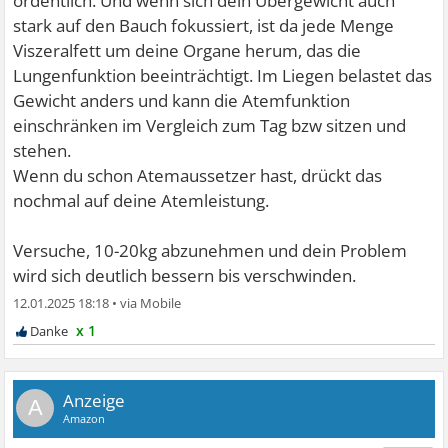
ordentlich. Und wenn sich dein Übergewicht auch
stark auf den Bauch fokussiert, ist da jede Menge
Viszeralfett um deine Organe herum, das die
Lungenfunktion beeinträchtigt. Im Liegen belastet das
Gewicht anders und kann die Atemfunktion
einschränken im Vergleich zum Tag bzw sitzen und
stehen.
Wenn du schon Atemaussetzer hast, drückt das
nochmal auf deine Atemleistung.
Versuche, 10-20kg abzunehmen und dein Problem
wird sich deutlich bessern bis verschwinden.
12.01.2025 18:18
•
x 1
A