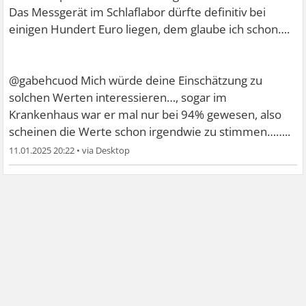
Das Messgerät im Schlaflabor dürfte definitiv bei
einigen Hundert Euro liegen, dem glaube ich schon….
@gabehcuod Mich würde deine Einschätzung zu
solchen Werten interessieren…, sogar im
Krankenhaus war er mal nur bei 94% gewesen, also
scheinen die Werte schon irgendwie zu stimmen……..
11.01.2025 20:22
•