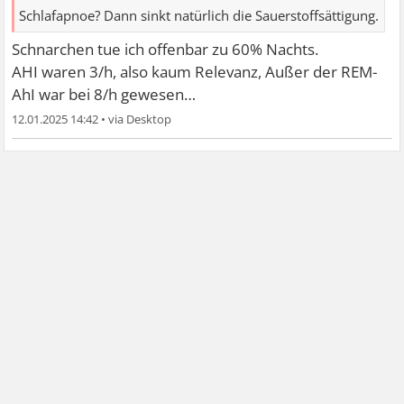
Schlafapnoe? Dann sinkt natürlich die Sauerstoffsättigung.
Schnarchen tue ich offenbar zu 60% Nachts.
AHI waren 3/h, also kaum Relevanz, Außer der REM-
AhI war bei 8/h gewesen…
12.01.2025 14:42
•