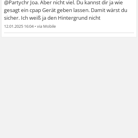
@Partychr Joa. Aber nicht viel. Du kannst dir ja wie
gesagt ein cpap Gerät geben lassen. Damit wärst du
sicher. Ich weiß ja den Hintergrund nicht
12.01.2025 16:04
•