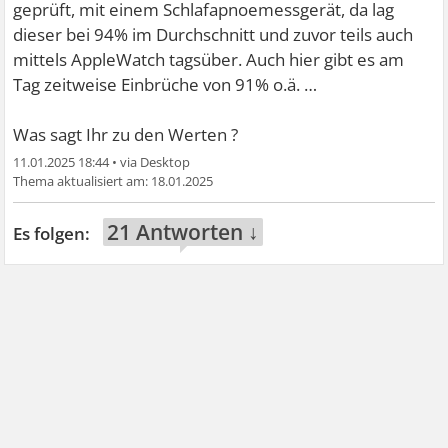
geprüft, mit einem Schlafapnoemessgerät, da lag
dieser bei 94% im Durchschnitt und zuvor teils auch
mittels AppleWatch tagsüber. Auch hier gibt es am
Tag zeitweise Einbrüche von 91% o.ä. …
Was sagt Ihr zu den Werten ?
11.01.2025 18:44
•
18.01.2025
21 Antworten ↓