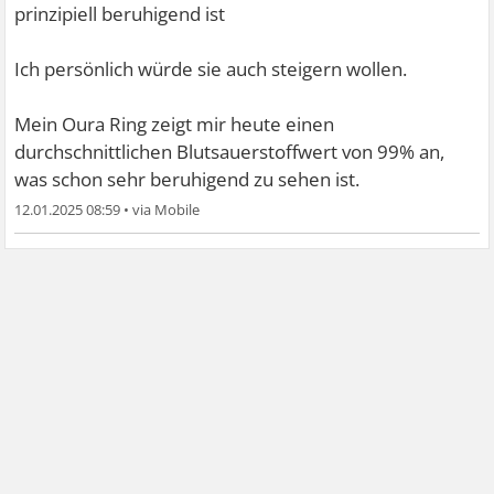
prinzipiell beruhigend ist
Ich persönlich würde sie auch steigern wollen.
Mein Oura Ring zeigt mir heute einen
durchschnittlichen Blutsauerstoffwert von 99% an,
was schon sehr beruhigend zu sehen ist.
12.01.2025 08:59
•