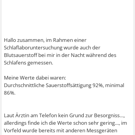
Hallo zusammen, im Rahmen einer
Schlaflaboruntersuchung wurde auch der
Blutsauerstoff bei mir in der Nacht während des
Schlafens gemessen.
Meine Werte dabei waren:
Durchschnittliche Sauerstoffsättigung 92%, minimal
86%.
Laut Ärztin am Telefon kein Grund zur Besorgniss…,
allerdings finde ich die Werte schon sehr gering…, im
Vorfeld wurde bereits mit anderen Messgeräten