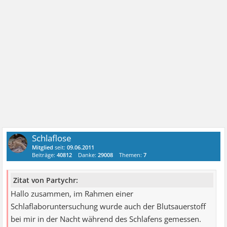
Schlaflose
Mitglied
seit:
09.06.2011
Beiträge:
40812
Danke:
29008
Themen:
7
Zitat von Partychr:
Hallo zusammen, im Rahmen einer
Schlaflaboruntersuchung wurde auch der Blutsauerstoff
bei mir in der Nacht während des Schlafens gemessen.