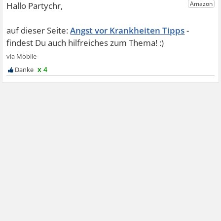
Angst vor Krankheiten Tipps
x 4