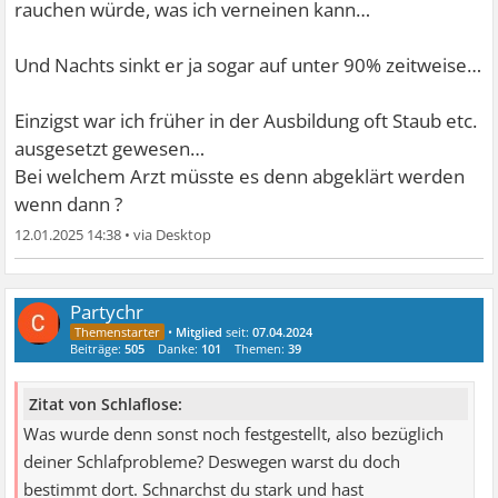
rauchen würde, was ich verneinen kann…
Und Nachts sinkt er ja sogar auf unter 90% zeitweise…
Einzigst war ich früher in der Ausbildung oft Staub etc.
ausgesetzt gewesen…
Bei welchem Arzt müsste es denn abgeklärt werden
wenn dann ?
12.01.2025 14:38
•
Partychr
•
Mitglied
seit:
07.04.2024
Beiträge:
505
Danke:
101
Themen:
39
Zitat von Schlaflose:
Was wurde denn sonst noch festgestellt, also bezüglich
deiner Schlafprobleme? Deswegen warst du doch
bestimmt dort. Schnarchst du stark und hast