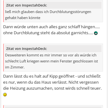
Zitat von InspectahDeck:
ließ mich glauben dass ich Durchblutungsstörungen
gehabt haben könnte
Dann würde unten auch alles ganz schlaff hängen.....
ohne Durchblutung steht da absolut garnichts.....
Zitat von InspectahDeck:
Desweiteren kommt es mir immer so vor als würde ich
schlecht Luft kriegen wenn mein Fenster geschlossen ist
im Zimmer.
Dann lässt du es halt auf Kipp geöffnet - und schließt
es nur, wenn du das Haus verlässt. Nicht vergessen
die Heizung auszumachen, sonst wirds schnell teuer.