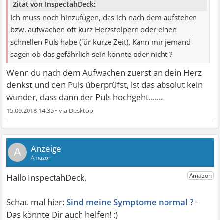
Zitat von InspectahDeck:
Ich muss noch hinzufügen, das ich nach dem aufstehen
bzw. aufwachen oft kurz Herzstolpern oder einen
schnellen Puls habe (für kurze Zeit). Kann mir jemand
sagen ob das gefährlich sein könnte oder nicht ?
Wenn du nach dem Aufwachen zuerst an dein Herz
denkst und den Puls überprüfst, ist das absolut kein
wunder, dass dann der Puls hochgeht.......
15.09.2018 14:35
•
A
Sind meine Symptome normal ?