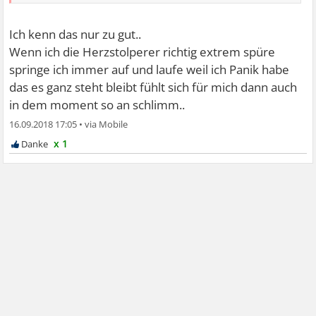
Ich kenn das nur zu gut..
Wenn ich die Herzstolperer richtig extrem spüre
springe ich immer auf und laufe weil ich Panik habe
das es ganz steht bleibt fühlt sich für mich dann auch
in dem moment so an schlimm..
16.09.2018 17:05
•
x 1