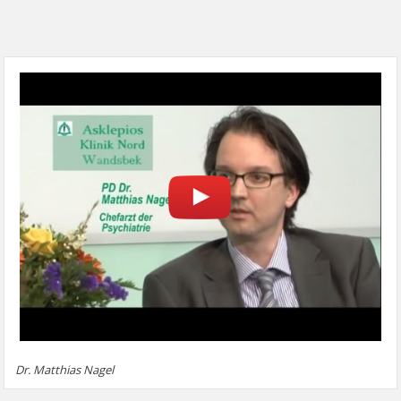
Dr. Matthias Nagel