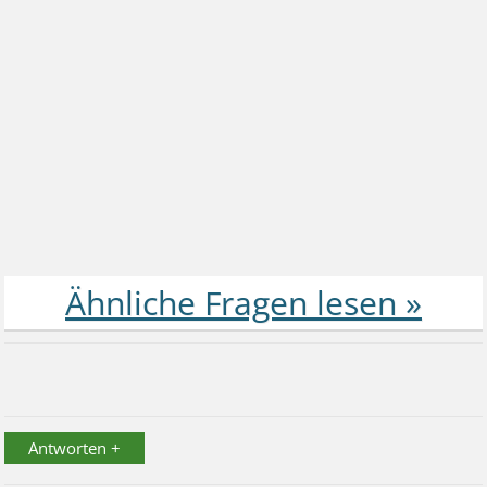
Antworten +