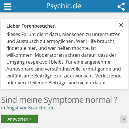
×
Lieber Forenbesucher
,
dieses Forum dient dazu, Menschen zu unterstützen
und Austausch zu ermöglichen. Wer Hilfe braucht,
findet sie hier, und wer helfen möchte, ist
willkommen. Moderatoren achten darauf, dass der
Umgang respektvoll bleibt. Für eine angenehme
Atmosphäre sind verständnisvolle, ermutigende und
einfühlsame Beiträge explizit erwünscht. Verletzende
oder verurteilende Beiträge sind nicht erlaubt.
Sind meine Symptome normal ?
in
Angst vor Krankheiten
Antworten +
6