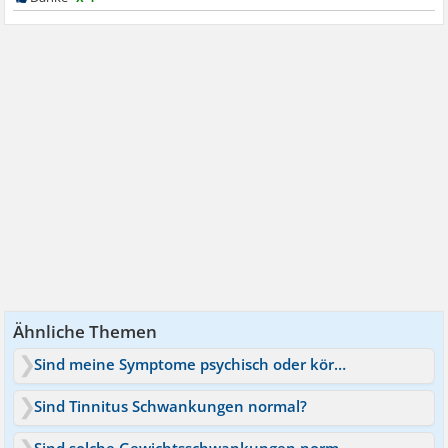
Ähnliche Themen
Sind meine Symptome psychisch oder körperlich?
Sind Tinnitus Schwankungen normal?