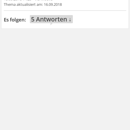
16.09.2018
5 Antworten ↓