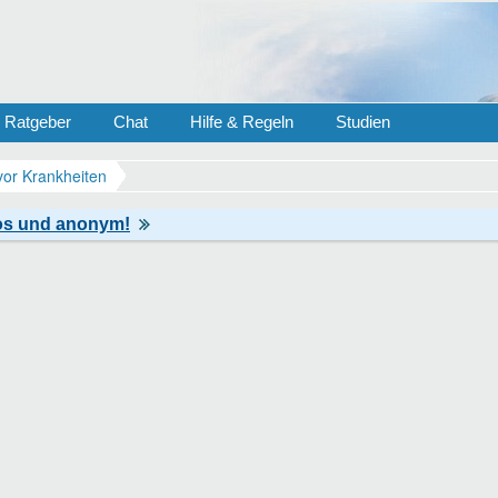
Ratgeber
Chat
Hilfe & Regeln
Studien
vor Krankheiten