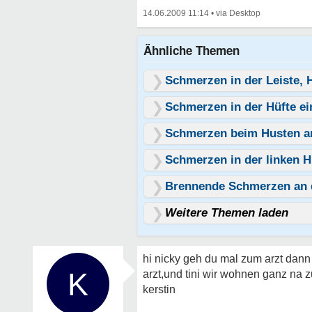
14.06.2009 11:14
•
Ähnliche Themen
Schmerzen in der Leiste, 
Schmerzen in der Hüfte 
Schmerzen beim Husten an 
Schmerzen in der linken Hü
Brennende Schmerzen an de
Weitere Themen laden
hi nicky geh du mal zum arzt dann
K
arzt,und tini wir wohnen ganz na z
kerstin