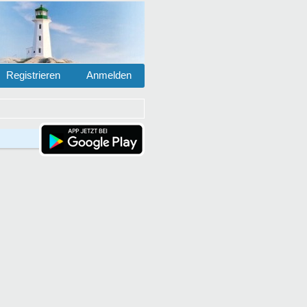
Registrieren
Anmelden