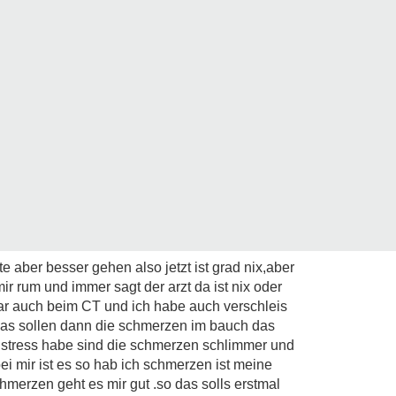
 aber besser gehen also jetzt ist grad nix,aber
ir rum und immer sagt der arzt da ist nix oder
war auch beim CT und ich habe auch verschleis
s sollen dann die schmerzen im bauch das
h stress habe sind die schmerzen schlimmer und
ei mir ist es so hab ich schmerzen ist meine
chmerzen geht es mir gut .so das solls erstmal