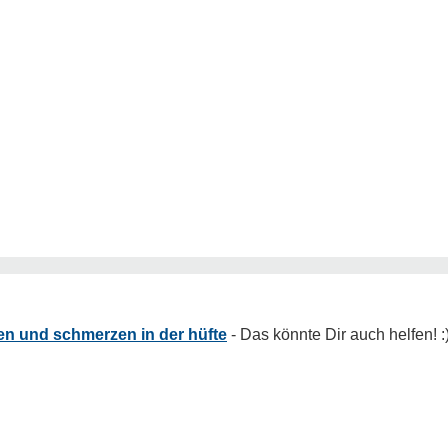
 und schmerzen in der hüfte