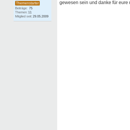
gewesen sein und danke für eure
Beiträge:
75
Themen:
11
Mitglied seit:
29.05.2009