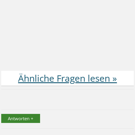
Antworten +