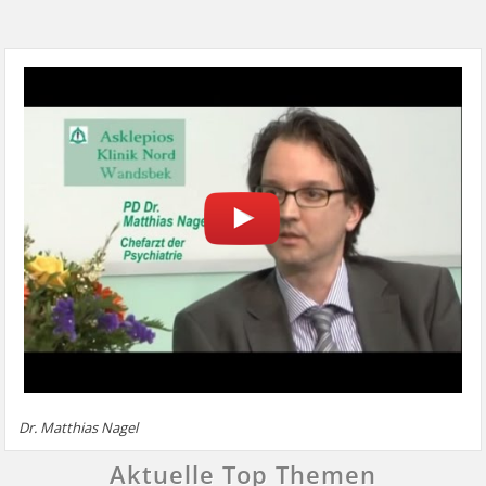
Dr. Matthias Nagel
Aktuelle Top Themen