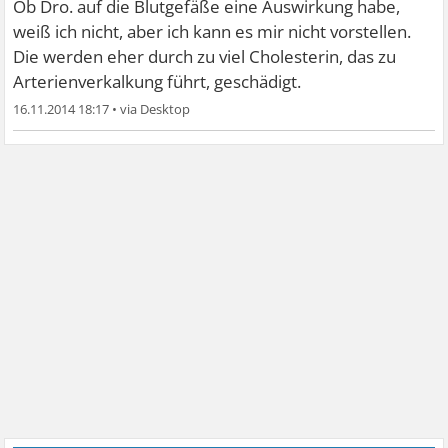
Ob Dro. auf die Blutgefäße eine Auswirkung habe,
weiß ich nicht, aber ich kann es mir nicht vorstellen.
Die werden eher durch zu viel Cholesterin, das zu
Arterienverkalkung führt, geschädigt.
16.11.2014 18:17
•