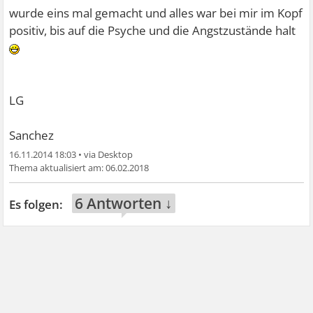
wurde eins mal gemacht und alles war bei mir im Kopf
positiv, bis auf die Psyche und die Angstzustände halt
LG
Sanchez
16.11.2014 18:03
•
06.02.2018
6 Antworten ↓