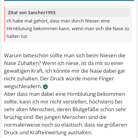
Zitat von Sanchez1993:
ch habe mal gehört, dass man durch Niesen eine
Hirnblutung bekommen kann, wenn man sich die Nase zu
halten tut.
Warum bitteschön sollte man sich beim Niesen die
Nase Zuhalten? Wenn ich niese, ist da mit so einer
gewaltigen Kraft, ich könnte mir die Nase dabei gar
nicht zuhalten. Der Druck würde meine Finger
wegschleudern.
Aber dass man dabei eine Hirnblutung bekommen
sollte, kann ich mir nicht vorstellen, höchstens bei
sehr alten Menschen, deren Blutgefäße schon sehr
brüchig sind. Bei jungen Menschen sind die
normalerweise noch so elastisch, dass sie größeren
Druck und Krafteinwirlung aushalten.