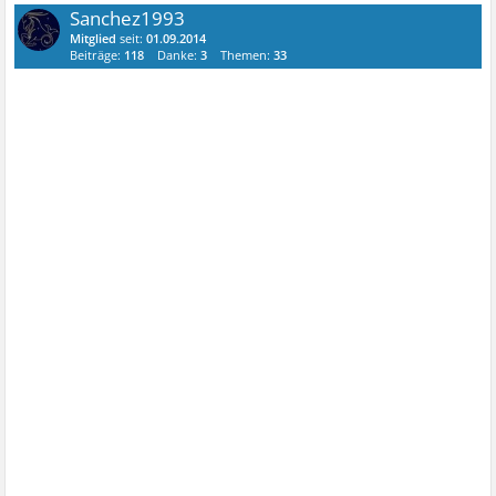
Sanchez1993
Mitglied
seit:
01.09.2014
Beiträge:
118
Danke:
3
Themen:
33