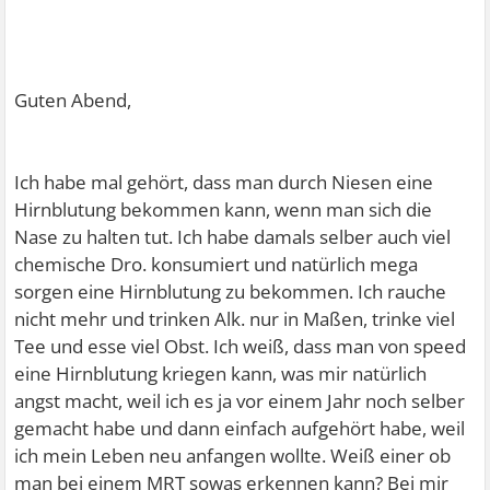
Guten Abend,
Ich habe mal gehört, dass man durch Niesen eine
Hirnblutung bekommen kann, wenn man sich die
Nase zu halten tut. Ich habe damals selber auch viel
chemische Dro. konsumiert und natürlich mega
sorgen eine Hirnblutung zu bekommen. Ich rauche
nicht mehr und trinken Alk. nur in Maßen, trinke viel
Tee und esse viel Obst. Ich weiß, dass man von speed
eine Hirnblutung kriegen kann, was mir natürlich
angst macht, weil ich es ja vor einem Jahr noch selber
gemacht habe und dann einfach aufgehört habe, weil
ich mein Leben neu anfangen wollte. Weiß einer ob
man bei einem MRT sowas erkennen kann? Bei mir