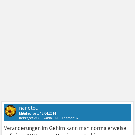
nanetou
Mitglied
seit:
15.04.2014
Beiträge:
247
Danke:
33
Themen:
5
Veränderungen im Gehirn kann man normalerweise