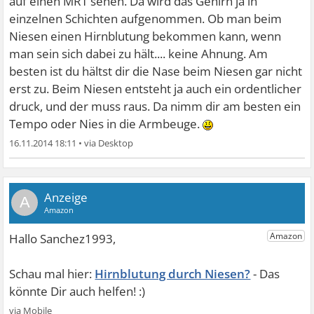
auf einen MRT sehen. Da wird das Gehirn ja in
einzelnen Schichten aufgenommen. Ob man beim
Niesen einen Hirnblutung bekommen kann, wenn
man sein sich dabei zu hält.... keine Ahnung. Am
besten ist du hältst dir die Nase beim Niesen gar nicht
erst zu. Beim Niesen entsteht ja auch ein ordentlicher
druck, und der muss raus. Da nimm dir am besten ein
Tempo oder Nies in die Armbeuge.
16.11.2014 18:11
•
A
Hirnblutung durch Niesen?