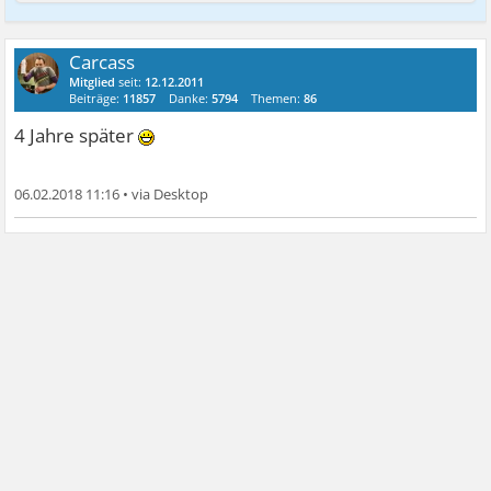
Carcass
Mitglied
seit:
12.12.2011
Beiträge:
11857
Danke:
5794
Themen:
86
4 Jahre später
06.02.2018 11:16
•