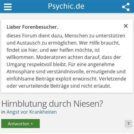
×
Lieber Forenbesucher
,
dieses Forum dient dazu, Menschen zu unterstützen
und Austausch zu ermöglichen. Wer Hilfe braucht,
findet sie hier, und wer helfen möchte, ist
willkommen. Moderatoren achten darauf, dass der
Umgang respektvoll bleibt. Für eine angenehme
Atmosphäre sind verständnisvolle, ermutigende und
einfühlsame Beiträge explizit erwünscht. Verletzende
oder verurteilende Beiträge sind nicht erlaubt.
Hirnblutung durch Niesen?
in
Angst vor Krankheiten
Antworten +
7