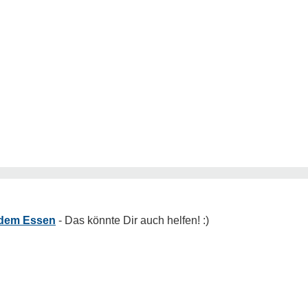
 dem Essen