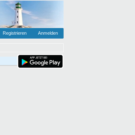
Registrieren
Anmelden