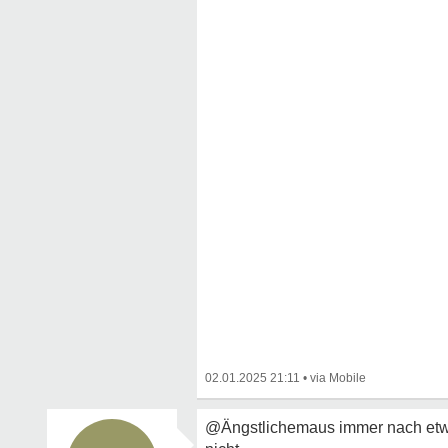
02.01.2025 21:11
•
@Ängstlichemaus immer nach etw