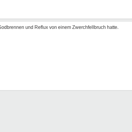
 Sodbrennen und Reflux von einem Zwerchfellbruch hatte.