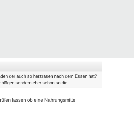
anden der auch so herzrasen nach dem Essen hat?
chlägen sondern eher schon so die ...
prüfen lassen ob eine Nahrungsmittel