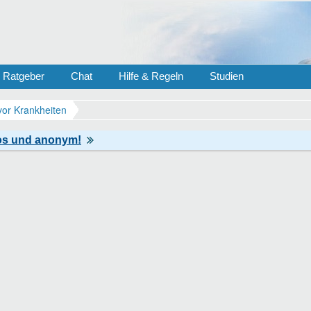
Ratgeber
Chat
Hilfe & Regeln
Studien
vor Krankheiten