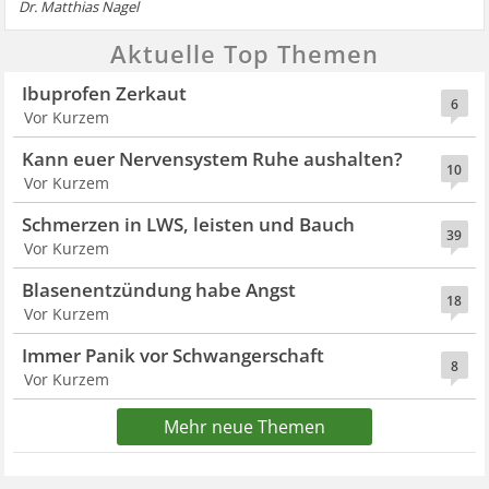
Dr. Matthias Nagel
Aktuelle Top Themen
Ibuprofen Zerkaut
6
Vor Kurzem
Kann euer Nervensystem Ruhe aushalten?
10
Vor Kurzem
Schmerzen in LWS, leisten und Bauch
39
Vor Kurzem
Blasenentzündung habe Angst
18
Vor Kurzem
Immer Panik vor Schwangerschaft
8
Vor Kurzem
Mehr neue Themen