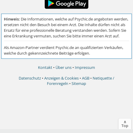
Kontakt
•
Über uns
•
Impressum
Datenschutz
•
Anzeigen & Cookies
•
AGB
•
Netiquette /
Forenregeln
•
Sitemap
∧
Top