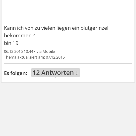
Kann ich von zu vielen liegen ein blutgerinzel
bekommen ?
bin 19
06.12.2015 10:44
•
07.12.2015
12 Antworten ↓