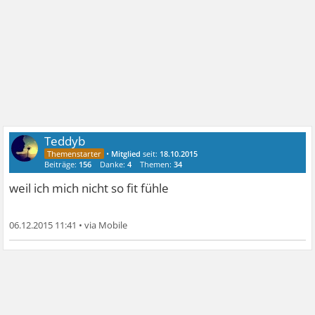
Teddyb
•
Mitglied
seit:
18.10.2015
Beiträge:
156
Danke:
4
Themen:
34
weil ich mich nicht so fit fühle
06.12.2015 11:41
•