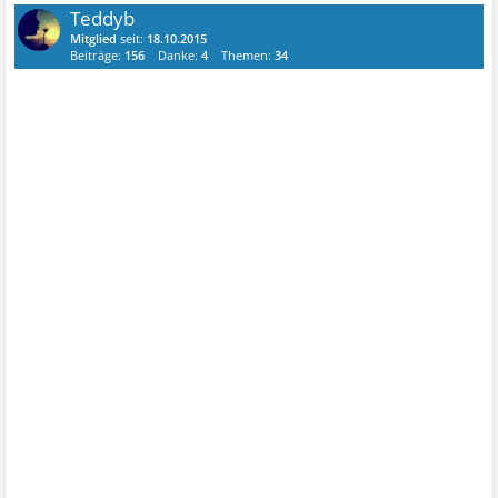
Teddyb
Mitglied
seit:
18.10.2015
Beiträge:
156
Danke:
4
Themen:
34