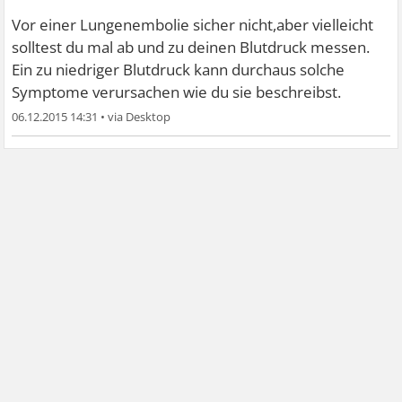
Vor einer Lungenembolie sicher nicht,aber vielleicht
solltest du mal ab und zu deinen Blutdruck messen.
Ein zu niedriger Blutdruck kann durchaus solche
Symptome verursachen wie du sie beschreibst.
06.12.2015 14:31
•