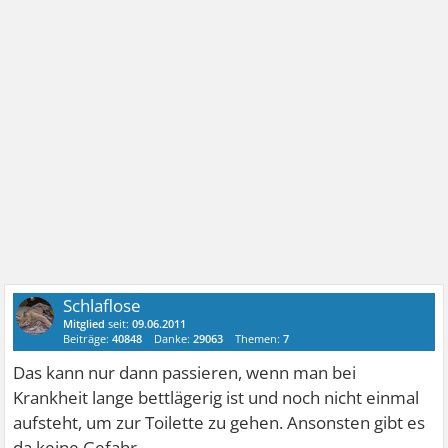
Schlaflose
Mitglied
seit:
09.06.2011
Beiträge:
40848
Danke:
29063
Themen:
7
Das kann nur dann passieren, wenn man bei
Krankheit lange bettlägerig ist und noch nicht einmal
aufsteht, um zur Toilette zu gehen. Ansonsten gibt es
da keine Gefahr.