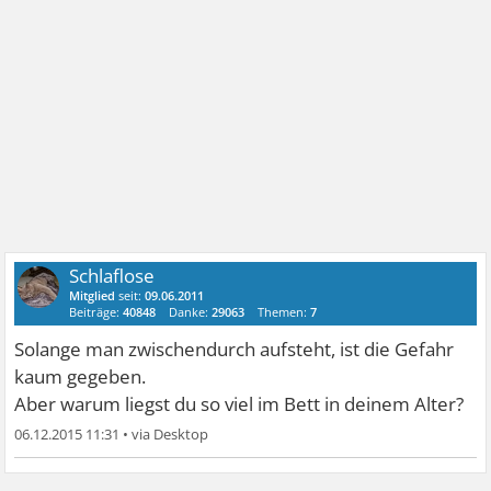
Schlaflose
Mitglied
seit:
09.06.2011
Beiträge:
40848
Danke:
29063
Themen:
7
Solange man zwischendurch aufsteht, ist die Gefahr
kaum gegeben.
Aber warum liegst du so viel im Bett in deinem Alter?
06.12.2015 11:31
•