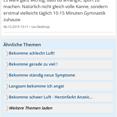
machen. Natürlich nicht gleich volle Kanne, sondern
erstmal vielleicht täglich 10-15 Minuten Gymnastik
zuhause.
06.12.2015 15:11
•
Ähnliche Themen
Bekomme schlecht Luft!
Bekomme gerade zu viel !
Bekomme ständig neue Symptome
Langsam bekomme ich angst
Bekomme schwer Luft - Herzinfarkt Anzeichen?
Weitere Themen laden