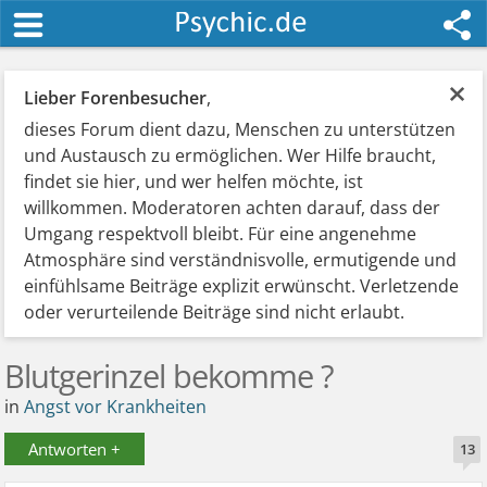
×
Lieber Forenbesucher
,
dieses Forum dient dazu, Menschen zu unterstützen
und Austausch zu ermöglichen. Wer Hilfe braucht,
findet sie hier, und wer helfen möchte, ist
willkommen. Moderatoren achten darauf, dass der
Umgang respektvoll bleibt. Für eine angenehme
Atmosphäre sind verständnisvolle, ermutigende und
einfühlsame Beiträge explizit erwünscht. Verletzende
oder verurteilende Beiträge sind nicht erlaubt.
Blutgerinzel bekomme ?
in
Angst vor Krankheiten
Antworten +
13