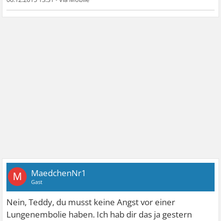
MaedchenNr1
M
Gast
Nein, Teddy, du musst keine Angst vor einer
Lungenembolie haben. Ich hab dir das ja gestern