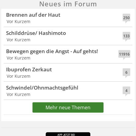
Neues im Forum
Brennen auf der Haut
250
Vor Kurzem
Schilddrüse/ Hashimoto
133
Vor Kurzem
Bewegen gegen die Angst - Auf gehts!
11916
Vor Kurzem
Ibuprofen Zerkaut
6
Vor Kurzem
Schwindel/Ohnmachtsgefühl
4
Vor Kurzem
Mehr neue Themen