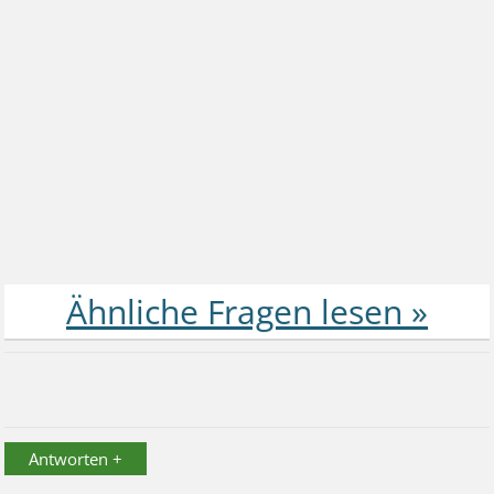
Antworten +