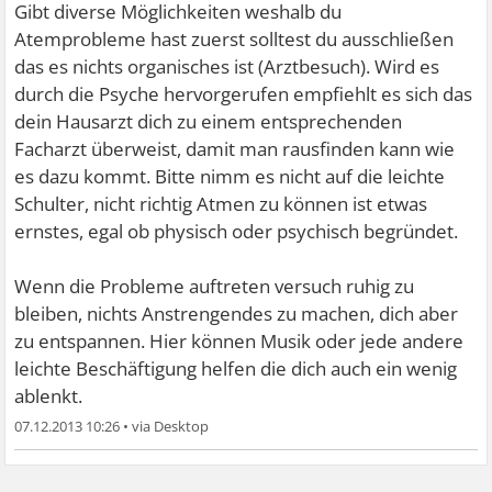
Gibt diverse Möglichkeiten weshalb du
Atemprobleme hast zuerst solltest du ausschließen
das es nichts organisches ist (Arztbesuch). Wird es
durch die Psyche hervorgerufen empfiehlt es sich das
dein Hausarzt dich zu einem entsprechenden
Facharzt überweist, damit man rausfinden kann wie
es dazu kommt. Bitte nimm es nicht auf die leichte
Schulter, nicht richtig Atmen zu können ist etwas
ernstes, egal ob physisch oder psychisch begründet.
Wenn die Probleme auftreten versuch ruhig zu
bleiben, nichts Anstrengendes zu machen, dich aber
zu entspannen. Hier können Musik oder jede andere
leichte Beschäftigung helfen die dich auch ein wenig
ablenkt.
07.12.2013 10:26
•