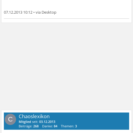
07.12.2013 10:12
•
Chaoslexikon
C
Mitglied
seit:
03.12.2013
Beiträge:
268
Danke:
84
Themen:
3