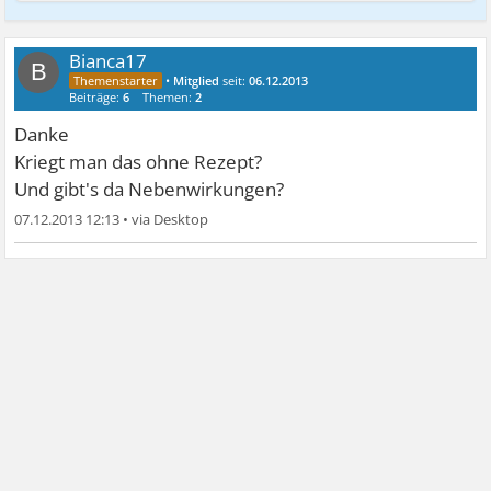
Bianca17
B
•
Mitglied
seit:
06.12.2013
Beiträge:
6
Themen:
2
Danke
Kriegt man das ohne Rezept?
Und gibt's da Nebenwirkungen?
07.12.2013 12:13
•