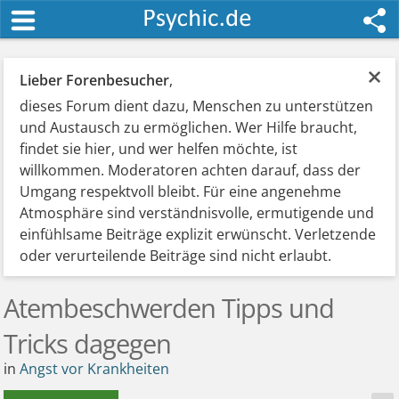
×
Lieber Forenbesucher
,
dieses Forum dient dazu, Menschen zu unterstützen
und Austausch zu ermöglichen. Wer Hilfe braucht,
findet sie hier, und wer helfen möchte, ist
willkommen. Moderatoren achten darauf, dass der
Umgang respektvoll bleibt. Für eine angenehme
Atmosphäre sind verständnisvolle, ermutigende und
einfühlsame Beiträge explizit erwünscht. Verletzende
oder verurteilende Beiträge sind nicht erlaubt.
Atembeschwerden Tipps und
Tricks dagegen
in
Angst vor Krankheiten