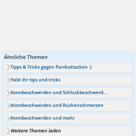
Ähnliche Themen
Tipps & Tricks gegen Panikattacken :)
Habt ihr tips und tricks
Atembeschwerden und Schluckbeschwerden
Atembeschwerden und Rückenschmerzen
Atembeschwerden und mehr
Weitere Themen laden