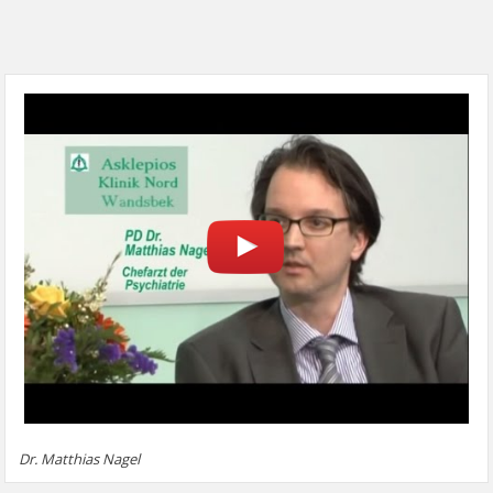
Dr. Matthias Nagel