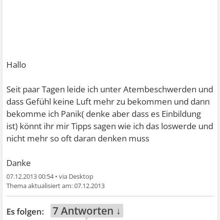
Hallo
Seit paar Tagen leide ich unter Atembeschwerden und
dass Gefühl keine Luft mehr zu bekommen und dann
bekomme ich Panik( denke aber dass es Einbildung
ist) könnt ihr mir Tipps sagen wie ich das loswerde und
nicht mehr so oft daran denken muss
Danke
07.12.2013 00:54
•
07.12.2013
7 Antworten ↓