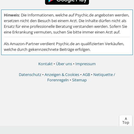
Kontakt
•
Über uns
•
Impressum
Datenschutz
•
Anzeigen & Cookies
•
AGB
•
Netiquette /
Forenregeln
•
Sitemap
∧
Top