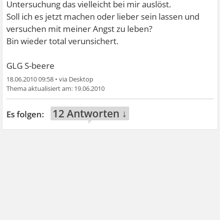
Untersuchung das vielleicht bei mir auslöst.
Soll ich es jetzt machen oder lieber sein lassen und
versuchen mit meiner Angst zu leben?
Bin wieder total verunsichert.
GLG S-beere
18.06.2010 09:58
•
19.06.2010
12 Antworten ↓