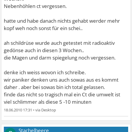
Nebenhöhlen ct vergessen.
hatte und habe danach nichts gehabt werder mehr
kopf weh noch sonst für ein schei..
ah schildrüse wurde auch getestet mit radioaktiv
gedönse auch in diesen 3 Wochen..
die Magen und darm spiegelung noch vergessen.
denke ich weiss wovon ich schreibe.
wir paniker denken uns auch sowas aus es kommt
daher . aber bei sowas bin ich total gelassen.
finde das nicht so tragisch mal ein Ct die umwelt ist
viel schlimmer als diese 5 -10 minuten
18.06.2010 17:31
•
Stachelbeere