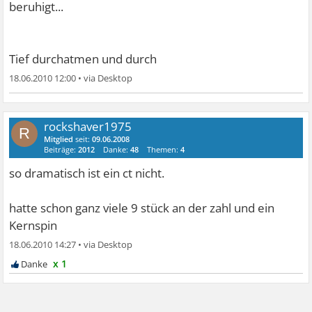
beruhigt...
Tief durchatmen und durch
18.06.2010 12:00
•
rockshaver1975
R
Mitglied
seit:
09.06.2008
Beiträge:
2012
Danke:
48
Themen:
4
so dramatisch ist ein ct nicht.
hatte schon ganz viele 9 stück an der zahl und ein
Kernspin
18.06.2010 14:27
•
x 1