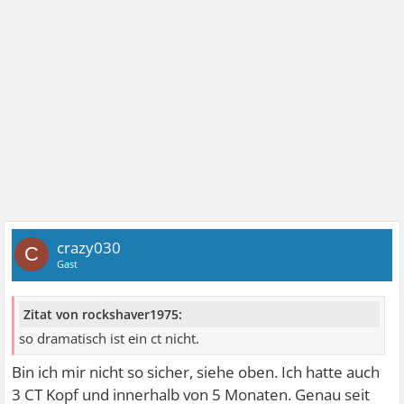
crazy030
C
Gast
Zitat von rockshaver1975:
so dramatisch ist ein ct nicht.
Bin ich mir nicht so sicher, siehe oben. Ich hatte auch
3 CT Kopf und innerhalb von 5 Monaten. Genau seit