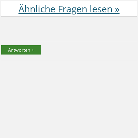
Antworten +