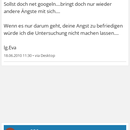
Sollst doch net googeln....bringt doch nur wieder
andere Ängste mit sich....
Wenn es nur darum geht, deine Angst zu befriedigen
würde ich die Untersuchung nicht machen lassen....
lg.Eva
18.06.2010 11:30
•