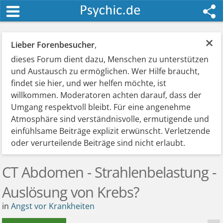
×
Lieber Forenbesucher
,
dieses Forum dient dazu, Menschen zu unterstützen
und Austausch zu ermöglichen. Wer Hilfe braucht,
findet sie hier, und wer helfen möchte, ist
willkommen. Moderatoren achten darauf, dass der
Umgang respektvoll bleibt. Für eine angenehme
Atmosphäre sind verständnisvolle, ermutigende und
einfühlsame Beiträge explizit erwünscht. Verletzende
oder verurteilende Beiträge sind nicht erlaubt.
CT Abdomen - Strahlenbelastung -
Auslösung von Krebs?
in
Angst vor Krankheiten