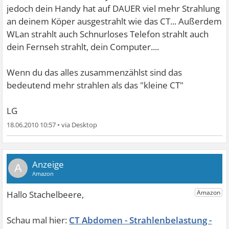
jedoch dein Handy hat auf DAUER viel mehr Strahlung
an deinem Köper ausgestrahlt wie das CT... Außerdem
WLan strahlt auch Schnurloses Telefon strahlt auch
dein Fernseh strahlt, dein Computer....
Wenn du das alles zusammenzählst sind das
bedeutend mehr strahlen als das "kleine CT"
LG
18.06.2010 10:57
•
A
CT Abdomen - Strahlenbelastung -