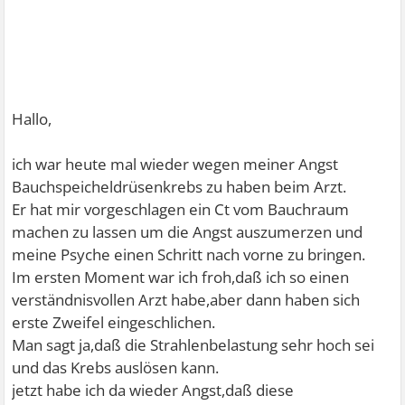
Hallo,
ich war heute mal wieder wegen meiner Angst
Bauchspeicheldrüsenkrebs zu haben beim Arzt.
Er hat mir vorgeschlagen ein Ct vom Bauchraum
machen zu lassen um die Angst auszumerzen und
meine Psyche einen Schritt nach vorne zu bringen.
Im ersten Moment war ich froh,daß ich so einen
verständnisvollen Arzt habe,aber dann haben sich
erste Zweifel eingeschlichen.
Man sagt ja,daß die Strahlenbelastung sehr hoch sei
und das Krebs auslösen kann.
jetzt habe ich da wieder Angst,daß diese