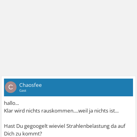
Chaosfee
C
Gast
hallo...
Klar wird nichts rauskommen....weil ja nichts ist...
Hast Du gegoogelt wieviel Strahlenbelastung da auf
Dich zu kommt?