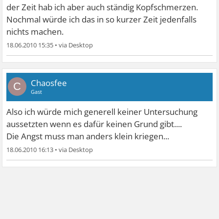
der Zeit hab ich aber auch ständig Kopfschmerzen.
Nochmal würde ich das in so kurzer Zeit jedenfalls
nichts machen.
18.06.2010 15:35
•
Chaosfee
C
Gast
Also ich würde mich generell keiner Untersuchung
aussetzten wenn es dafür keinen Grund gibt....
Die Angst muss man anders klein kriegen...
18.06.2010 16:13
•