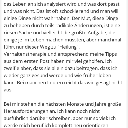
das Leben an sich analysiert wird und was dort passt
und was nicht. Das ist oft schockierend und man will
einige Dinge nicht wahrhaben. Der Mut, diese Dinge
zu beheben durch teils radikale Änderungen, ist eine
riesen Sache und vielleicht die größte Aufgabe, die
einige je im Leben machen müssten, aber manchmal
führt nur dieser Weg zu "Heilung".
Verhaltenstherapie und entsprechend meine Tipps
aus dem ersten Post haben mir viel geholfen. Ich
zweifle aber, dass sie allein dazu beitragen, dass ich
wieder ganz gesund werde und wie früher leben
kann. Bei manchen Leuten reicht das wie gesagt nicht
aus.
Bei mir stehen die nächsten Monate und Jahre große
Herausforderungen an. Ich kann noch nicht
ausführlich darüber schreiben, aber nur so viel: Ich
werde mich beruflich komplett neu orientieren