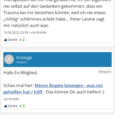
nie selbst auf den Gedanken gekommen, dass ein
Trauma bei mir bestehen könnte, weil ich nie etwas
„richtig“ schlimmes erlebt habe… Peter Levine sagt
mir natürlich auch was.
16.06.2023 23:39
•
x 2
A
Meine Ängste besiegen - was mir
geholfen hat / hilft
x 3