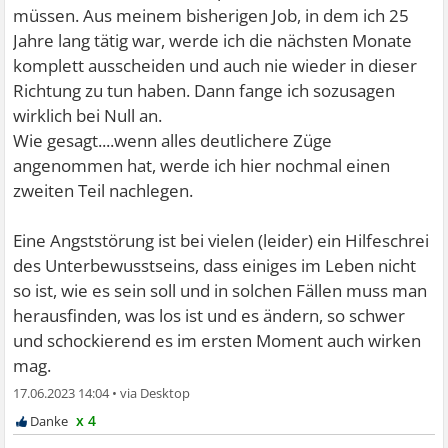
müssen. Aus meinem bisherigen Job, in dem ich 25
Jahre lang tätig war, werde ich die nächsten Monate
komplett ausscheiden und auch nie wieder in dieser
Richtung zu tun haben. Dann fange ich sozusagen
wirklich bei Null an.
Wie gesagt....wenn alles deutlichere Züge
angenommen hat, werde ich hier nochmal einen
zweiten Teil nachlegen.
Eine Angststörung ist bei vielen (leider) ein Hilfeschrei
des Unterbewusstseins, dass einiges im Leben nicht
so ist, wie es sein soll und in solchen Fällen muss man
herausfinden, was los ist und es ändern, so schwer
und schockierend es im ersten Moment auch wirken
mag.
17.06.2023 14:04
•
x 4