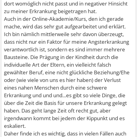
dort womöglich nicht passt und in negativer Hinsicht
zu meiner Erkrankung beigetragen hat.
Auch in der Online-Akademie/Kurs, den ich gerade
mache, wird das sehr gut aufgearbeitet und erklärt.
Ich bin nämlich mittlerweile sehr davon überzeugt,
dass nicht nur ein Faktor für meine Angsterkrankung
verantwortlich ist, sondern es sind immer mehrere
Bausteine. Die Prägung in der Kindheit durch die
individuelle Art der Eltern, ein vielleicht falsch
gewählter Beruf, eine nicht glückliche Beziehung/Ehe
oder (wie viele von uns es hier haben) der Verlust
eines nahen Menschen durch eine schwere
Erkrankung und und und...es gibt so viele Dinge, die
über die Zeit die Basis für unsere Erkrankung gelegt
haben. Das geht lange Zeit oft recht gut, aber
irgendwann kommt bei jedem der Kippunkt und es
eskaliert.
Daher finde ich es wichtig, dass in vielen Fällen auch