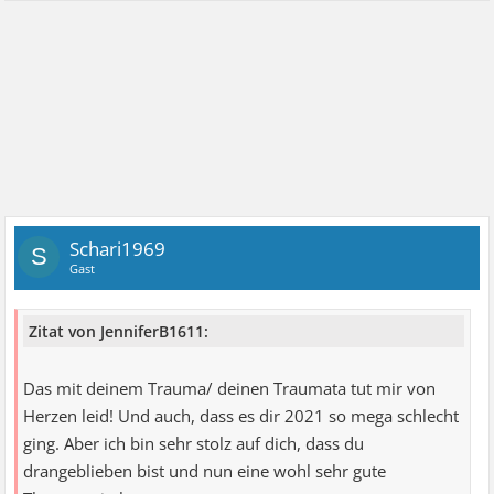
Schari1969
S
Gast
Zitat von JenniferB1611:
Das mit deinem Trauma/ deinen Traumata tut mir von
Herzen leid! Und auch, dass es dir 2021 so mega schlecht
ging. Aber ich bin sehr stolz auf dich, dass du
drangeblieben bist und nun eine wohl sehr gute