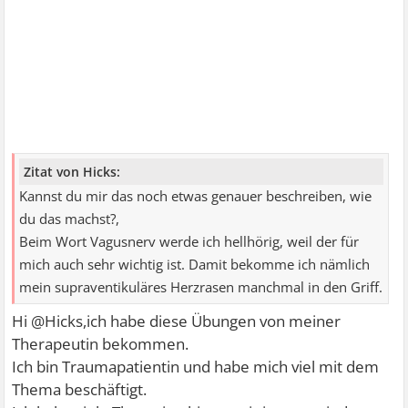
Zitat von Hicks:
Kannst du mir das noch etwas genauer beschreiben, wie
du das machst?,
Beim Wort Vagusnerv werde ich hellhörig, weil der für
mich auch sehr wichtig ist. Damit bekomme ich nämlich
mein supraventikuläres Herzrasen manchmal in den Griff.
Hi @Hicks,ich habe diese Übungen von meiner
Therapeutin bekommen.
Ich bin Traumapatientin und habe mich viel mit dem
Thema beschäftigt.