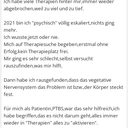
Ich habe viele Therapien hinter mir,immer wieder
abgebrochen,weil zu viel und zu tief.
2021 bin ich "psychisch" völlig eskaliert,nichts ging
mehr.
Ich wusste,jetzt oder nie.
Mich auf Therapiesuche begeben,erstmal ohne
Erfolg,kein Therapieplatz frei.
Mir ging es sehr schlecht,selbst versucht
rauszufinden,was mir hilft.
Dann habe ich rausgefunden,dass das vegetative
Nervensystem das Problem ist bzw.,der Körper steckt
fest.
Für mich als Patientin,PTBS,war das sehr hilfreich,ich
habe begriffen,das es nicht darum geht,alles immer
wieder in "Therapien" alles zu "aktivieren".