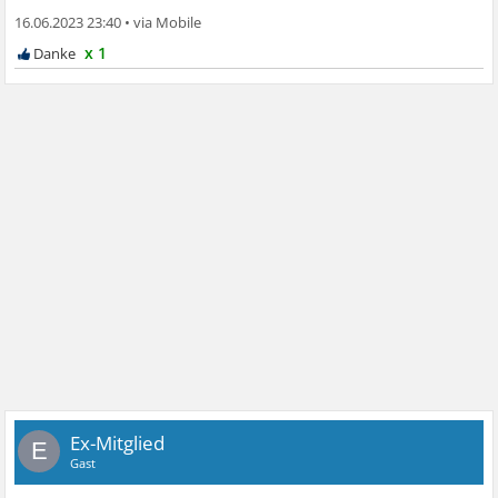
16.06.2023 23:40
•
x 1
Ex-Mitglied
E
Gast