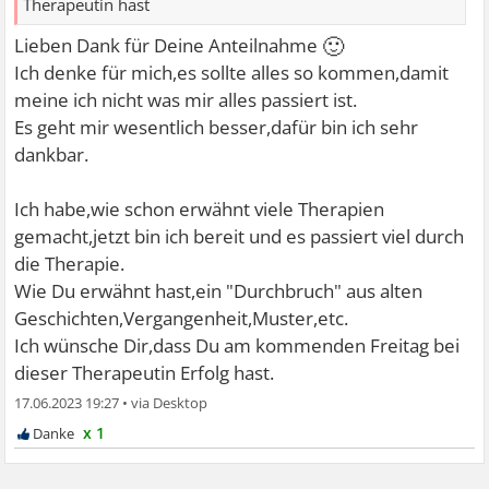
Therapeutin hast
🙂
Lieben Dank für Deine Anteilnahme
Ich denke für mich,es sollte alles so kommen,damit
meine ich nicht was mir alles passiert ist.
Es geht mir wesentlich besser,dafür bin ich sehr
dankbar.
Ich habe,wie schon erwähnt viele Therapien
gemacht,jetzt bin ich bereit und es passiert viel durch
die Therapie.
Wie Du erwähnt hast,ein "Durchbruch" aus alten
Geschichten,Vergangenheit,Muster,etc.
Ich wünsche Dir,dass Du am kommenden Freitag bei
dieser Therapeutin Erfolg hast.
17.06.2023 19:27
•
x 1