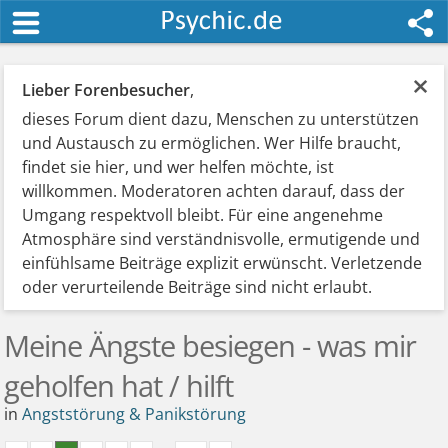
×
Lieber Forenbesucher
,
dieses Forum dient dazu, Menschen zu unterstützen
und Austausch zu ermöglichen. Wer Hilfe braucht,
findet sie hier, und wer helfen möchte, ist
willkommen. Moderatoren achten darauf, dass der
Umgang respektvoll bleibt. Für eine angenehme
Atmosphäre sind verständnisvolle, ermutigende und
einfühlsame Beiträge explizit erwünscht. Verletzende
oder verurteilende Beiträge sind nicht erlaubt.
Meine Ängste besiegen - was mir
geholfen hat / hilft
in
Angststörung & Panikstörung