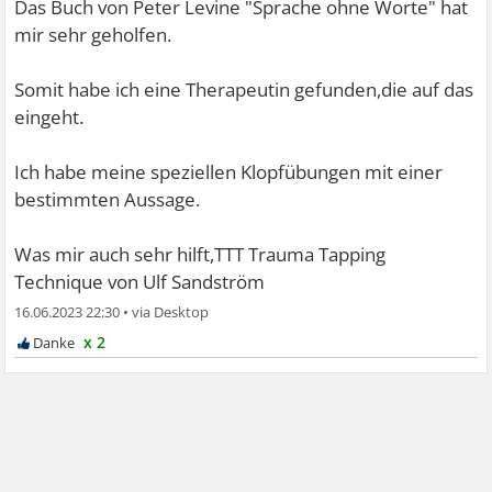
Das Buch von Peter Levine "Sprache ohne Worte" hat
mir sehr geholfen.
Somit habe ich eine Therapeutin gefunden,die auf das
eingeht.
Ich habe meine speziellen Klopfübungen mit einer
bestimmten Aussage.
Was mir auch sehr hilft,TTT Trauma Tapping
Technique von Ulf Sandström
16.06.2023 22:30
•
x 2