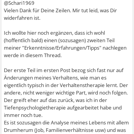
@Schari1969
Vielen Dank für Deine Zeilen. Mir tut leid, was Dir
widerfahren ist.
Ich wollte hier noch ergänzen, dass ich wohl
(hoffentlich bald) einen (sozusagen) zweiten Teil
meiner "Erkenntnisse/Erfahrungen/Tipps" nachlegen
werde in diesem Thread.
Der erste Teil im ersten Post bezog sich fast nur auf
Änderungen meines Verhaltens, wie man es
eigentlich typisch in der Verhaltenstherapie lernt. Der
andere, nicht weniger wichtige Part, wird noch folgen.
Der greift eher auf das zurück, was ich in der
Tiefenpsychologietherapie aufgearbeitet habe und
immer noch tue.
Es ist sozusagen die Analyse meines Lebens mit allem
Drumherum (Job, Familienverhältnisse usw) und was