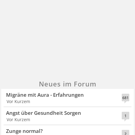
Neues im Forum
Migräne mit Aura - Erfahrungen
681
Vor Kurzem
Angst über Gesundheit Sorgen
1
Vor Kurzem
Zunge normal?
2