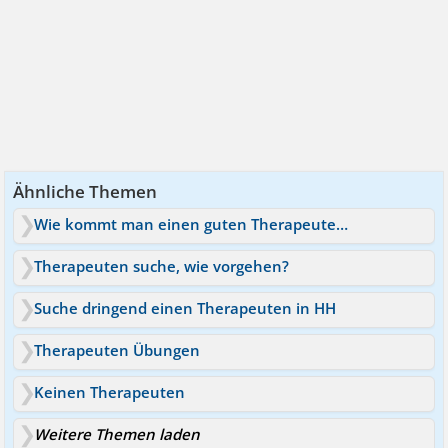
Ähnliche Themen
Wie kommt man einen guten Therapeuten und wie schnell ?
Therapeuten suche, wie vorgehen?
Suche dringend einen Therapeuten in HH
Therapeuten Übungen
Keinen Therapeuten
Weitere Themen laden