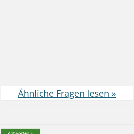
Antworten +