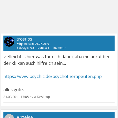
trostlos
Mitglied
seit:
09.07.2010
Beiträge:
735
Danke:
1
Themen:
1
vielleicht is hier was für dich dabei, aba ein anruf bei
der kk kan auch hilfreich sein...
https://www.psychic.de/psychotherapeuten.php
alles gute.
31.03.2011 17:05
•