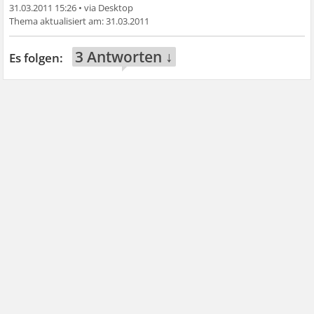
31.03.2011 15:26
•
31.03.2011
3 Antworten ↓