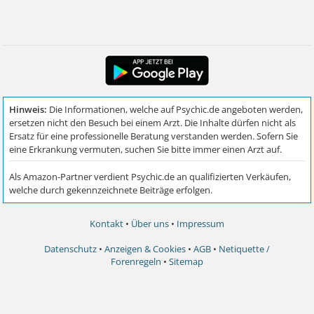
Kontakt
•
Über uns
•
Impressum
Datenschutz
•
Anzeigen & Cookies
•
AGB
•
Netiquette /
Forenregeln
•
Sitemap