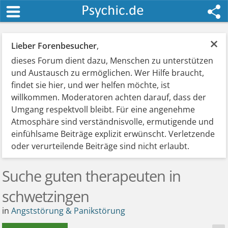
×
Lieber Forenbesucher
,
dieses Forum dient dazu, Menschen zu unterstützen
und Austausch zu ermöglichen. Wer Hilfe braucht,
findet sie hier, und wer helfen möchte, ist
willkommen. Moderatoren achten darauf, dass der
Umgang respektvoll bleibt. Für eine angenehme
Atmosphäre sind verständnisvolle, ermutigende und
einfühlsame Beiträge explizit erwünscht. Verletzende
oder verurteilende Beiträge sind nicht erlaubt.
Suche guten therapeuten in
schwetzingen
in
Angststörung & Panikstörung