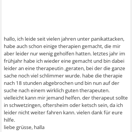
hallo, ich leide seit vielen jahren unter panikattacken,
habe auch schon einige therapien gemacht, die mir
aber leider nur wenig geholfen hatten. letztes jahr im
frühjahr habe ich wieder eine gemacht und bin dabei
leider an eine therapeutin ,geraten, bei der die ganze
sache noch viel schlimmer wurde. habe die therapie
nach 18 stunden abgebrochen und bin nun auf der
suche nach einem wirklich guten therapeuten.
vielleicht kann mir jemand helfen. der therapeut sollte
in schwetzingen, oftersheim oder ketsch sein, da ich
leider nicht weiter fahren kann. vielen dank für eure
hilfe.
liebe grüsse, halla