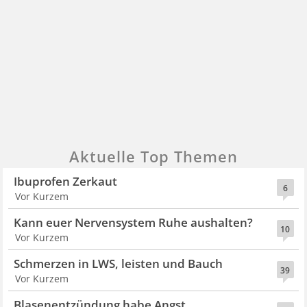
Aktuelle Top Themen
Ibuprofen Zerkaut
6
Vor Kurzem
Kann euer Nervensystem Ruhe aushalten?
10
Vor Kurzem
Schmerzen in LWS, leisten und Bauch
39
Vor Kurzem
Blasenentzündung habe Angst