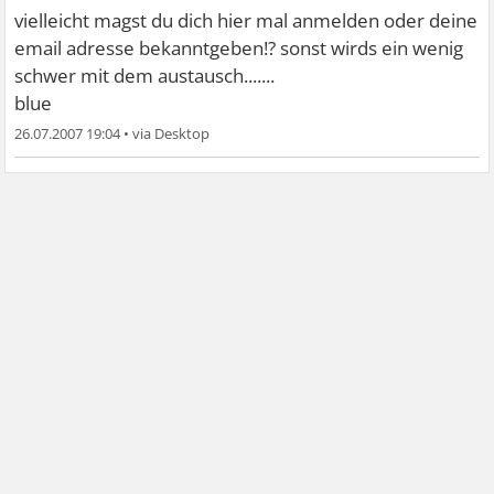
vielleicht magst du dich hier mal anmelden oder deine
email adresse bekanntgeben!? sonst wirds ein wenig
schwer mit dem austausch.......
blue
26.07.2007 19:04
•