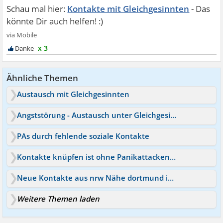
Kontakte mit Gleichgesinnten
x 3
Ähnliche Themen
Austausch mit Gleichgesinnten
Angststörung - Austausch unter Gleichgesinnten
PAs durch fehlende soziale Kontakte
Kontakte knüpfen ist ohne Panikattacken unmöglich
Neue Kontakte aus nrw Nähe dortmund is da jemand?
Weitere Themen laden