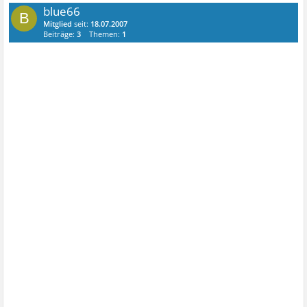
blue66
B
Mitglied
seit:
18.07.2007
Beiträge:
3
Themen:
1