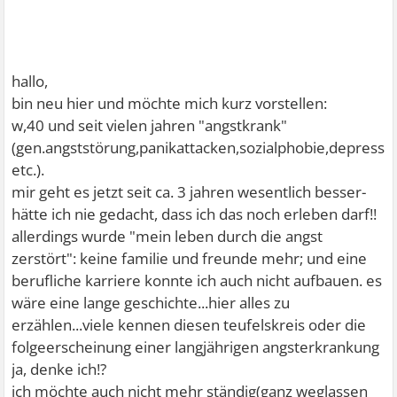
hallo,
bin neu hier und möchte mich kurz vorstellen:
w,40 und seit vielen jahren "angstkrank"
(gen.angststörung,panikattacken,sozialphobie,depressi
etc.).
mir geht es jetzt seit ca. 3 jahren wesentlich besser-
hätte ich nie gedacht, dass ich das noch erleben darf!!
allerdings wurde "mein leben durch die angst
zerstört": keine familie und freunde mehr; und eine
berufliche karriere konnte ich auch nicht aufbauen. es
wäre eine lange geschichte...hier alles zu
erzählen...viele kennen diesen teufelskreis oder die
folgeerscheinung einer langjährigen angsterkrankung
ja, denke ich!?
ich möchte auch nicht mehr ständig(ganz weglassen