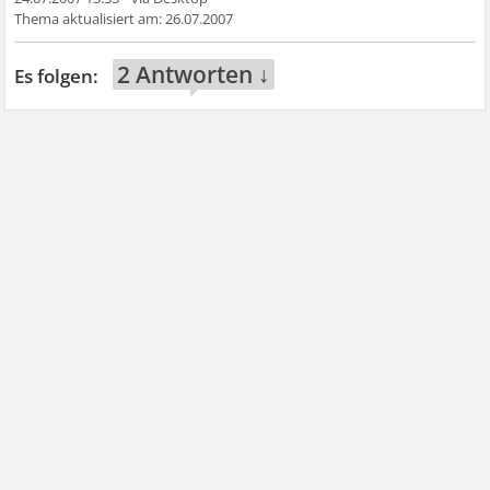
26.07.2007
2 Antworten ↓