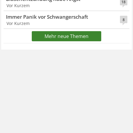
18
Vor Kurzem
Immer Panik vor Schwangerschaft
8
Vor Kurzem
Mehr neue Themen