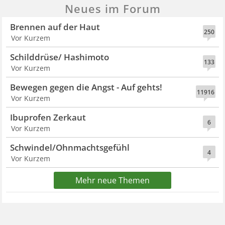
Neues im Forum
Brennen auf der Haut
250
Vor Kurzem
Schilddrüse/ Hashimoto
133
Vor Kurzem
Bewegen gegen die Angst - Auf gehts!
11916
Vor Kurzem
Ibuprofen Zerkaut
6
Vor Kurzem
Schwindel/Ohnmachtsgefühl
4
Vor Kurzem
Mehr neue Themen