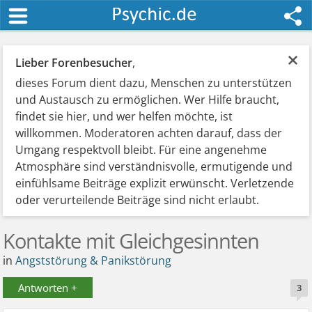
×
Lieber Forenbesucher
,
dieses Forum dient dazu, Menschen zu unterstützen
und Austausch zu ermöglichen. Wer Hilfe braucht,
findet sie hier, und wer helfen möchte, ist
willkommen. Moderatoren achten darauf, dass der
Umgang respektvoll bleibt. Für eine angenehme
Atmosphäre sind verständnisvolle, ermutigende und
einfühlsame Beiträge explizit erwünscht. Verletzende
oder verurteilende Beiträge sind nicht erlaubt.
Kontakte mit Gleichgesinnten
in
Angststörung & Panikstörung
Antworten +
3