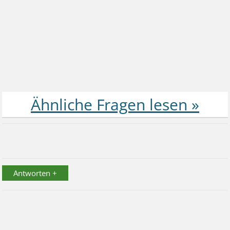
Antworten +