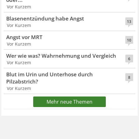
Vor Kurzem
Blasenentzündung habe Angst
13
Vor Kurzem
Angst vor MRT
10
Vor Kurzem
Wer wie was? Wahrnehmung und Vergleich
6
Vor Kurzem
Blut im Urin und Unterhose durch
8
Pilzabstrich?
Vor Kurzem
Mehr neue Themen