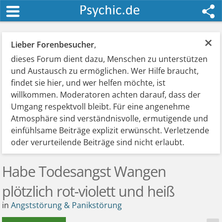
×
Lieber Forenbesucher
,
dieses Forum dient dazu, Menschen zu unterstützen
und Austausch zu ermöglichen. Wer Hilfe braucht,
findet sie hier, und wer helfen möchte, ist
willkommen. Moderatoren achten darauf, dass der
Umgang respektvoll bleibt. Für eine angenehme
Atmosphäre sind verständnisvolle, ermutigende und
einfühlsame Beiträge explizit erwünscht. Verletzende
oder verurteilende Beiträge sind nicht erlaubt.
Habe Todesangst Wangen
plötzlich rot-violett und heiß
in
Angststörung & Panikstörung