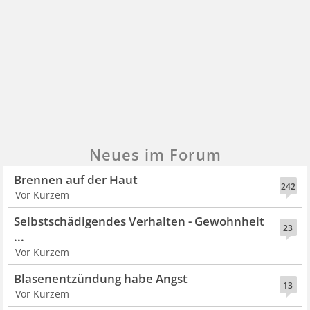
Neues im Forum
Brennen auf der Haut
242
Vor Kurzem
Selbstschädigendes Verhalten - Gewohnheit
23
...
Vor Kurzem
Blasenentzündung habe Angst
13
Vor Kurzem