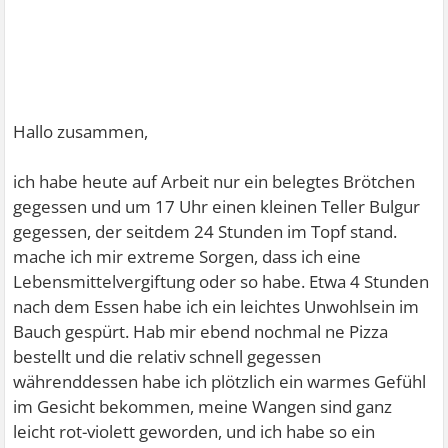
Hallo zusammen,
ich habe heute auf Arbeit nur ein belegtes Brötchen
gegessen und um 17 Uhr einen kleinen Teller Bulgur
gegessen, der seitdem 24 Stunden im Topf stand.
mache ich mir extreme Sorgen, dass ich eine
Lebensmittelvergiftung oder so habe. Etwa 4 Stunden
nach dem Essen habe ich ein leichtes Unwohlsein im
Bauch gespürt. Hab mir ebend nochmal ne Pizza
bestellt und die relativ schnell gegessen
währenddessen habe ich plötzlich ein warmes Gefühl
im Gesicht bekommen, meine Wangen sind ganz
leicht rot-violett geworden, und ich habe so ein