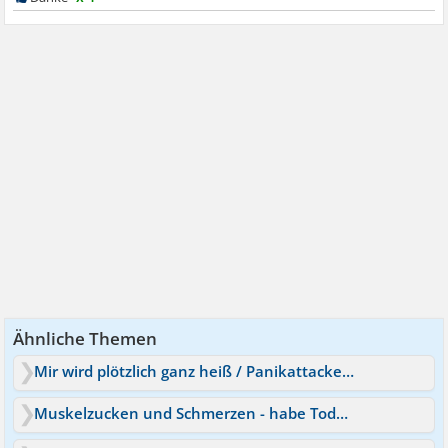
Ähnliche Themen
Mir wird plötzlich ganz heiß / Panikattacken?
Muskelzucken und Schmerzen - habe Todesangst