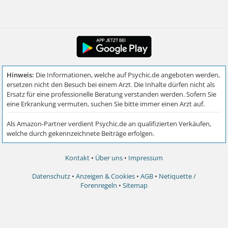
Kontakt
•
Über uns
•
Impressum
Datenschutz
•
Anzeigen & Cookies
•
AGB
•
Netiquette /
Forenregeln
•
Sitemap