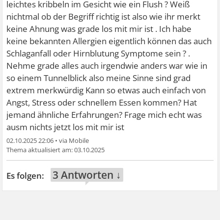
leichtes kribbeln im Gesicht wie ein Flush ? Weiß
nichtmal ob der Begriff richtig ist also wie ihr merkt
keine Ahnung was grade los mit mir ist . Ich habe
keine bekannten Allergien eigentlich können das auch
Schlaganfall oder Hirnblutung Symptome sein ? .
Nehme grade alles auch irgendwie anders war wie in
so einem Tunnelblick also meine Sinne sind grad
extrem merkwürdig Kann so etwas auch einfach von
Angst, Stress oder schnellem Essen kommen? Hat
jemand ähnliche Erfahrungen? Frage mich echt was
ausm nichts jetzt los mit mir ist
02.10.2025 22:06
•
03.10.2025
3 Antworten ↓