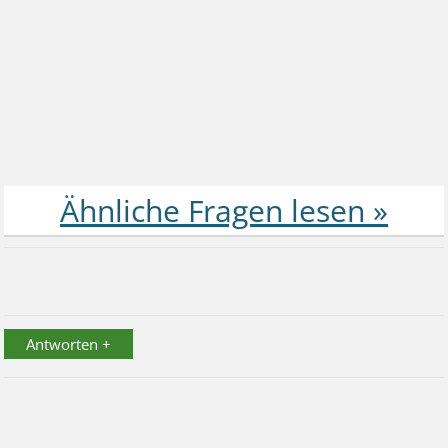
Antworten +