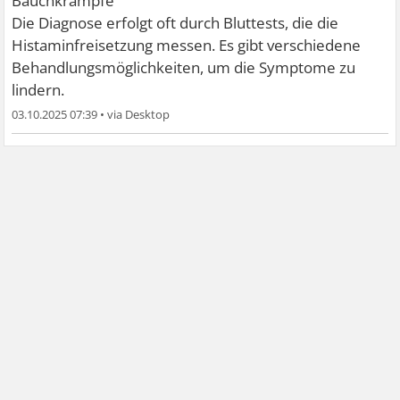
Bauchkrämpfe
Die Diagnose erfolgt oft durch Bluttests, die die
Histaminfreisetzung messen. Es gibt verschiedene
Behandlungsmöglichkeiten, um die Symptome zu
lindern.
03.10.2025 07:39
•