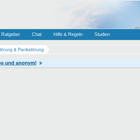
Ratgeber
Chat
Hilfe & Regeln
Studien
törung & Panikstörung