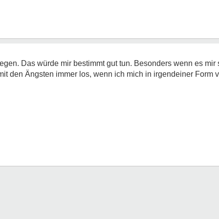
en. Das würde mir bestimmt gut tun. Besonders wenn es mir sch
 mit den Ängsten immer los, wenn ich mich in irgendeiner Form v