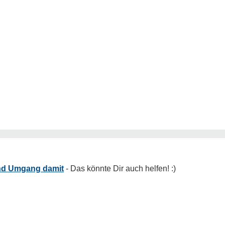
nd Umgang damit