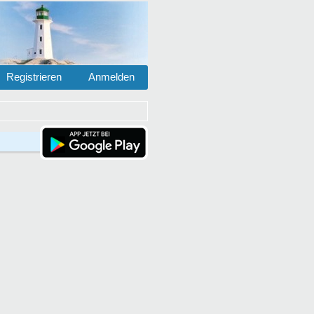
Registrieren
Anmelden