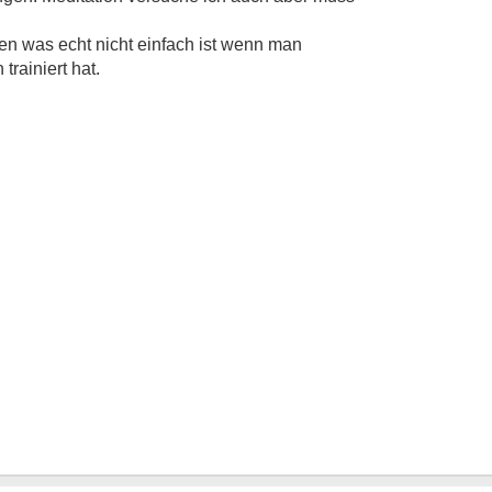
en was echt nicht einfach ist wenn man
trainiert hat.