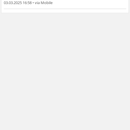
03.03.2025 16:58
•