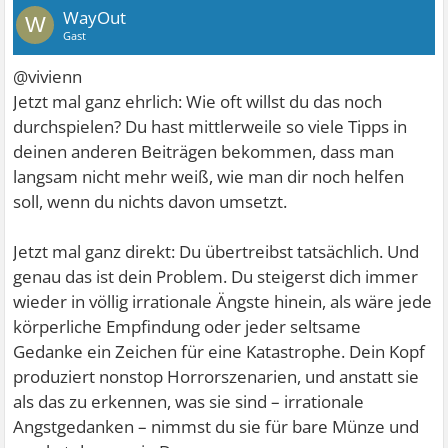
WayOut
W
Gast
@vivienn
Jetzt mal ganz ehrlich: Wie oft willst du das noch
durchspielen? Du hast mittlerweile so viele Tipps in
deinen anderen Beiträgen bekommen, dass man
langsam nicht mehr weiß, wie man dir noch helfen
soll, wenn du nichts davon umsetzt.
Jetzt mal ganz direkt: Du übertreibst tatsächlich. Und
genau das ist dein Problem. Du steigerst dich immer
wieder in völlig irrationale Ängste hinein, als wäre jede
körperliche Empfindung oder jeder seltsame
Gedanke ein Zeichen für eine Katastrophe. Dein Kopf
produziert nonstop Horrorszenarien, und anstatt sie
als das zu erkennen, was sie sind – irrationale
Angstgedanken – nimmst du sie für bare Münze und