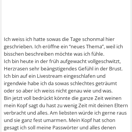
Ich weiss ich hatte sowas die Tage schonmal hier
geschrieben. Ich eröffne ein “neues Thema”, weil ich
bisschen beschreiben möchte was ich fühle.
Ich bin heute in der früh aufgewacht vollgeschwitzt,
Herzrasen sehr beängstigendes Gefühl in der Brust.
Ich bin auf ein Livestream eingeschlafen und
irgendwie habe ich da sowas schlechtes geträumt
oder so aber ich weiss nicht genau wie und was.
Bin jetzt voll bedrückt könnte die ganze Zeit weinen
mein Kopf sagt du hast zu wenig Zeit mit deinen Eltern
verbracht und alles. Am liebsten würde ich gerne raus
und sie ganz fest umarmen. Mein Kopf hat schon
gesagt ich soll meine Passwörter und alles denen