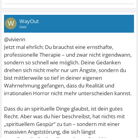
WayOut
W
Gast
@vivienn
Jetzt mal ehrlich: Du brauchst eine ernsthafte,
professionelle Therapie – und zwar nicht irgendwann,
sondern so schnell wie möglich. Deine Gedanken
drehen sich nicht mehr nur um Ängste, sondern du
bist mittlerweile so tief in deiner eigenen
Wahrnehmung gefangen, dass du Realität und
irrationalen Horror nicht mehr unterscheiden kannst.
Dass du an spirituelle Dinge glaubst, ist dein gutes
Recht. Aber was du hier beschreibst, hat nichts mit
„spirituellem Gespür“ zu tun – sondern mit einer
massiven Angststörung, die sich längst