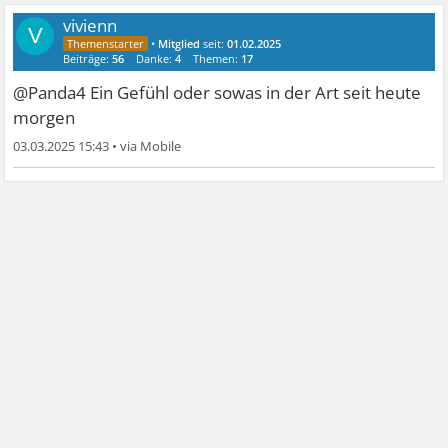
vivienn
V
•
Mitglied
seit:
01.02.2025
Beiträge:
56
Danke:
4
Themen:
17
@Panda4 Ein Gefühl oder sowas in der Art seit heute
morgen
03.03.2025 15:43
•