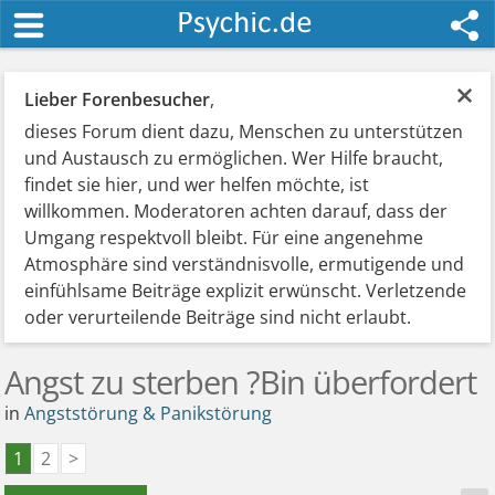
×
Lieber Forenbesucher
,
dieses Forum dient dazu, Menschen zu unterstützen
und Austausch zu ermöglichen. Wer Hilfe braucht,
findet sie hier, und wer helfen möchte, ist
willkommen. Moderatoren achten darauf, dass der
Umgang respektvoll bleibt. Für eine angenehme
Atmosphäre sind verständnisvolle, ermutigende und
einfühlsame Beiträge explizit erwünscht. Verletzende
oder verurteilende Beiträge sind nicht erlaubt.
Angst zu sterben ?Bin überfordert
in
Angststörung & Panikstörung
1
2
>