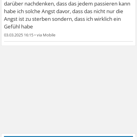
darüber nachdenken, dass das jedem passieren kann
habe ich solche Angst davor, dass das nicht nur die
Angst ist zu sterben sondern, dass ich wirklich ein
Gefühl habe
03.03.2025 16:15
•