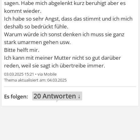
sagen. Habe mich abgelenkt kurz beruhigt aber es
kommt wieder.
Ich habe so sehr Angst, dass das stimmt und ich mich
deshalb so bedrückt fühle.
Warum würde ich sonst denken ich muss sie ganz
stark umarmen gehen usw.
Bitte helft mir.
Ich kann mit meiner Mutter nicht so gut darüber
reden, weil sie sagt ich übertreibe immer.
03.03.2025 15:21
•
04.03.2025
20 Antworten ↓