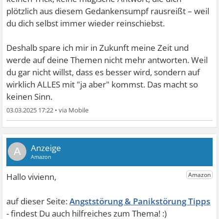
plötzlich aus diesem Gedankensumpf rausreißt – weil
du dich selbst immer wieder reinschiebst.
Deshalb spare ich mir in Zukunft meine Zeit und
werde auf deine Themen nicht mehr antworten. Weil
du gar nicht willst, dass es besser wird, sondern auf
wirklich ALLES mit "ja aber" kommst. Das macht so
keinen Sinn.
03.03.2025 17:22
•
A
Angststörung & Panikstörung Tipps