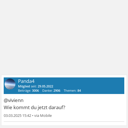
Panda4
Mitglied
seit:
29.05.2022
Beiträge:
3006
Danke:
2906
Themen:
84
@vivienn
Wie kommt du jetzt darauf?
03.03.2025 15:42
•