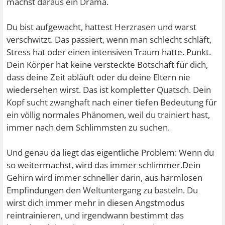
machst daraus ein Drama.
Du bist aufgewacht, hattest Herzrasen und warst
verschwitzt. Das passiert, wenn man schlecht schläft,
Stress hat oder einen intensiven Traum hatte. Punkt.
Dein Körper hat keine versteckte Botschaft für dich,
dass deine Zeit abläuft oder du deine Eltern nie
wiedersehen wirst. Das ist kompletter Quatsch. Dein
Kopf sucht zwanghaft nach einer tiefen Bedeutung für
ein völlig normales Phänomen, weil du trainiert hast,
immer nach dem Schlimmsten zu suchen.
Und genau da liegt das eigentliche Problem: Wenn du
so weitermachst, wird das immer schlimmer.Dein
Gehirn wird immer schneller darin, aus harmlosen
Empfindungen den Weltuntergang zu basteln. Du
wirst dich immer mehr in diesen Angstmodus
reintrainieren, und irgendwann bestimmt das