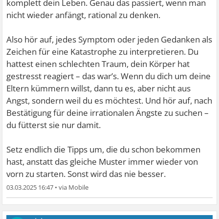
komplett dein Leben. Genau das passiert, wenn man
nicht wieder anfängt, rational zu denken.
Also hör auf, jedes Symptom oder jeden Gedanken als
Zeichen für eine Katastrophe zu interpretieren. Du
hattest einen schlechten Traum, dein Körper hat
gestresst reagiert – das war’s. Wenn du dich um deine
Eltern kümmern willst, dann tu es, aber nicht aus
Angst, sondern weil du es möchtest. Und hör auf, nach
Bestätigung für deine irrationalen Ängste zu suchen –
du fütterst sie nur damit.
Setz endlich die Tipps um, die du schon bekommen
hast, anstatt das gleiche Muster immer wieder von
vorn zu starten. Sonst wird das nie besser.
03.03.2025 16:47
•