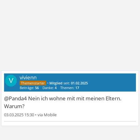
vivienn
V
•
Mitglied
seit:
01.02.2025
Beiträge:
56
Danke:
4
Themen:
17
@Panda4 Nein ich wohne mit mit meinen Eltern.
Warum?
03.03.2025 15:30
•