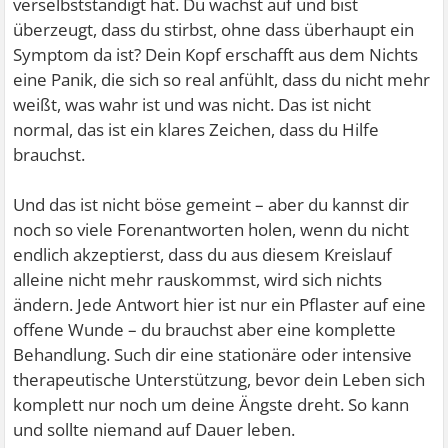
verselbstständigt hat. Du wachst auf und bist
überzeugt, dass du stirbst, ohne dass überhaupt ein
Symptom da ist? Dein Kopf erschafft aus dem Nichts
eine Panik, die sich so real anfühlt, dass du nicht mehr
weißt, was wahr ist und was nicht. Das ist nicht
normal, das ist ein klares Zeichen, dass du Hilfe
brauchst.
Und das ist nicht böse gemeint – aber du kannst dir
noch so viele Forenantworten holen, wenn du nicht
endlich akzeptierst, dass du aus diesem Kreislauf
alleine nicht mehr rauskommst, wird sich nichts
ändern. Jede Antwort hier ist nur ein Pflaster auf eine
offene Wunde – du brauchst aber eine komplette
Behandlung. Such dir eine stationäre oder intensive
therapeutische Unterstützung, bevor dein Leben sich
komplett nur noch um deine Ängste dreht. So kann
und sollte niemand auf Dauer leben.