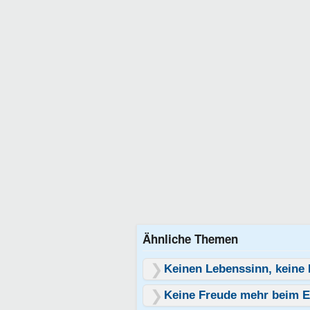
Ähnliche Themen
Keinen Lebenssinn, keine
Keine Freude mehr beim E