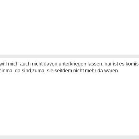
. will mich auch nicht davon unterkriegen lassen. nur ist es komi
 einmal da sind,zumal sie seitdem nicht mehr da waren.