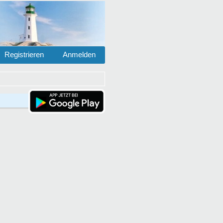
Registrieren
Anmelden