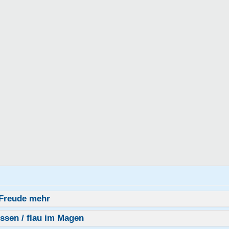
 Freude mehr
ssen / flau im Magen