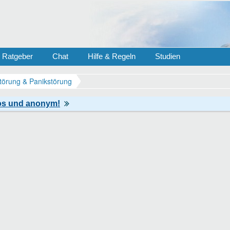
Ratgeber
Chat
Hilfe & Regeln
Studien
törung & Panikstörung