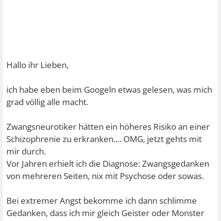
Hallo ihr Lieben,
ich habe eben beim Googeln etwas gelesen, was mich
grad völlig alle macht.
Zwangsneurotiker hätten ein höheres Risiko an einer
Schizophrenie zu erkranken.... OMG, jetzt gehts mit
mir durch.
Vor Jahren erhielt ich die Diagnose: Zwangsgedanken
von mehreren Seiten, nix mit Psychose oder sowas.
Bei extremer Angst bekomme ich dann schlimme
Gedanken, dass ich mir gleich Geister oder Monster