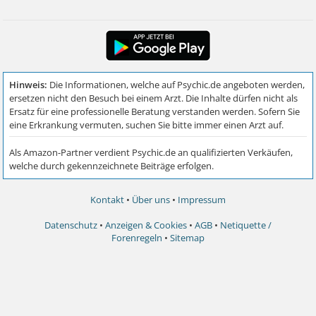
Kontakt
•
Über uns
•
Impressum
Datenschutz
•
Anzeigen & Cookies
•
AGB
•
Netiquette /
Forenregeln
•
Sitemap