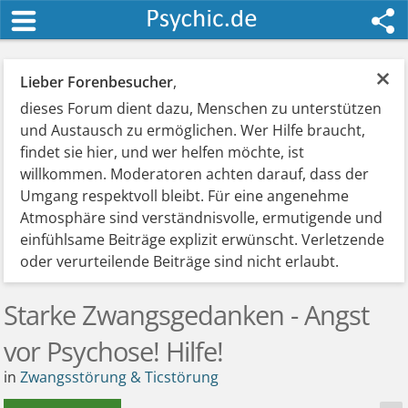
×
Lieber Forenbesucher
,
dieses Forum dient dazu, Menschen zu unterstützen
und Austausch zu ermöglichen. Wer Hilfe braucht,
findet sie hier, und wer helfen möchte, ist
willkommen. Moderatoren achten darauf, dass der
Umgang respektvoll bleibt. Für eine angenehme
Atmosphäre sind verständnisvolle, ermutigende und
einfühlsame Beiträge explizit erwünscht. Verletzende
oder verurteilende Beiträge sind nicht erlaubt.
Starke Zwangsgedanken - Angst
vor Psychose! Hilfe!
in
Zwangsstörung & Ticstörung