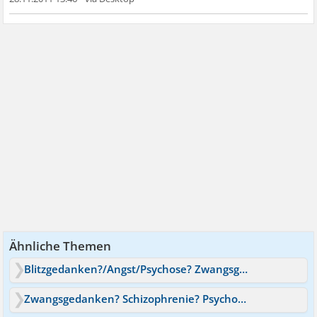
Ähnliche Themen
Blitzgedanken?/Angst/Psychose? Zwangsgedanken?
Zwangsgedanken? Schizophrenie? Psychose?