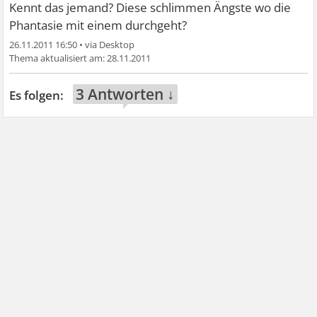
Kennt das jemand? Diese schlimmen Ängste wo die
Phantasie mit einem durchgeht?
26.11.2011 16:50
•
28.11.2011
3 Antworten ↓