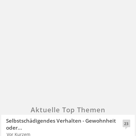
Aktuelle Top Themen
Selbstschädigendes Verhalten - Gewohnheit
23
oder...
Vor Kurzem