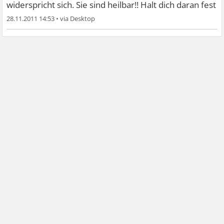
widerspricht sich. Sie sind heilbar!! Halt dich daran fest
28.11.2011 14:53
•