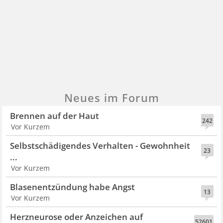
Neues im Forum
Brennen auf der Haut
242
Vor Kurzem
Selbstschädigendes Verhalten - Gewohnheit
23
...
Vor Kurzem
Blasenentzündung habe Angst
13
Vor Kurzem
Herzneurose oder Anzeichen auf
52601