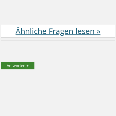
Antworten +