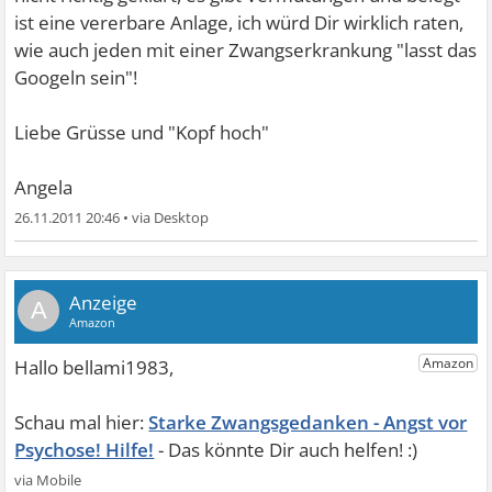
ist eine vererbare Anlage, ich würd Dir wirklich raten,
wie auch jeden mit einer Zwangserkrankung "lasst das
Googeln sein"!
Liebe Grüsse und "Kopf hoch"
Angela
26.11.2011 20:46
•
A
Starke Zwangsgedanken - Angst vor
Psychose! Hilfe!