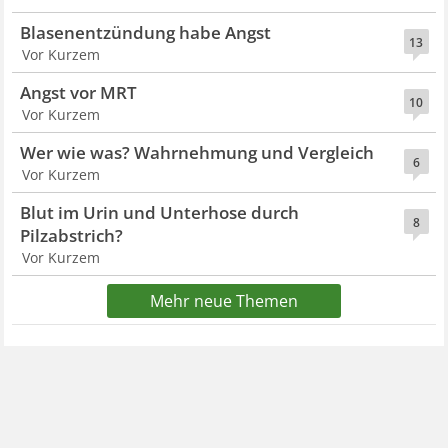
Blasenentzündung habe Angst
13
Vor Kurzem
Angst vor MRT
10
Vor Kurzem
Wer wie was? Wahrnehmung und Vergleich
6
Vor Kurzem
Blut im Urin und Unterhose durch
8
Pilzabstrich?
Vor Kurzem
Mehr neue Themen