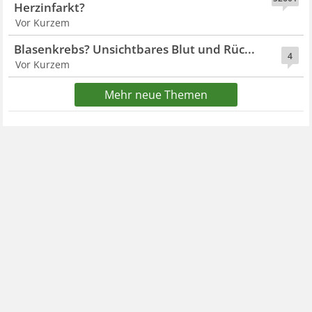
Herzinfarkt?
Vor Kurzem
Blasenkrebs? Unsichtbares Blut und Rüc...
4
Vor Kurzem
Mehr neue Themen