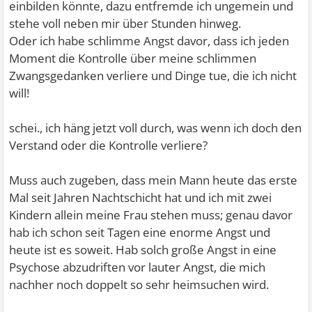
einbilden könnte, dazu entfremde ich ungemein und
stehe voll neben mir über Stunden hinweg.
Oder ich habe schlimme Angst davor, dass ich jeden
Moment die Kontrolle über meine schlimmen
Zwangsgedanken verliere und Dinge tue, die ich nicht
will!
schei., ich häng jetzt voll durch, was wenn ich doch den
Verstand oder die Kontrolle verliere?
Muss auch zugeben, dass mein Mann heute das erste
Mal seit Jahren Nachtschicht hat und ich mit zwei
Kindern allein meine Frau stehen muss; genau davor
hab ich schon seit Tagen eine enorme Angst und
heute ist es soweit. Hab solch große Angst in eine
Psychose abzudriften vor lauter Angst, die mich
nachher noch doppelt so sehr heimsuchen wird.