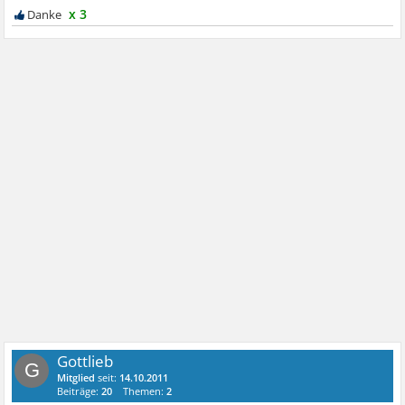
x 3
Gottlieb
G
Mitglied
seit:
14.10.2011
Beiträge:
20
Themen:
2