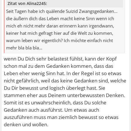
Zitat von Alina2245:
Seit Tagen habe ich quälende Suizid Zwangsgedanken…
die äußern dich das Leben macht keine Sinn wenn ich
mich eh nicht mehr daran erinnern kann irgendwann,
keiner hat mich gefragt hier auf die Welt zu kommen,
warum leben wir eigentlich? Ich möchte einfach nicht
mehr bla bla bla…
wenn Du Dich sehr belastest fühlst, kann der Kopf
schon mal zu dem Gedanken kommen, dass das
Leben eher wenig Sinn hat. In der Regel ist so etwas
nicht gefährlich, weil das keine Gedanken sind, welche
Du Dir bewusst und logisch überlegt hast. Sie
stammen eher aus Deinem unterbewussten Denken.
Somit ist es unwahrscheinlich, dass Du solche
Gedanken auch ausführst. Um etwas auch
auszuführen muss man ziemlich bewusst so etwas
denken und wollen.