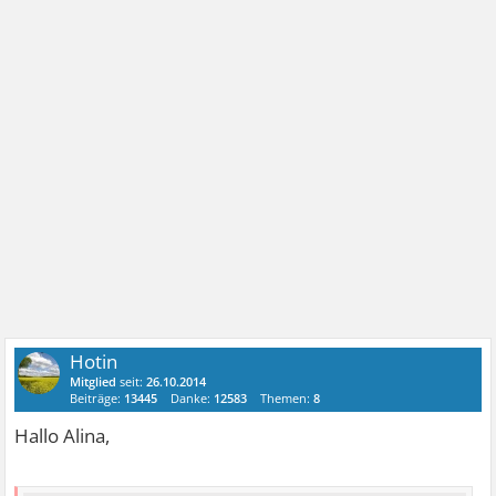
Hotin
Mitglied
seit:
26.10.2014
Beiträge:
13445
Danke:
12583
Themen:
8
Hallo Alina,