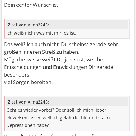
Dein echter Wunsch ist.
Zitat von Alina2245:
Ich weiß nicht was mit mir los ist.
Das weiß ich auch nicht. Du scheinst gerade sehr
großen inneren Streß zu haben.
Möglicherweise weißt Du ja selbst, welche
Entscheidungen und Entwicklungen Dir gerade
besonders
viel Sorgen bereiten.
Zitat von Alina2245:
Geht es wieder vorbei? Oder soll ich mich lieber
einweisen lassen weil ich gefährdet bin und starke
Depressionen habe?