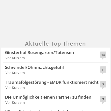
Aktuelle Top Themen
Ginsterhof Rosengarten/Tötensen
14
Vor Kurzem
Schwindel/Ohnmachtsgefühl
11
Vor Kurzem
Traumafolgestörung - EMDR funktioniert nicht
7
Vor Kurzem
Die Unmöglichkeit einen Partner zu finden
7
Vor Kurzem