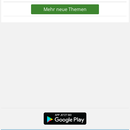
Mehr neue Themen