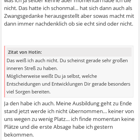
was ich ja selber kenne aber momentan habe ich die
nicht. Das hatte ich schonmal… hat sich dann auch als
Zwangsgedanke herausgestellt aber sowas macht mit
dann immer nachdenklich ob sie echt sind oder nicht.
Zitat von Hotin:
Das weiß ich auch nicht. Du scheinst gerade sehr großen
inneren Streß zu haben.
Möglicherweise weißt Du ja selbst, welche
Entscheidungen und Entwicklungen Dir gerade besonders
viel Sorgen bereiten.
Ja den habe ich auch. Meine Ausbildung geht zu Ende
stand jetzt werde ich nicht übernommen… keiner von
uns wegen zu wenig Platz… ich finde momentan keine
Plätze und die erste Absage habe ich gestern
bekommen.