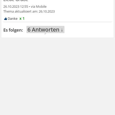
26.10.2023 12:55
•
26.10.2023
x 1
6 Antworten ↓