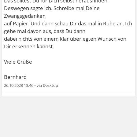
Das solltest Du für Dich selbst herausfinden.
Deswegen sagte ich. Schreibe mal Deine
Zwangsgedanken
auf Papier. Und dann schau Dir das mal in Ruhe an. Ich
gehe mal davon aus, dass Du dann
dabei nichts von einem klar überlegten Wunsch von
Dir erkennen kannst.
Viele Grüße
Bernhard
26.10.2023 13:46
•