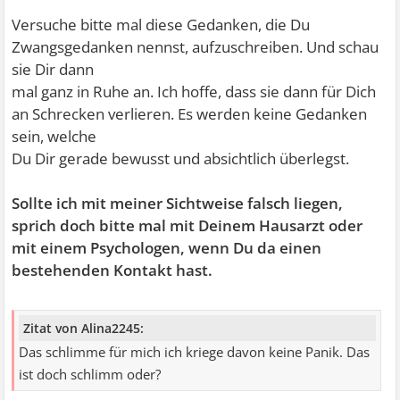
Versuche bitte mal diese Gedanken, die Du
Zwangsgedanken nennst, aufzuschreiben. Und schau
sie Dir dann
mal ganz in Ruhe an. Ich hoffe, dass sie dann für Dich
an Schrecken verlieren. Es werden keine Gedanken
sein, welche
Du Dir gerade bewusst und absichtlich überlegst.
Sollte ich mit meiner Sichtweise falsch liegen,
sprich doch bitte mal mit Deinem Hausarzt oder
mit einem Psychologen, wenn Du da einen
bestehenden Kontakt hast.
Zitat von Alina2245:
Das schlimme für mich ich kriege davon keine Panik. Das
ist doch schlimm oder?