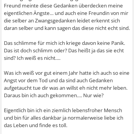
Freund meinte diese Gedanken überdecken meine
eigentlichen Ängste… und auch eine Freundin von mir
die selber an Zwangsgedanken leidet erkennt sich
daran selber und kann sagen das diese nicht echt sind.
Das schlimme für mich ich kriege davon keine Panik.
Das ist doch schlimm oder? Das heißt ja das sie echt
sind? Ich weiß es nicht….
Was ich weiß vor gut einem Jahr hatte ich auch so eine
Angst vor dem Tod und da sind auch Gedanken
aufgetaucht tue dir was an willst eh nicht mehr leben.
Daraus bin ich auch gekommen…. Nur wie?
Eigentlich bin ich ein ziemlich lebensfroher Mensch
und bin für alles dankbar ja normalerweise liebe ich
das Leben und finde es toll.