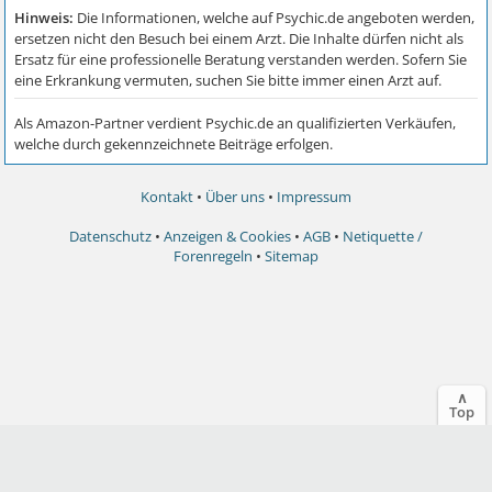
Kontakt
•
Über uns
•
Impressum
Datenschutz
•
Anzeigen & Cookies
•
AGB
•
Netiquette /
Forenregeln
•
Sitemap
∧
Top