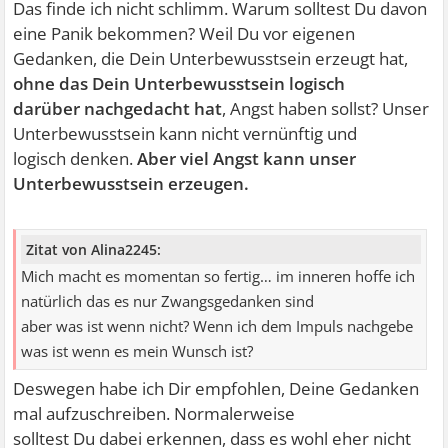
Das finde ich nicht schlimm. Warum solltest Du davon
eine Panik bekommen? Weil Du vor eigenen
Gedanken, die Dein Unterbewusstsein erzeugt hat,
ohne das Dein Unterbewusstsein logisch
darüber nachgedacht hat
, Angst haben sollst? Unser
Unterbewusstsein kann nicht vernünftig und
logisch denken.
Aber viel Angst kann unser
Unterbewusstsein erzeugen.
Zitat von Alina2245:
Mich macht es momentan so fertig… im inneren hoffe ich
natürlich das es nur Zwangsgedanken sind
aber was ist wenn nicht? Wenn ich dem Impuls nachgebe
was ist wenn es mein Wunsch ist?
Deswegen habe ich Dir empfohlen, Deine Gedanken
mal aufzuschreiben. Normalerweise
solltest Du dabei erkennen, dass es wohl eher nicht