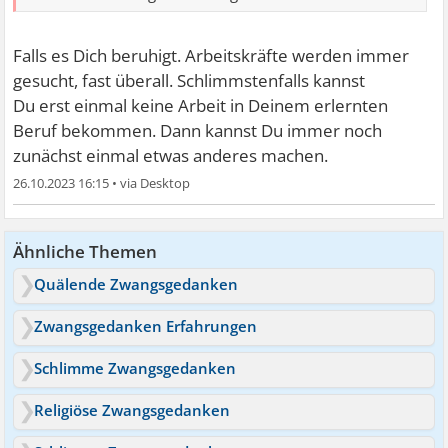
Falls es Dich beruhigt. Arbeitskräfte werden immer
gesucht, fast überall. Schlimmstenfalls kannst
Du erst einmal keine Arbeit in Deinem erlernten
Beruf bekommen. Dann kannst Du immer noch
zunächst einmal etwas anderes machen.
26.10.2023 16:15
•
Ähnliche Themen
Quälende Zwangsgedanken
Zwangsgedanken Erfahrungen
Schlimme Zwangsgedanken
Religiöse Zwangsgedanken