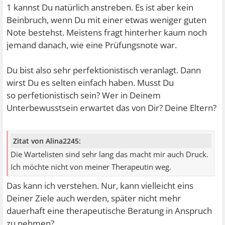
1 kannst Du natürlich anstreben. Es ist aber kein
Beinbruch, wenn Du mit einer etwas weniger guten
Note bestehst. Meistens fragt hinterher kaum noch
jemand danach, wie eine Prüfungsnote war.
Du bist also sehr perfektionistisch veranlagt. Dann
wirst Du es selten einfach haben. Musst Du
so perfetionistisch sein? Wer in Deinem
Unterbewusstsein erwartet das von Dir? Deine Eltern?
Zitat von Alina2245:
Die Wartelisten sind sehr lang das macht mir auch Druck.
Ich möchte nicht von meiner Therapeutin weg.
Das kann ich verstehen. Nur, kann vielleicht eins
Deiner Ziele auch werden, später nicht mehr
dauerhaft eine therapeutische Beratung in Anspruch
zu nehmen?