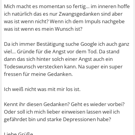
Mich macht es momentan so fertig… im inneren hoffe
ich natürlich das es nur Zwangsgedanken sind aber
was ist wenn nicht? Wenn ich dem Impuls nachgebe
was ist wenn es mein Wunsch ist?
Da ich immer Bestätigung suche Google ich auch ganz
viel… Gründe für die Angst vor dem Tod. Da stand
dann das sich hinter solch einer Angst auch ein
Todeswunsch verstecken kann. Na super ein super
fressen für meine Gedanken.
Ich weiß nicht was mit mir los ist.
Kennt ihr diesen Gedanken? Geht es wieder vorbei?
Oder soll ich mich lieber einweisen lassen weil ich
gefährdet bin und starke Depressionen habe?
Liebe Grüße