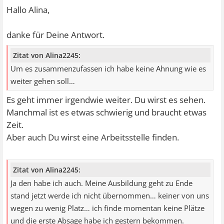
Hallo Alina,
danke für Deine Antwort.
Zitat von Alina2245:
Um es zusammenzufassen ich habe keine Ahnung wie es
weiter gehen soll…
Es geht immer irgendwie weiter. Du wirst es sehen.
Manchmal ist es etwas schwierig und braucht etwas
Zeit.
Aber auch Du wirst eine Arbeitsstelle finden.
Zitat von Alina2245:
Ja den habe ich auch. Meine Ausbildung geht zu Ende
stand jetzt werde ich nicht übernommen… keiner von uns
wegen zu wenig Platz… ich finde momentan keine Plätze
und die erste Absage habe ich gestern bekommen.