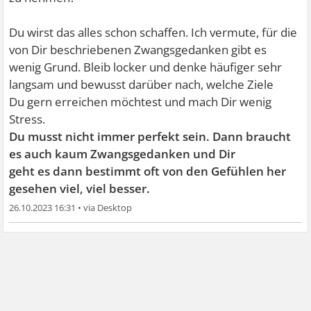
Du wirst das alles schon schaffen. Ich vermute, für die
von Dir beschriebenen Zwangsgedanken gibt es
wenig Grund. Bleib locker und denke häufiger sehr
langsam und bewusst darüber nach, welche Ziele
Du gern erreichen möchtest und mach Dir wenig
Stress.
Du musst nicht immer perfekt sein. Dann braucht
es auch kaum Zwangsgedanken und Dir
geht es dann bestimmt oft von den Gefühlen her
gesehen viel, viel besser.
26.10.2023 16:31
•