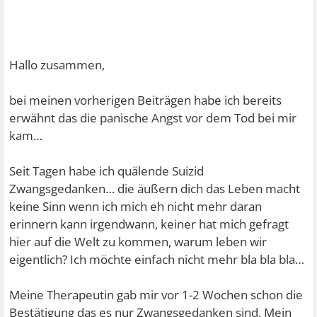
Hallo zusammen,
bei meinen vorherigen Beiträgen habe ich bereits
erwähnt das die panische Angst vor dem Tod bei mir
kam…
Seit Tagen habe ich quälende Suizid
Zwangsgedanken… die äußern dich das Leben macht
keine Sinn wenn ich mich eh nicht mehr daran
erinnern kann irgendwann, keiner hat mich gefragt
hier auf die Welt zu kommen, warum leben wir
eigentlich? Ich möchte einfach nicht mehr bla bla bla…
Meine Therapeutin gab mir vor 1-2 Wochen schon die
Bestätigung das es nur Zwangsgedanken sind. Mein