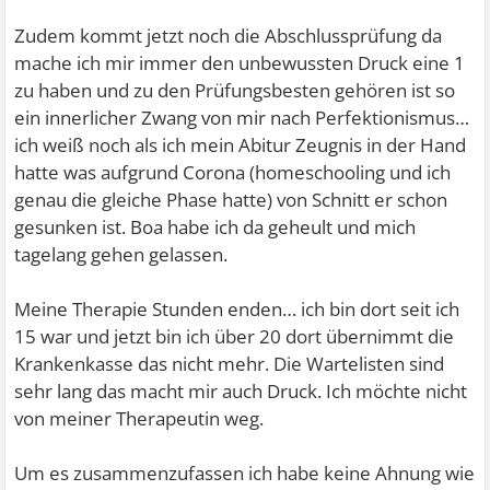
Zudem kommt jetzt noch die Abschlussprüfung da
mache ich mir immer den unbewussten Druck eine 1
zu haben und zu den Prüfungsbesten gehören ist so
ein innerlicher Zwang von mir nach Perfektionismus…
ich weiß noch als ich mein Abitur Zeugnis in der Hand
hatte was aufgrund Corona (homeschooling und ich
genau die gleiche Phase hatte) von Schnitt er schon
gesunken ist. Boa habe ich da geheult und mich
tagelang gehen gelassen.
Meine Therapie Stunden enden… ich bin dort seit ich
15 war und jetzt bin ich über 20 dort übernimmt die
Krankenkasse das nicht mehr. Die Wartelisten sind
sehr lang das macht mir auch Druck. Ich möchte nicht
von meiner Therapeutin weg.
Um es zusammenzufassen ich habe keine Ahnung wie