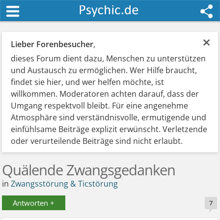
×
Lieber Forenbesucher
,
dieses Forum dient dazu, Menschen zu unterstützen
und Austausch zu ermöglichen. Wer Hilfe braucht,
findet sie hier, und wer helfen möchte, ist
willkommen. Moderatoren achten darauf, dass der
Umgang respektvoll bleibt. Für eine angenehme
Atmosphäre sind verständnisvolle, ermutigende und
einfühlsame Beiträge explizit erwünscht. Verletzende
oder verurteilende Beiträge sind nicht erlaubt.
Quälende Zwangsgedanken
in
Zwangsstörung & Ticstörung
Antworten +
7