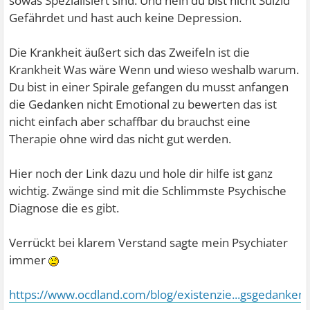
sowas Spezialisiert sind. Und nein du bist nicht Suizid
Gefährdet und hast auch keine Depression.
Die Krankheit äußert sich das Zweifeln ist die
Krankheit Was wäre Wenn und wieso weshalb warum.
Du bist in einer Spirale gefangen du musst anfangen
die Gedanken nicht Emotional zu bewerten das ist
nicht einfach aber schaffbar du brauchst eine
Therapie ohne wird das nicht gut werden.
Hier noch der Link dazu und hole dir hilfe ist ganz
wichtig. Zwänge sind mit die Schlimmste Psychische
Diagnose die es gibt.
Verrückt bei klarem Verstand sagte mein Psychiater
immer
https://www.ocdland.com/blog/existenzie...gsgedanken