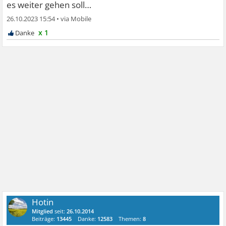
es weiter gehen soll…
26.10.2023 15:54
•
x 1
Hotin
Mitglied
seit:
26.10.2014
Beiträge:
13445
Danke:
12583
Themen:
8