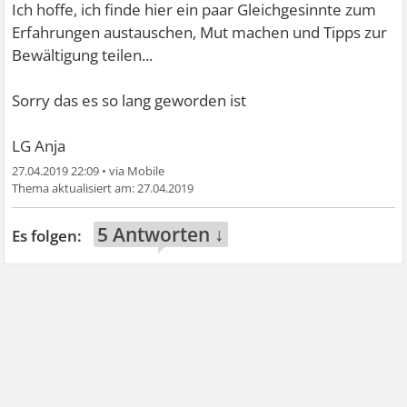
Ich hoffe, ich finde hier ein paar Gleichgesinnte zum
Erfahrungen austauschen, Mut machen und Tipps zur
Bewältigung teilen...
Sorry das es so lang geworden ist
LG Anja
27.04.2019 22:09
•
27.04.2019
5 Antworten ↓