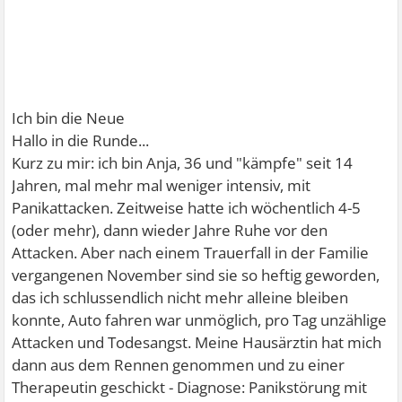
Ich bin die Neue
Hallo in die Runde...
Kurz zu mir: ich bin Anja, 36 und "kämpfe" seit 14
Jahren, mal mehr mal weniger intensiv, mit
Panikattacken. Zeitweise hatte ich wöchentlich 4-5
(oder mehr), dann wieder Jahre Ruhe vor den
Attacken. Aber nach einem Trauerfall in der Familie
vergangenen November sind sie so heftig geworden,
das ich schlussendlich nicht mehr alleine bleiben
konnte, Auto fahren war unmöglich, pro Tag unzählige
Attacken und Todesangst. Meine Hausärztin hat mich
dann aus dem Rennen genommen und zu einer
Therapeutin geschickt - Diagnose: Panikstörung mit