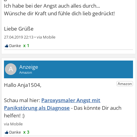
Ich habe bei der Angst auch alles durch...
Wünsche dir Kraft und fühle dich lieb gedrückt!
Liebe Grüße
27.04.2019 22:13
•
x 1
A
Paroxysmaler Angst mit
Panikstörung als Diagnose
x 3