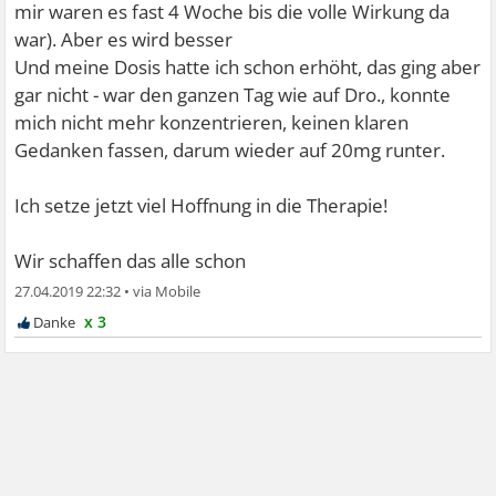
mir waren es fast 4 Woche bis die volle Wirkung da
war). Aber es wird besser
Und meine Dosis hatte ich schon erhöht, das ging aber
gar nicht - war den ganzen Tag wie auf Dro., konnte
mich nicht mehr konzentrieren, keinen klaren
Gedanken fassen, darum wieder auf 20mg runter.
Ich setze jetzt viel Hoffnung in die Therapie!
Wir schaffen das alle schon
27.04.2019 22:32
•
x 3