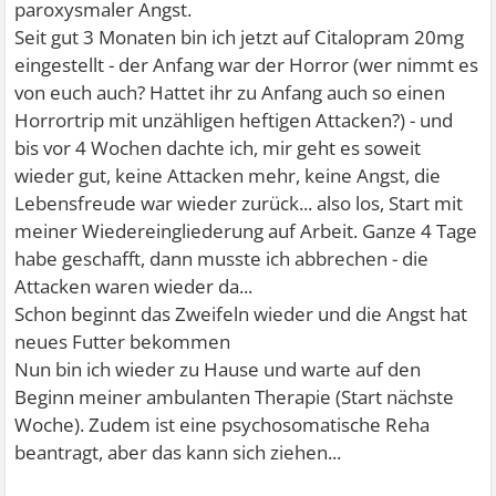
paroxysmaler Angst.
Seit gut 3 Monaten bin ich jetzt auf Citalopram 20mg
eingestellt - der Anfang war der Horror (wer nimmt es
von euch auch? Hattet ihr zu Anfang auch so einen
Horrortrip mit unzähligen heftigen Attacken?) - und
bis vor 4 Wochen dachte ich, mir geht es soweit
wieder gut, keine Attacken mehr, keine Angst, die
Lebensfreude war wieder zurück... also los, Start mit
meiner Wiedereingliederung auf Arbeit. Ganze 4 Tage
habe geschafft, dann musste ich abbrechen - die
Attacken waren wieder da...
Schon beginnt das Zweifeln wieder und die Angst hat
neues Futter bekommen
Nun bin ich wieder zu Hause und warte auf den
Beginn meiner ambulanten Therapie (Start nächste
Woche). Zudem ist eine psychosomatische Reha
beantragt, aber das kann sich ziehen...