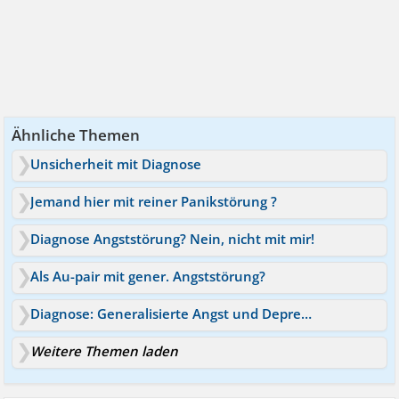
Ähnliche Themen
Unsicherheit mit Diagnose
Jemand hier mit reiner Panikstörung ?
Diagnose Angststörung? Nein, nicht mit mir!
Als Au-pair mit gener. Angststörung?
Diagnose: Generalisierte Angst und Depression
Weitere Themen laden