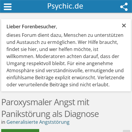
×
Lieber Forenbesucher
,
dieses Forum dient dazu, Menschen zu unterstützen
und Austausch zu ermöglichen. Wer Hilfe braucht,
findet sie hier, und wer helfen möchte, ist
willkommen. Moderatoren achten darauf, dass der
Umgang respektvoll bleibt. Für eine angenehme
Atmosphäre sind verständnisvolle, ermutigende und
einfühlsame Beiträge explizit erwünscht. Verletzende
oder verurteilende Beiträge sind nicht erlaubt.
Paroxysmaler Angst mit
Panikstörung als Diagnose
in
Generalisierte Angststörung