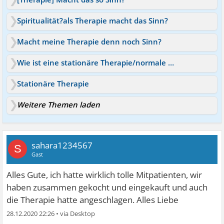
Spiritualität?als Therapie macht das Sinn?
Macht meine Therapie denn noch Sinn?
Wie ist eine stationäre Therapie/normale Therapie?
Stationäre Therapie
Weitere Themen laden
sahara1234567
S
Gast
Alles Gute, ich hatte wirklich tolle Mitpatienten, wir
haben zusammen gekocht und eingekauft und auch
die Therapie hatte angeschlagen. Alles Liebe
28.12.2020 22:26
•