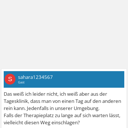
sahara1234567
S
Gast
Das weiß ich leider nicht, ich weiß aber aus der
Tagesklinik, dass man von einen Tag auf den anderen
rein kann. Jedenfalls in unserer Umgebung.
Falls der Therapieplatz zu lange auf sich warten lässt,
vielleicht diesen Weg einschlagen?