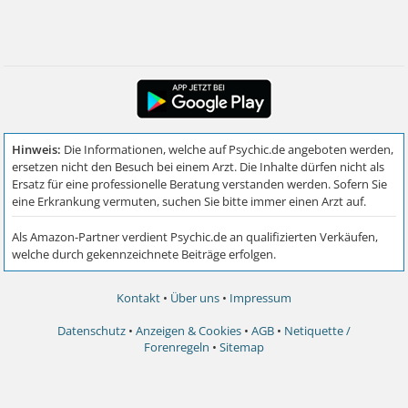
Kontakt
•
Über uns
•
Impressum
Datenschutz
•
Anzeigen & Cookies
•
AGB
•
Netiquette /
Forenregeln
•
Sitemap