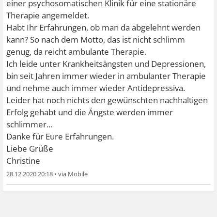
einer psychosomatischen Klinik für eine stationäre
Therapie angemeldet.
Habt Ihr Erfahrungen, ob man da abgelehnt werden
kann? So nach dem Motto, das ist nicht schlimm
genug, da reicht ambulante Therapie.
Ich leide unter Krankheitsängsten und Depressionen,
bin seit Jahren immer wieder in ambulanter Therapie
und nehme auch immer wieder Antidepressiva.
Leider hat noch nichts den gewünschten nachhaltigen
Erfolg gehabt und die Ängste werden immer
schlimmer...
Danke für Eure Erfahrungen.
Liebe Grüße
Christine
28.12.2020 20:18
•