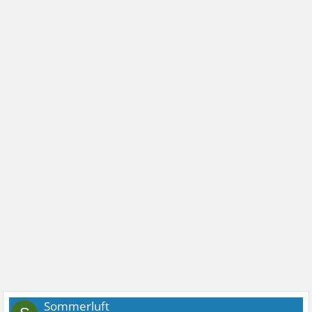
Sommerluft