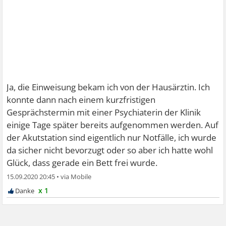
Ja, die Einweisung bekam ich von der Hausärztin. Ich
konnte dann nach einem kurzfristigen
Gesprächstermin mit einer Psychiaterin der Klinik
einige Tage später bereits aufgenommen werden. Auf
der Akutstation sind eigentlich nur Notfälle, ich wurde
da sicher nicht bevorzugt oder so aber ich hatte wohl
Glück, dass gerade ein Bett frei wurde.
15.09.2020 20:45
•
x 1