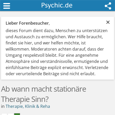
×
Lieber Forenbesucher
,
dieses Forum dient dazu, Menschen zu unterstützen
und Austausch zu ermöglichen. Wer Hilfe braucht,
findet sie hier, und wer helfen möchte, ist
willkommen. Moderatoren achten darauf, dass der
Umgang respektvoll bleibt. Für eine angenehme
Atmosphäre sind verständnisvolle, ermutigende und
einfühlsame Beiträge explizit erwünscht. Verletzende
oder verurteilende Beiträge sind nicht erlaubt.
Ab wann macht stationäre
Therapie Sinn?
in
Therapie, Klinik & Reha