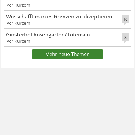
Vor Kurzem
Wie schafft man es Grenzen zu akzeptieren
10
Vor Kurzem
Ginsterhof Rosengarten/Tötensen
8
Vor Kurzem
Mehr neue Themen