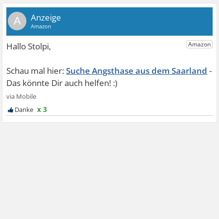
A
Suche Angsthase aus dem Saarland
x 3