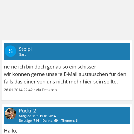
Stolpi
S
Gast
ne ne ich bin doch genau so ein schisser
wir können gerne unsere E-Mail austauschen für den
falls das einer von uns nicht mehr hier sein sollte.
26.01.2014 22:42
•
Pucki_2
Mitglied
seit:
19.01.2014
Beiträge:
714
Danke:
69
Themen:
6
Hallo,