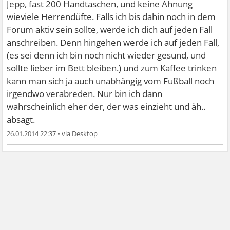
Jepp, fast 200 Handtaschen, und keine Ahnung
wieviele Herrendüfte. Falls ich bis dahin noch in dem
Forum aktiv sein sollte, werde ich dich auf jeden Fall
anschreiben. Denn hingehen werde ich auf jeden Fall,
(es sei denn ich bin noch nicht wieder gesund, und
sollte lieber im Bett bleiben.) und zum Kaffee trinken
kann man sich ja auch unabhängig vom Fußball noch
irgendwo verabreden. Nur bin ich dann
wahrscheinlich eher der, der was einzieht und äh..
absagt.
26.01.2014 22:37
•