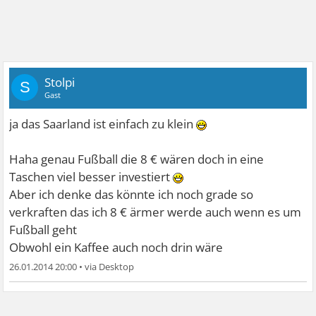
Stolpi
S
Gast
ja das Saarland ist einfach zu klein
Haha genau Fußball die 8 € wären doch in eine
Taschen viel besser investiert
Aber ich denke das könnte ich noch grade so
verkraften das ich 8 € ärmer werde auch wenn es um
Fußball geht
Obwohl ein Kaffee auch noch drin wäre
26.01.2014 20:00
•