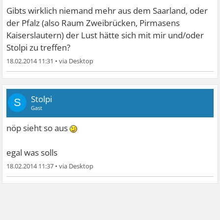
Gibts wirklich niemand mehr aus dem Saarland, oder
der Pfalz (also Raum Zweibrücken, Pirmasens
Kaiserslautern) der Lust hätte sich mit mir und/oder
Stolpi zu treffen?
18.02.2014 11:31
•
Stolpi
S
Gast
nöp sieht so aus
egal was solls
18.02.2014 11:37
•