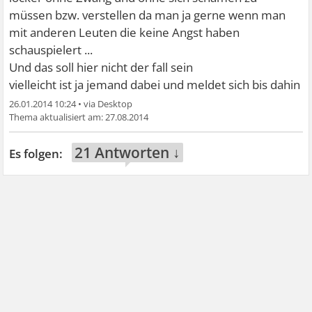
müssen bzw. verstellen da man ja gerne wenn man
mit anderen Leuten die keine Angst haben
schauspielert ...
Und das soll hier nicht der fall sein
vielleicht ist ja jemand dabei und meldet sich bis dahin
26.01.2014 10:24
•
27.08.2014
21 Antworten ↓