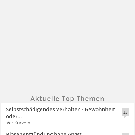
Aktuelle Top Themen
Selbstschädigendes Verhalten - Gewohnheit
23
oder...
Vor Kurzem
Blasenentzündung habe Angst