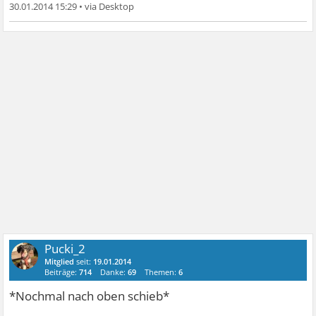
30.01.2014 15:29
•
Pucki_2
Mitglied
seit:
19.01.2014
Beiträge:
714
Danke:
69
Themen:
6
*Nochmal nach oben schieb*