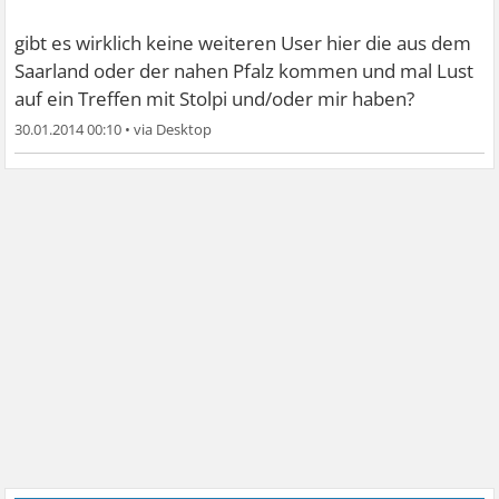
gibt es wirklich keine weiteren User hier die aus dem
Saarland oder der nahen Pfalz kommen und mal Lust
auf ein Treffen mit Stolpi und/oder mir haben?
30.01.2014 00:10
•