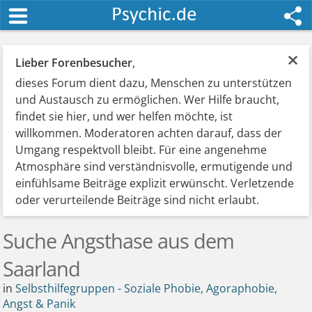
×
Lieber Forenbesucher
,
dieses Forum dient dazu, Menschen zu unterstützen
und Austausch zu ermöglichen. Wer Hilfe braucht,
findet sie hier, und wer helfen möchte, ist
willkommen. Moderatoren achten darauf, dass der
Umgang respektvoll bleibt. Für eine angenehme
Atmosphäre sind verständnisvolle, ermutigende und
einfühlsame Beiträge explizit erwünscht. Verletzende
oder verurteilende Beiträge sind nicht erlaubt.
Suche Angsthase aus dem
Saarland
in
Selbsthilfegruppen - Soziale Phobie, Agoraphobie,
Angst & Panik