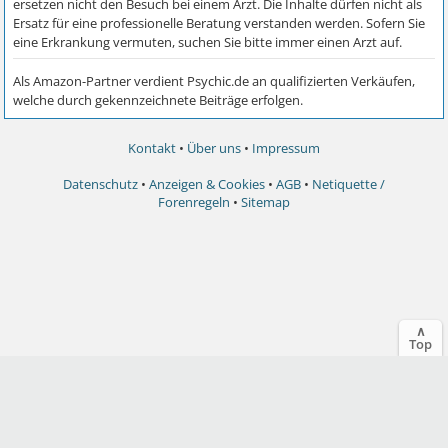
Kontakt
•
Über uns
•
Impressum
Datenschutz
•
Anzeigen & Cookies
•
AGB
•
Netiquette /
Forenregeln
•
Sitemap
∧
Top