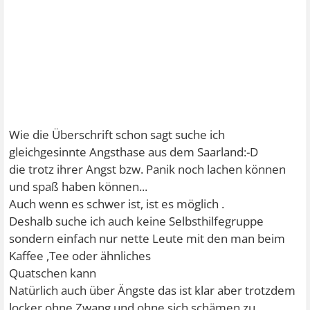
Wie die Überschrift schon sagt suche ich
gleichgesinnte Angsthase aus dem Saarland:-D
die trotz ihrer Angst bzw. Panik noch lachen können
und spaß haben können...
Auch wenn es schwer ist, ist es möglich .
Deshalb suche ich auch keine Selbsthilfegruppe
sondern einfach nur nette Leute mit den man beim
Kaffee ,Tee oder ähnliches
Quatschen kann
Natürlich auch über Ängste das ist klar aber trotzdem
locker ohne Zwang und ohne sich schämen zu