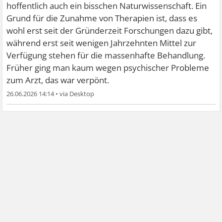
hoffentlich auch ein bisschen Naturwissenschaft. Ein
Grund für die Zunahme von Therapien ist, dass es
wohl erst seit der Gründerzeit Forschungen dazu gibt,
während erst seit wenigen Jahrzehnten Mittel zur
Verfügung stehen für die massenhafte Behandlung.
Früher ging man kaum wegen psychischer Probleme
zum Arzt, das war verpönt.
26.06.2026 14:14
•