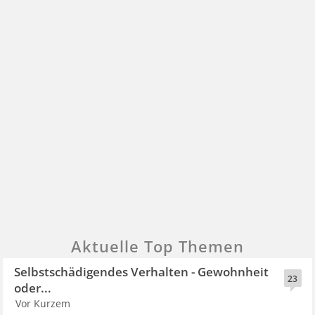
Aktuelle Top Themen
Selbstschädigendes Verhalten - Gewohnheit
23
oder...
Vor Kurzem