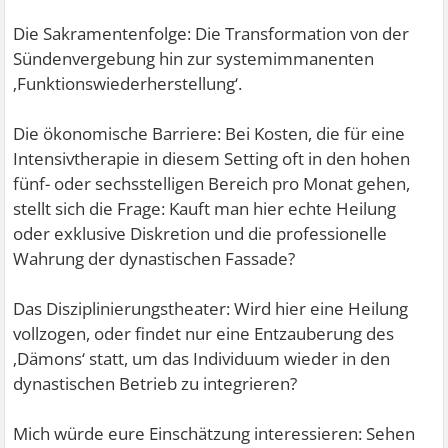
Die Sakramentenfolge: Die Transformation von der
Sündenvergebung hin zur systemimmanenten
‚Funktionswiederherstellung‘.
Die ökonomische Barriere: Bei Kosten, die für eine
Intensivtherapie in diesem Setting oft in den hohen
fünf- oder sechsstelligen Bereich pro Monat gehen,
stellt sich die Frage: Kauft man hier echte Heilung
oder exklusive Diskretion und die professionelle
Wahrung der dynastischen Fassade?
Das Disziplinierungstheater: Wird hier eine Heilung
vollzogen, oder findet nur eine Entzauberung des
‚Dämons‘ statt, um das Individuum wieder in den
dynastischen Betrieb zu integrieren?
Mich würde eure Einschätzung interessieren: Sehen