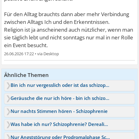
Für den Alltag brauchts dann aber mehr Verbindung
zwischen Alltags Ich und den Erkenntnissen.
Religion ist ja anscheinend auch nützlicher, wenn man
sie täglich lebt und nicht sonntags nur mal in ner Rolle
ein Event besucht.
26.06.2026 17:22
•
Ähnliche Themen
Bin ich nur vergesslich oder ist das schizophren?
Geräusche die nur ich höre - bin ich schizophren?
Nur nachts Stimmen hören - Schizophrenie
Was habe ich nur? Schizophrenie? Derealisation?
Nur Angststörung oder Prodromalphase Schizophrenie?