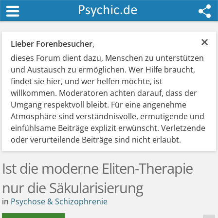
×
Lieber Forenbesucher
,
dieses Forum dient dazu, Menschen zu unterstützen
und Austausch zu ermöglichen. Wer Hilfe braucht,
findet sie hier, und wer helfen möchte, ist
willkommen. Moderatoren achten darauf, dass der
Umgang respektvoll bleibt. Für eine angenehme
Atmosphäre sind verständnisvolle, ermutigende und
einfühlsame Beiträge explizit erwünscht. Verletzende
oder verurteilende Beiträge sind nicht erlaubt.
Ist die moderne Eliten-Therapie
nur die Säkularisierung
in
Psychose & Schizophrenie