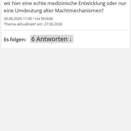
wir hier eine echte medizinische Entwicklung oder nur
eine Umdeutung alter Machtmechanismen?
26.06.2026 11:45
•
27.06.2026
6 Antworten ↓