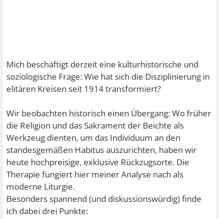
Mich beschäftigt derzeit eine kulturhistorische und
soziologische Frage: Wie hat sich die Disziplinierung in
elitären Kreisen seit 1914 transformiert?
Wir beobachten historisch einen Übergang: Wo früher
die Religion und das Sakrament der Beichte als
Werkzeug dienten, um das Individuum an den
standesgemäßen Habitus auszurichten, haben wir
heute hochpreisige, exklusive Rückzugsorte. Die
Therapie fungiert hier meiner Analyse nach als
moderne Liturgie.
Besonders spannend (und diskussionswürdig) finde
ich dabei drei Punkte: