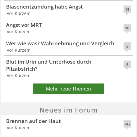
Blasenentzündung habe Angst
13
Vor Kurzem
Angst vor MRT
10
Vor Kurzem
Wer wie was? Wahrnehmung und Vergleich
6
Vor Kurzem
Blut im Urin und Unterhose durch
8
Pilzabstrich?
Vor Kurzem
Mehr neue Themen
Neues im Forum
Brennen auf der Haut
242
Vor Kurzem