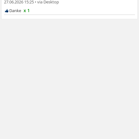
27.06.2026 15:25
•
x 1