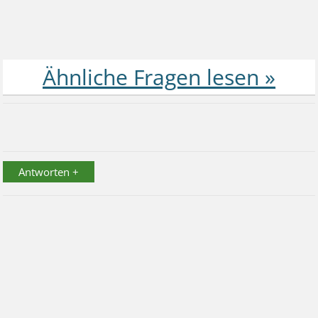
Antworten +