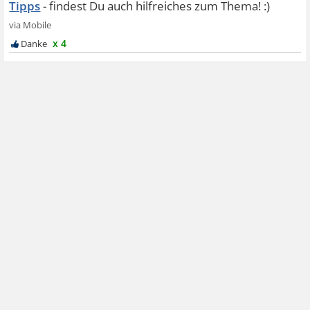
Tipps
x 4