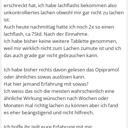
erschreckt hat, ich habe lachflashs bekommen also
unkontrolliertes lachen obwohl mir gar nicht zu lachen
ist.
Auch heute nachmittag hatte ich noch 2x so einen
lachflash, ca 7Std. Nach der Einnahme.
Ich habe bisher keine weitere Tablette genommen,
weil mir wirklich nicht zum Lachen zumute ist und ich
das auch grade gar nicht gebrauchen kann.
Ich habe bisher nichts davon gelesen das Opipramol
oder ähnliches sowas auslösen kann.
Hat hier jemand Erfahrung mit sowas?
Ich weiss das sich die meisten wahrscheinlich eine
ähnliche Wirkung wünschen nach Wochen oder
Monaten mal richtig lachen zu können aber ich fand
es eher beängstigend und nicht hilfreich.
Ich hoffe ihr teilt eure Erfahrung mit mir.