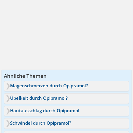
Ähnliche Themen
Magenschmerzen durch Opipramol?
Übelkeit durch Opipramol?
Hautausschlag durch Opipramol
Schwindel durch Opipramol?