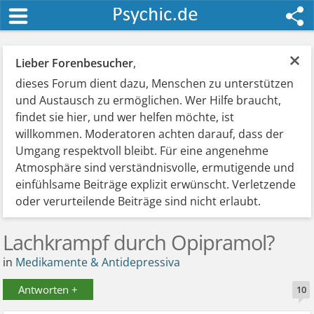
×
Lieber Forenbesucher
,
dieses Forum dient dazu, Menschen zu unterstützen
und Austausch zu ermöglichen. Wer Hilfe braucht,
findet sie hier, und wer helfen möchte, ist
willkommen. Moderatoren achten darauf, dass der
Umgang respektvoll bleibt. Für eine angenehme
Atmosphäre sind verständnisvolle, ermutigende und
einfühlsame Beiträge explizit erwünscht. Verletzende
oder verurteilende Beiträge sind nicht erlaubt.
Lachkrampf durch Opipramol?
in
Medikamente & Antidepressiva
Antworten +
10