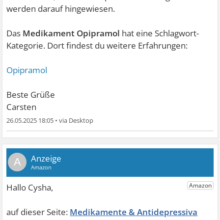
werden darauf hingewiesen.
Das
Medikament Opipramol
hat eine Schlagwort-
Kategorie. Dort findest du weitere Erfahrungen:
Opipramol
Beste Grüße
Carsten
26.05.2025 18:05
•
A
Medikamente & Antidepressiva