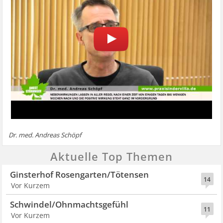
Dr. med. Andreas Schöpf
Aktuelle Top Themen
Ginsterhof Rosengarten/Tötensen
14
Vor Kurzem
Schwindel/Ohnmachtsgefühl
11
Vor Kurzem