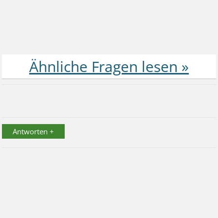
Antworten +