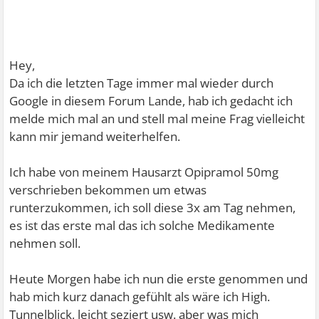
Hey,
Da ich die letzten Tage immer mal wieder durch
Google in diesem Forum Lande, hab ich gedacht ich
melde mich mal an und stell mal meine Frag vielleicht
kann mir jemand weiterhelfen.
Ich habe von meinem Hausarzt Opipramol 50mg
verschrieben bekommen um etwas
runterzukommen, ich soll diese 3x am Tag nehmen,
es ist das erste mal das ich solche Medikamente
nehmen soll.
Heute Morgen habe ich nun die erste genommen und
hab mich kurz danach gefühlt als wäre ich High.
Tunnelblick, leicht seziert usw. aber was mich