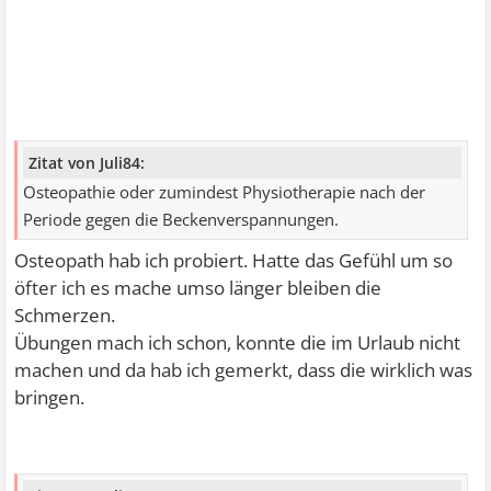
Zitat von Juli84:
Osteopathie oder zumindest Physiotherapie nach der
Periode gegen die Beckenverspannungen.
Osteopath hab ich probiert. Hatte das Gefühl um so
öfter ich es mache umso länger bleiben die
Schmerzen.
Übungen mach ich schon, konnte die im Urlaub nicht
machen und da hab ich gemerkt, dass die wirklich was
bringen.