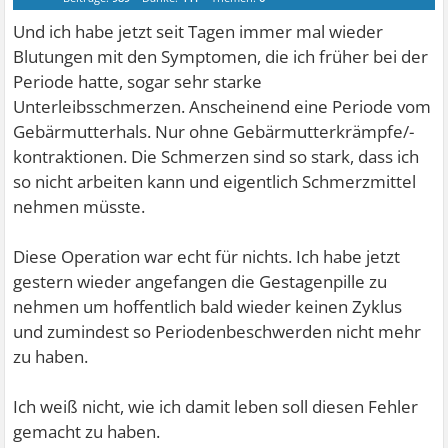
Und ich habe jetzt seit Tagen immer mal wieder
Blutungen mit den Symptomen, die ich früher bei der
Periode hatte, sogar sehr starke
Unterleibsschmerzen. Anscheinend eine Periode vom
Gebärmutterhals. Nur ohne Gebärmutterkrämpfe/-
kontraktionen. Die Schmerzen sind so stark, dass ich
so nicht arbeiten kann und eigentlich Schmerzmittel
nehmen müsste.
Diese Operation war echt für nichts. Ich habe jetzt
gestern wieder angefangen die Gestagenpille zu
nehmen um hoffentlich bald wieder keinen Zyklus
und zumindest so Periodenbeschwerden nicht mehr
zu haben.
Ich weiß nicht, wie ich damit leben soll diesen Fehler
gemacht zu haben.