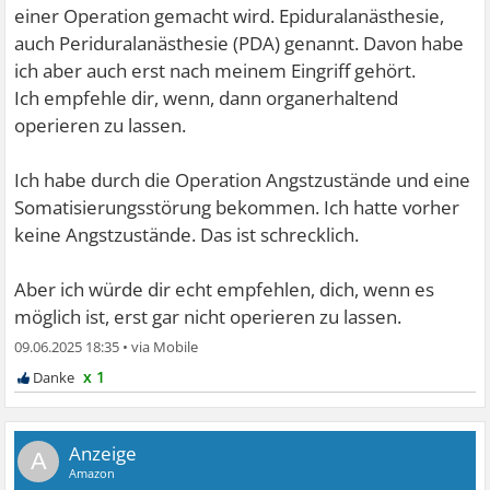
einer Operation gemacht wird. Epiduralanästhesie,
auch Periduralanästhesie (PDA) genannt. Davon habe
ich aber auch erst nach meinem Eingriff gehört.
Ich empfehle dir, wenn, dann organerhaltend
operieren zu lassen.
Ich habe durch die Operation Angstzustände und eine
Somatisierungsstörung bekommen. Ich hatte vorher
keine Angstzustände. Das ist schrecklich.
Aber ich würde dir echt empfehlen, dich, wenn es
möglich ist, erst gar nicht operieren zu lassen.
09.06.2025 18:35
•
x 1
A