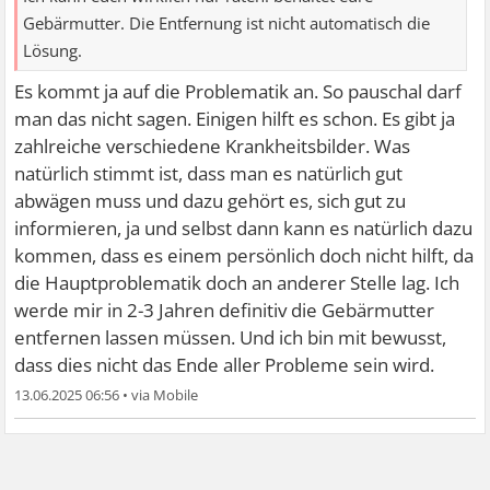
Gebärmutter. Die Entfernung ist nicht automatisch die
Lösung.
Es kommt ja auf die Problematik an. So pauschal darf
man das nicht sagen. Einigen hilft es schon. Es gibt ja
zahlreiche verschiedene Krankheitsbilder. Was
natürlich stimmt ist, dass man es natürlich gut
abwägen muss und dazu gehört es, sich gut zu
informieren, ja und selbst dann kann es natürlich dazu
kommen, dass es einem persönlich doch nicht hilft, da
die Hauptproblematik doch an anderer Stelle lag. Ich
werde mir in 2-3 Jahren definitiv die Gebärmutter
entfernen lassen müssen. Und ich bin mit bewusst,
dass dies nicht das Ende aller Probleme sein wird.
13.06.2025 06:56
•