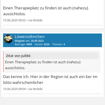
Einen Therapieplatz zu finden ist auch (nahezu)
aussichtslos.
15.06.2025 09:02
•
Löwenzähnchen
Mitglied
seit:
20.09.2023
Beiträge:
4499
Danke:
6226
Themen:
4
Zitat von Juli84:
Einen Therapieplatz zu finden ist auch (nahezu)
aussichtslos.
Das kenne ich. Hier in der Region ist auch ein 6er im
lotto wahrscheinlicher
15.06.2025 09:04
•