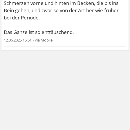
Schmerzen vorne und hinten im Becken, die bis ins
Bein gehen, und zwar so von der Art her wie früher
bei der Periode.
Das Ganze ist so enttäuschend.
12.06.2025 15:51
•