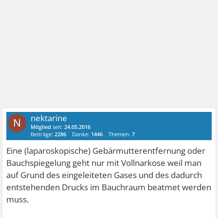
nektarine
N
Mitglied
seit:
24.05.2016
Beiträge:
2286
Danke:
1446
Themen:
7
Eine (laparoskopische) Gebärmutterentfernung oder
Bauchspiegelung geht nur mit Vollnarkose weil man
auf Grund des eingeleiteten Gases und des dadurch
entstehenden Drucks im Bauchraum beatmet werden
muss.