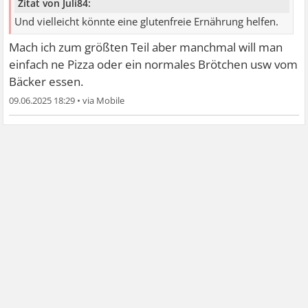
Zitat von Juli84:
Und vielleicht könnte eine glutenfreie Ernährung helfen.
Mach ich zum größten Teil aber manchmal will man
einfach ne Pizza oder ein normales Brötchen usw vom
Bäcker essen.
09.06.2025 18:29
•