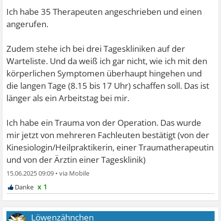
Ich habe 35 Therapeuten angeschrieben und einen
angerufen.
Zudem stehe ich bei drei Tageskliniken auf der
Warteliste. Und da weiß ich gar nicht, wie ich mit den
körperlichen Symptomen überhaupt hingehen und
die langen Tage (8.15 bis 17 Uhr) schaffen soll. Das ist
länger als ein Arbeitstag bei mir.
Ich habe ein Trauma von der Operation. Das wurde
mir jetzt von mehreren Fachleuten bestätigt (von der
Kinesiologin/Heilpraktikerin, einer Traumatherapeutin
und von der Ärztin einer Tagesklinik)
15.06.2025 09:09
•
x 1
Löwenzähnchen