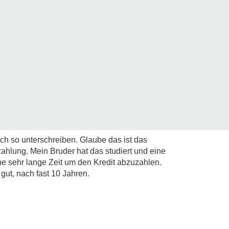
ch so unterschreiben. Glaube das ist das
ahlung. Mein Bruder hat das studiert und eine
ine sehr lange Zeit um den Kredit abzuzahlen.
 gut, nach fast 10 Jahren.