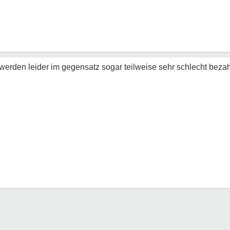
rden leider im gegensatz sogar teilweise sehr schlecht bezahl