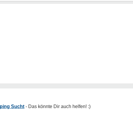
ping Sucht