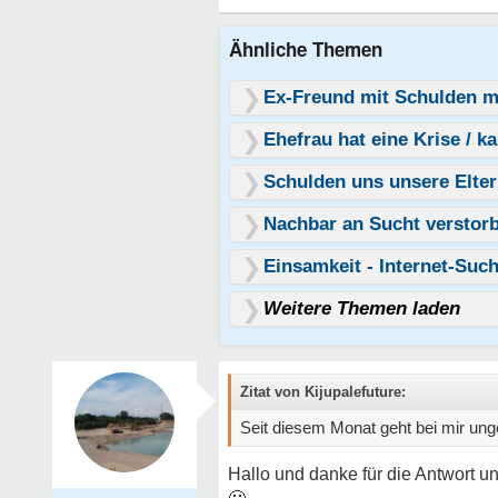
Ähnliche Themen
Ex-Freund mit Schulden m
Ehefrau hat eine Krise / k
Schulden uns unsere Elter
Nachbar an Sucht verstor
Einsamkeit - Internet-Such
Weitere Themen laden
Zitat von Kijupalefuture:
Seit diesem Monat geht bei mir unge
Hallo und danke für die Antwort un