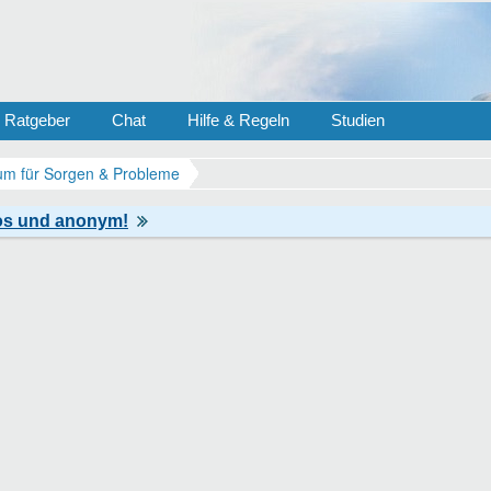
Ratgeber
Chat
Hilfe & Regeln
Studien
m für Sorgen & Probleme