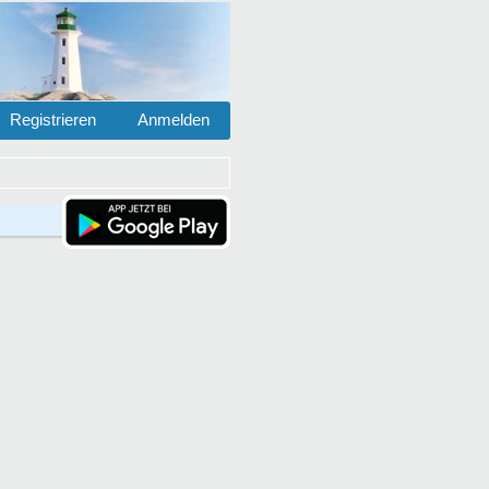
Registrieren
Anmelden