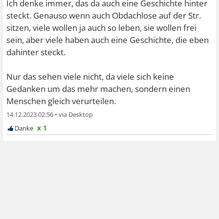
Ich denke immer, das da auch eine Geschichte hinter
steckt. Genauso wenn auch Obdachlose auf der Str.
sitzen, viele wollen ja auch so leben, sie wollen frei
sein, aber viele haben auch eine Geschichte, die eben
dahinter steckt.
Nur das sehen viele nicht, da viele sich keine
Gedanken um das mehr machen, sondern einen
Menschen gleich verurteilen.
14.12.2023 02:56
•
x 1