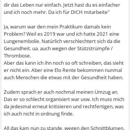
dir das Leben nur einfach. Jetzt hast du es einfacher
und ich noch mehr. Da ich für DICH mitarbeite"
Ja, warum war den mein Praktikum damals kein
Problem? Weil es 2019 war und ich hatte 2021 eine
Lungenembolie. Natürlich verschlechtert sich da die
Gesundheit. ua. auch wegen der Stützstrümpfe /
Thrombose.
Aber das kann ich ihn noch so oft schreiben, das sieht
er nicht ein. Aber eine Elo Rente bekommen nunmal
auch Menschen die etwas mit der Gesundheit haben.
Zudem sprach er auch nochmal meinen Umzug an.
Das er so schlecht organisiert war usw. Ich muss mich
da jedesmal erneut kritisieren und rechtfertigen, was
ich auch nicht in ordnung finde.
All das kam nun zu stande, wegen den Schnittblumen.