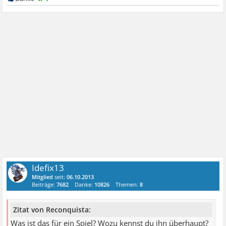
Idefix13
Mitglied
seit:
06.10.2013
Beiträge:
7682
Danke:
10826
Themen:
8
Zitat von Reconquista:
Was ist das für ein Spiel? Wozu kennst du ihn überhaupt?