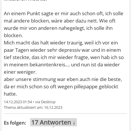
An einem Punkt sagte er mir auch schon oft, ich solle
mal andere blocken, wäre aber dazu nett. Wie oft
wurde mir von anderen nahegelegt, ich solle ihn
blocken.
Mich macht das halt wieder traurig, weil ich vor ein
paar Tagen wieder sehr depressiv war und in einem
tief steckte, das ich mir wieder fragte, wen hab ich so
in meinem bekanntenkreis.... und nun ist da wieder
einer weniger.
aber unsere stimmung war eben auch nie die beste,
da er mich schon so oft wegen pillepappe geblockt
hatte.
14.12.2023 01:54
•
16.12.2023
17 Antworten ↓