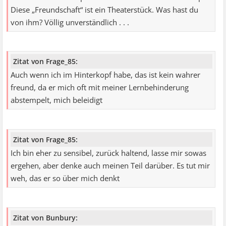
Diese „Freundschaft“ ist ein Theaterstück. Was hast du
von ihm? Völlig unverständlich . . .
Zitat von Frage_85:
Auch wenn ich im Hinterkopf habe, das ist kein wahrer
freund, da er mich oft mit meiner Lernbehinderung
abstempelt, mich beleidigt
Zitat von Frage_85:
Ich bin eher zu sensibel, zurück haltend, lasse mir sowas
ergehen, aber denke auch meinen Teil darüber. Es tut mir
weh, das er so über mich denkt
Zitat von Bunbury: