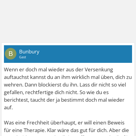
Bunbury
B
Gast
Wenn er doch mal wieder aus der Versenkung
auftauchst kannst du an ihm wirklich mal üben, dich zu
wehren. Dann blockierst du ihn. Lass dir nicht so viel
gefallen, rechtfertige dich nicht. So wie du es
berichtest, taucht der ja bestimmt doch mal wieder
auf.
Was eine Frechheit überhaupt, er will einen Beweis
für eine Therapie. Klar wäre das gut für dich. Aber die