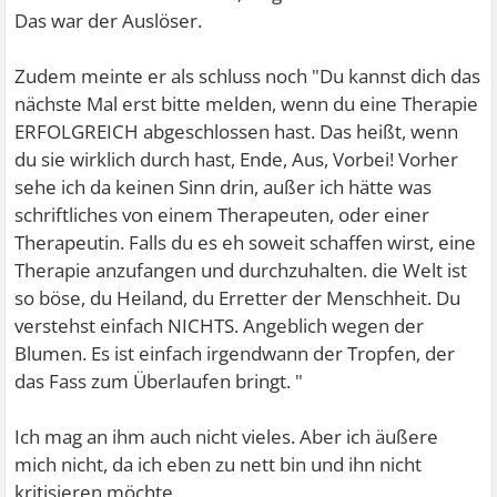
Das war der Auslöser.
Zudem meinte er als schluss noch "Du kannst dich das
nächste Mal erst bitte melden, wenn du eine Therapie
ERFOLGREICH abgeschlossen hast. Das heißt, wenn
du sie wirklich durch hast, Ende, Aus, Vorbei! Vorher
sehe ich da keinen Sinn drin, außer ich hätte was
schriftliches von einem Therapeuten, oder einer
Therapeutin. Falls du es eh soweit schaffen wirst, eine
Therapie anzufangen und durchzuhalten. die Welt ist
so böse, du Heiland, du Erretter der Menschheit. Du
verstehst einfach NICHTS. Angeblich wegen der
Blumen. Es ist einfach irgendwann der Tropfen, der
das Fass zum Überlaufen bringt. "
Ich mag an ihm auch nicht vieles. Aber ich äußere
mich nicht, da ich eben zu nett bin und ihn nicht
kritisieren möchte.