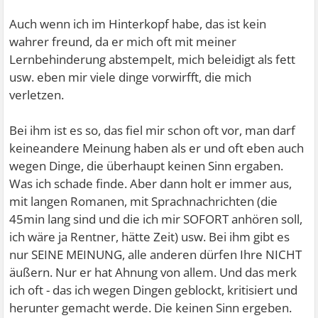
Auch wenn ich im Hinterkopf habe, das ist kein
wahrer freund, da er mich oft mit meiner
Lernbehinderung abstempelt, mich beleidigt als fett
usw. eben mir viele dinge vorwirfft, die mich
verletzen.
Bei ihm ist es so, das fiel mir schon oft vor, man darf
keineandere Meinung haben als er und oft eben auch
wegen Dinge, die überhaupt keinen Sinn ergaben.
Was ich schade finde. Aber dann holt er immer aus,
mit langen Romanen, mit Sprachnachrichten (die
45min lang sind und die ich mir SOFORT anhören soll,
ich wäre ja Rentner, hätte Zeit) usw. Bei ihm gibt es
nur SEINE MEINUNG, alle anderen dürfen Ihre NICHT
äußern. Nur er hat Ahnung von allem. Und das merk
ich oft - das ich wegen Dingen geblockt, kritisiert und
herunter gemacht werde. Die keinen Sinn ergeben.