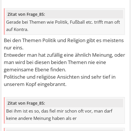
Zitat von Frage_85:
Gerade bei Themen wie Politik, Fußball etc. trifft man oft
auf Kontra.
Bei den Themen Politik und Religion gibt es meistens
nur eins.
Entweder man hat zufällig eine ähnlich Meinung, oder
man wird bei diesen beiden Themen nie eine
gemeinsame Ebene finden.
Politische und religiöse Ansichten sind sehr tief in
unserem Kopf eingebrannt.
Zitat von Frage_85:
Bei ihm ist es so, das fiel mir schon oft vor, man darf
keine andere Meinung haben als er