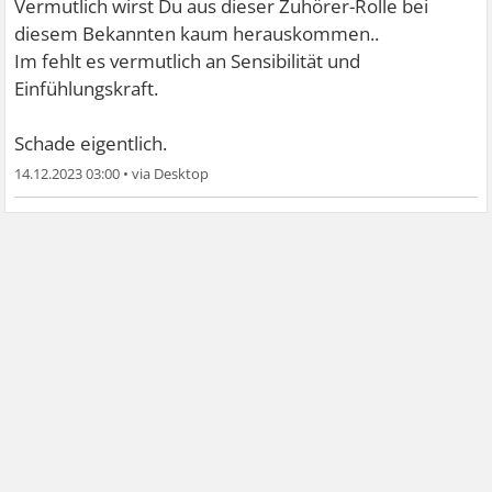
Vermutlich wirst Du aus dieser Zuhörer-Rolle bei
diesem Bekannten kaum herauskommen..
Im fehlt es vermutlich an Sensibilität und
Einfühlungskraft.
Schade eigentlich.
14.12.2023 03:00
•