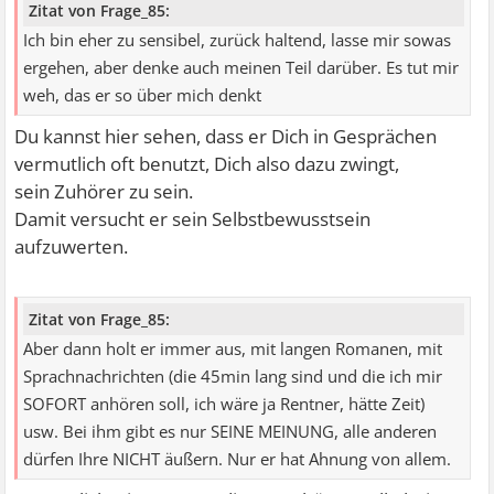
Zitat von Frage_85:
Ich bin eher zu sensibel, zurück haltend, lasse mir sowas
ergehen, aber denke auch meinen Teil darüber. Es tut mir
weh, das er so über mich denkt
Du kannst hier sehen, dass er Dich in Gesprächen
vermutlich oft benutzt, Dich also dazu zwingt,
sein Zuhörer zu sein.
Damit versucht er sein Selbstbewusstsein
aufzuwerten.
Zitat von Frage_85:
Aber dann holt er immer aus, mit langen Romanen, mit
Sprachnachrichten (die 45min lang sind und die ich mir
SOFORT anhören soll, ich wäre ja Rentner, hätte Zeit)
usw. Bei ihm gibt es nur SEINE MEINUNG, alle anderen
dürfen Ihre NICHT äußern. Nur er hat Ahnung von allem.