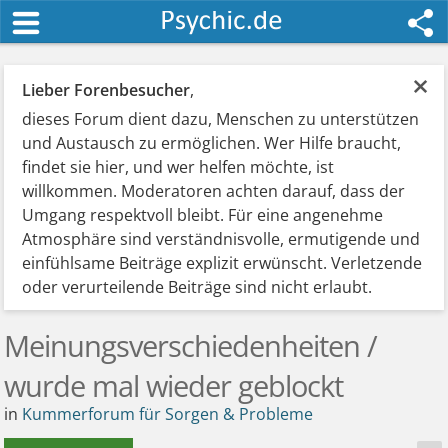
×
Lieber Forenbesucher
,
dieses Forum dient dazu, Menschen zu unterstützen
und Austausch zu ermöglichen. Wer Hilfe braucht,
findet sie hier, und wer helfen möchte, ist
willkommen. Moderatoren achten darauf, dass der
Umgang respektvoll bleibt. Für eine angenehme
Atmosphäre sind verständnisvolle, ermutigende und
einfühlsame Beiträge explizit erwünscht. Verletzende
oder verurteilende Beiträge sind nicht erlaubt.
Meinungsverschiedenheiten /
wurde mal wieder geblockt
in
Kummerforum für Sorgen & Probleme