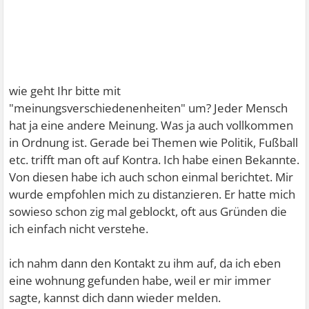
wie geht Ihr bitte mit
"meinungsverschiedenenheiten" um? Jeder Mensch
hat ja eine andere Meinung. Was ja auch vollkommen
in Ordnung ist. Gerade bei Themen wie Politik, Fußball
etc. trifft man oft auf Kontra. Ich habe einen Bekannte.
Von diesen habe ich auch schon einmal berichtet. Mir
wurde empfohlen mich zu distanzieren. Er hatte mich
sowieso schon zig mal geblockt, oft aus Gründen die
ich einfach nicht verstehe.
ich nahm dann den Kontakt zu ihm auf, da ich eben
eine wohnung gefunden habe, weil er mir immer
sagte, kannst dich dann wieder melden.