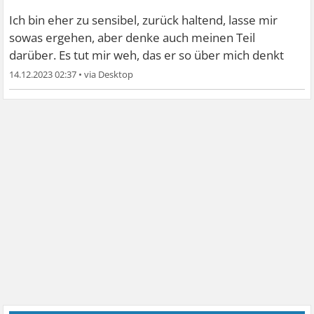
Ich bin eher zu sensibel, zurück haltend, lasse mir
sowas ergehen, aber denke auch meinen Teil
darüber. Es tut mir weh, das er so über mich denkt
14.12.2023 02:37
•