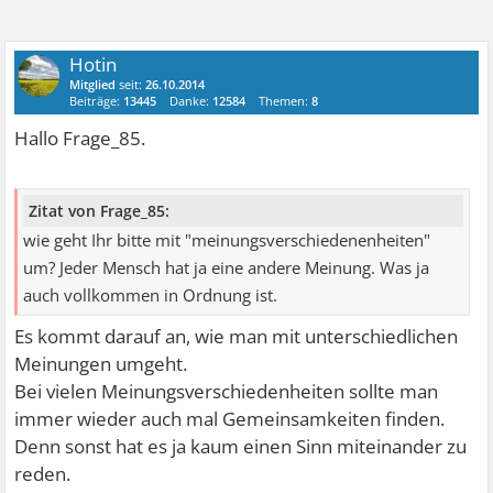
Hotin
Mitglied
seit:
26.10.2014
Beiträge:
13445
Danke:
12584
Themen:
8
Hallo Frage_85.
Zitat von Frage_85:
wie geht Ihr bitte mit "meinungsverschiedenenheiten"
um? Jeder Mensch hat ja eine andere Meinung. Was ja
auch vollkommen in Ordnung ist.
Es kommt darauf an, wie man mit unterschiedlichen
Meinungen umgeht.
Bei vielen Meinungsverschiedenheiten sollte man
immer wieder auch mal Gemeinsamkeiten finden.
Denn sonst hat es ja kaum einen Sinn miteinander zu
reden.