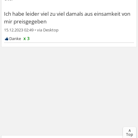
Ich habe leider viel zu viel damals aus einsamkeit von
mir preisgegeben
15.12.2023 02:49
•
x 3
∧
Top