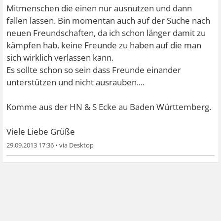
Mitmenschen die einen nur ausnutzen und dann
fallen lassen. Bin momentan auch auf der Suche nach
neuen Freundschaften, da ich schon länger damit zu
kämpfen hab, keine Freunde zu haben auf die man
sich wirklich verlassen kann.
Es sollte schon so sein dass Freunde einander
unterstützen und nicht ausrauben....
Komme aus der HN & S Ecke au Baden Württemberg.
Viele Liebe Grüße
29.09.2013 17:36
•