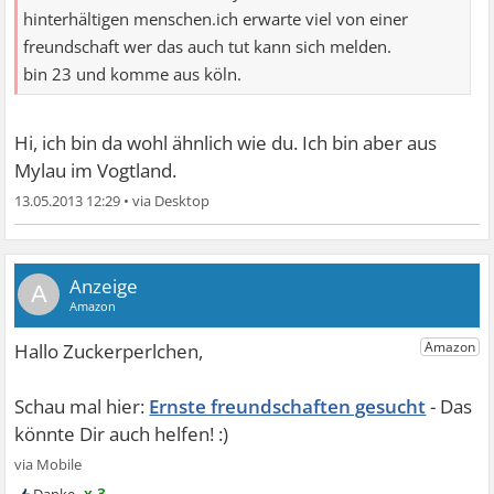
hinterhältigen menschen.ich erwarte viel von einer
freundschaft wer das auch tut kann sich melden.
bin 23 und komme aus köln.
Hi, ich bin da wohl ähnlich wie du. Ich bin aber aus
Mylau im Vogtland.
13.05.2013 12:29
•
A
Ernste freundschaften gesucht
x 3