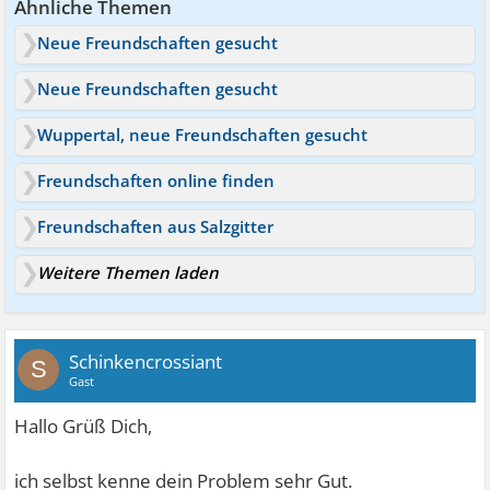
Ähnliche Themen
Neue Freundschaften gesucht
Neue Freundschaften gesucht
Wuppertal, neue Freundschaften gesucht
Freundschaften online finden
Freundschaften aus Salzgitter
Weitere Themen laden
Schinkencrossiant
S
Gast
Hallo Grüß Dich,
ich selbst kenne dein Problem sehr Gut.