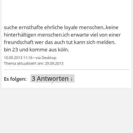
suche ernsthafte ehrliche loyale menschen..keine
hinterhältigen menschen.ich erwarte viel von einer
freundschaft wer das auch tut kann sich melden.
bin 23 und komme aus köln.
10.05.2013 11:16
•
29.09.2013
3 Antworten ↓