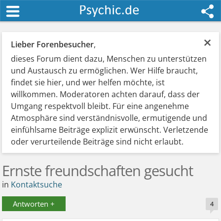
×
Lieber Forenbesucher
,
dieses Forum dient dazu, Menschen zu unterstützen
und Austausch zu ermöglichen. Wer Hilfe braucht,
findet sie hier, und wer helfen möchte, ist
willkommen. Moderatoren achten darauf, dass der
Umgang respektvoll bleibt. Für eine angenehme
Atmosphäre sind verständnisvolle, ermutigende und
einfühlsame Beiträge explizit erwünscht. Verletzende
oder verurteilende Beiträge sind nicht erlaubt.
Ernste freundschaften gesucht
in
Kontaktsuche
Antworten +
4