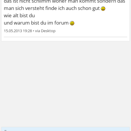
das ist nicht schlimm woher man kommt sondern das
man sich versteht finde ich auch schon gut
wie alt bist du
und warum bist du im forum
15.05.2013 19:28
•