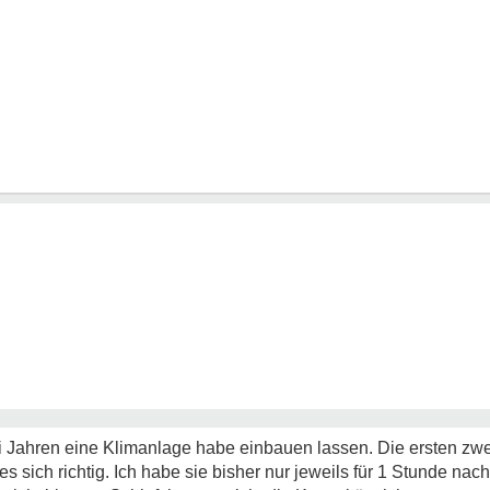
zwei Jahren eine Klimanlage habe einbauen lassen. Die ersten z
 es sich richtig. Ich habe sie bisher nur jeweils für 1 Stunde na