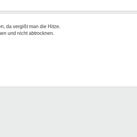
en, da vergißt man die Hitze.
en und nicht abtrocknen.