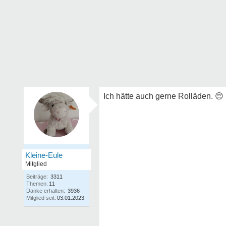
Ich hätte auch gerne Rolläden.
😔
Kleine-Eule
Mitglied
Beiträge:
3311
Themen:
11
Danke erhalten:
3936
Mitglied seit:
03.01.2023