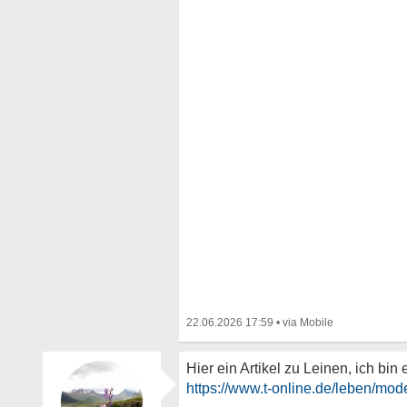
22.06.2026 17:59
•
Hier ein Artikel zu Leinen, ich bin
https://www.t-online.de/leben/mode