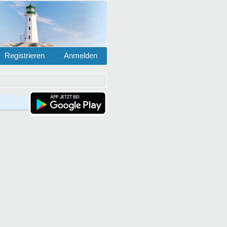
Registrieren
Anmelden