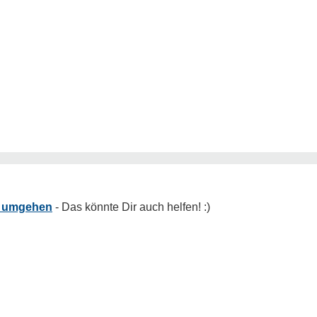
ze umgehen