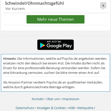
Schwindel/Ohnmachtsgefühl
4
Vor Kurzem
Mehr neue Themen
Kontakt
•
Über uns
•
Impressum
Datenschutz
•
Anzeigen & Cookies
•
AGB
•
Netiquette /