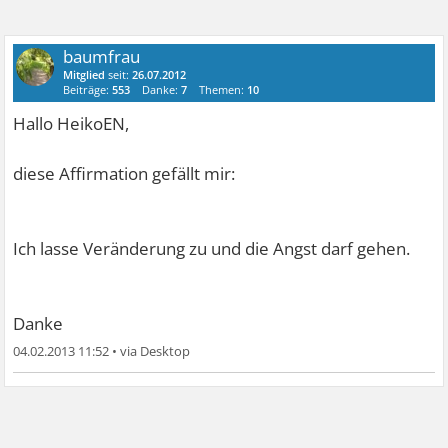
baumfrau
Mitglied
seit:
26.07.2012
Beiträge:
553
Danke:
7
Themen:
10
Hallo HeikoEN,
diese Affirmation gefällt mir:
Ich lasse Veränderung zu und die Angst darf gehen.
Danke
04.02.2013 11:52
•