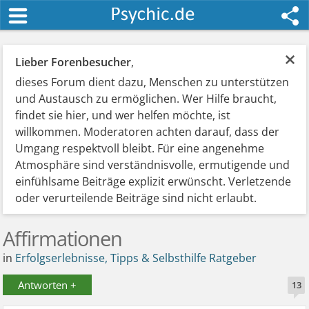
×
Lieber Forenbesucher
,
dieses Forum dient dazu, Menschen zu unterstützen
und Austausch zu ermöglichen. Wer Hilfe braucht,
findet sie hier, und wer helfen möchte, ist
willkommen. Moderatoren achten darauf, dass der
Umgang respektvoll bleibt. Für eine angenehme
Atmosphäre sind verständnisvolle, ermutigende und
einfühlsame Beiträge explizit erwünscht. Verletzende
oder verurteilende Beiträge sind nicht erlaubt.
Affirmationen
in
Erfolgserlebnisse, Tipps & Selbsthilfe Ratgeber
Antworten +
13