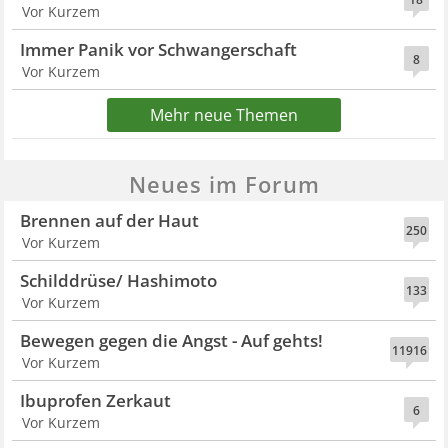
Vor Kurzem
Immer Panik vor Schwangerschaft
8
Vor Kurzem
Mehr neue Themen
Neues im Forum
Brennen auf der Haut
250
Vor Kurzem
Schilddrüse/ Hashimoto
133
Vor Kurzem
Bewegen gegen die Angst - Auf gehts!
11916
Vor Kurzem
Ibuprofen Zerkaut
6
Vor Kurzem