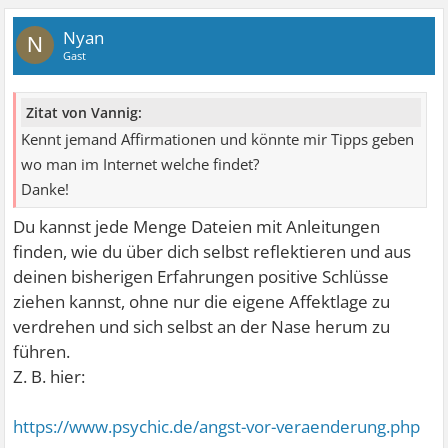
Nyan
N
Gast
Zitat von Vannig:
Kennt jemand Affirmationen und könnte mir Tipps geben
wo man im Internet welche findet?
Danke!
Du kannst jede Menge Dateien mit Anleitungen
finden, wie du über dich selbst reflektieren und aus
deinen bisherigen Erfahrungen positive Schlüsse
ziehen kannst, ohne nur die eigene Affektlage zu
verdrehen und sich selbst an der Nase herum zu
führen.
Z. B. hier:
https://www.psychic.de/angst-vor-veraenderung.php