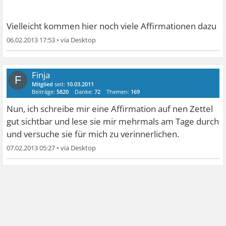
Vielleicht kommen hier noch viele Affirmationen dazu
06.02.2013 17:53
•
Finja
F
Mitglied
seit:
10.03.2011
Beiträge:
5820
Danke:
72
Themen:
169
Nun, ich schreibe mir eine Affirmation auf nen Zettel
gut sichtbar und lese sie mir mehrmals am Tage durch
und versuche sie für mich zu verinnerlichen.
07.02.2013 05:27
•