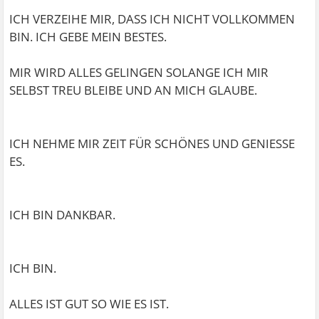
ICH VERZEIHE MIR, DASS ICH NICHT VOLLKOMMEN
BIN. ICH GEBE MEIN BESTES.
MIR WIRD ALLES GELINGEN SOLANGE ICH MIR
SELBST TREU BLEIBE UND AN MICH GLAUBE.
ICH NEHME MIR ZEIT FÜR SCHÖNES UND GENIESSE
ES.
ICH BIN DANKBAR.
ICH BIN.
ALLES IST GUT SO WIE ES IST.