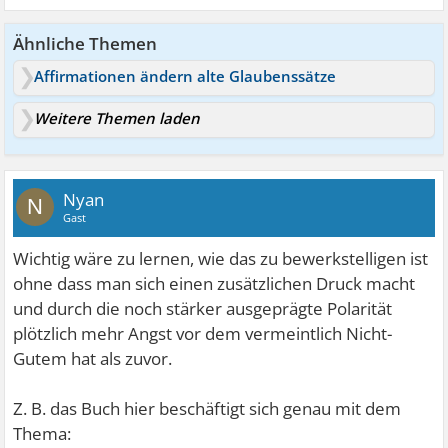
Ähnliche Themen
Affirmationen ändern alte Glaubenssätze
Weitere Themen laden
Nyan
N
Gast
Wichtig wäre zu lernen, wie das zu bewerkstelligen ist
ohne dass man sich einen zusätzlichen Druck macht
und durch die noch stärker ausgeprägte Polarität
plötzlich mehr Angst vor dem vermeintlich Nicht-
Gutem hat als zuvor.
Z. B. das Buch hier beschäftigt sich genau mit dem
Thema: