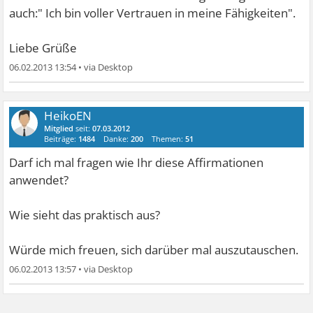
auch:" Ich bin voller Vertrauen in meine Fähigkeiten".
Liebe Grüße
06.02.2013 13:54
•
HeikoEN
Mitglied
seit:
07.03.2012
Beiträge:
1484
Danke:
200
Themen:
51
Darf ich mal fragen wie Ihr diese Affirmationen
anwendet?
Wie sieht das praktisch aus?
Würde mich freuen, sich darüber mal auszutauschen.
06.02.2013 13:57
•