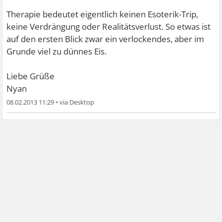
Therapie bedeutet eigentlich keinen Esoterik-Trip,
keine Verdrängung oder Realitätsverlust. So etwas ist
auf den ersten Blick zwar ein verlockendes, aber im
Grunde viel zu dünnes Eis.
Liebe Grüße
Nyan
08.02.2013 11:29
•