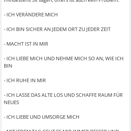
- ICH VERÄNDERE MICH
- ICH BIN SICHER AN JEDEM ORT ZU JEDER ZEIT
- MACHT IST IN MIR
- ICH LIEBE MICH UND NEHME MICH SO AN, WIE ICH
BIN
- ICH RUHE IN MIR
- ICH LASSE DAS ALTE LOS UND SCHAFFE RAUM FÜR
NEUES
- ICH LIEBE UND UMSORGE MICH