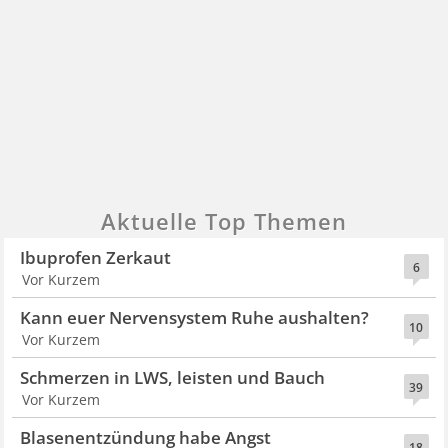
Aktuelle Top Themen
Ibuprofen Zerkaut
6
Vor Kurzem
Kann euer Nervensystem Ruhe aushalten?
10
Vor Kurzem
Schmerzen in LWS, leisten und Bauch
39
Vor Kurzem
Blasenentzündung habe Angst
18