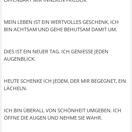
MEIN LEBEN IST EIN WERTVOLLES GESCHENK, ICH
BIN ACHTSAM UND GEHE BEHUTSAM DAMIT UM.
DIES IST EIN NEUER TAG. ICH GENIESSE JEDEN
AUGENBLICK.
HEUTE SCHENKE ICH JEDEM, DER MIR BEGEGNET, EIN
LÄCHELN.
ICH BIN ÜBERALL VON SCHÖNHEIT UMGEBEN. ICH
ÖFFNE DIE AUGEN UND NEHME SIE WAHR.