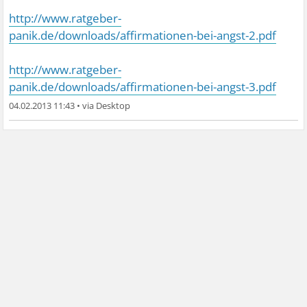
http://www.ratgeber-
panik.de/downloads/affirmationen-bei-angst-2.pdf
http://www.ratgeber-
panik.de/downloads/affirmationen-bei-angst-3.pdf
04.02.2013 11:43
•