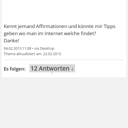
Kennt jemand Affirmationen und könnte mir Tipps
geben wo man im Internet welche findet?
Danke!
04.02.2013 11:08
•
22.02.2013
12 Antworten ↓