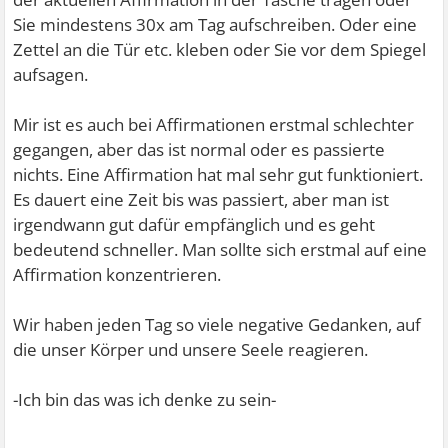
Sie mindestens 30x am Tag aufschreiben. Oder eine
Zettel an die Tür etc. kleben oder Sie vor dem Spiegel
aufsagen.
Mir ist es auch bei Affirmationen erstmal schlechter
gegangen, aber das ist normal oder es passierte
nichts. Eine Affirmation hat mal sehr gut funktioniert.
Es dauert eine Zeit bis was passiert, aber man ist
irgendwann gut dafür empfänglich und es geht
bedeutend schneller. Man sollte sich erstmal auf eine
Affirmation konzentrieren.
Wir haben jeden Tag so viele negative Gedanken, auf
die unser Körper und unsere Seele reagieren.
-Ich bin das was ich denke zu sein-