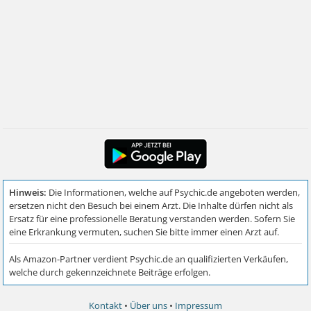
Kontakt
•
Über uns
•
Impressum