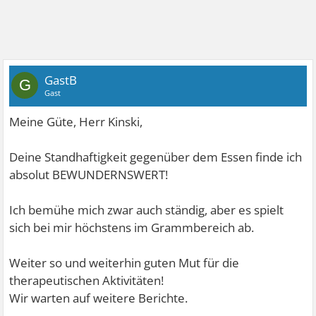
GastB
G
Gast
Meine Güte, Herr Kinski,
Deine Standhaftigkeit gegenüber dem Essen finde ich
absolut BEWUNDERNSWERT!
Ich bemühe mich zwar auch ständig, aber es spielt
sich bei mir höchstens im Grammbereich ab.
Weiter so und weiterhin guten Mut für die
therapeutischen Aktivitäten!
Wir warten auf weitere Berichte.