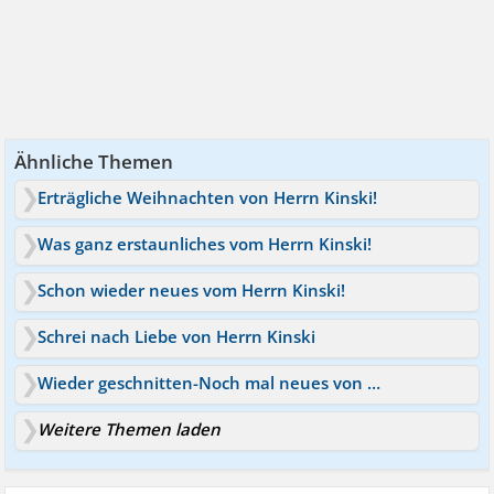
Ähnliche Themen
Erträgliche Weihnachten von Herrn Kinski!
Was ganz erstaunliches vom Herrn Kinski!
Schon wieder neues vom Herrn Kinski!
Schrei nach Liebe von Herrn Kinski
Wieder geschnitten-Noch mal neues von Herrn Kinski!
Weitere Themen laden