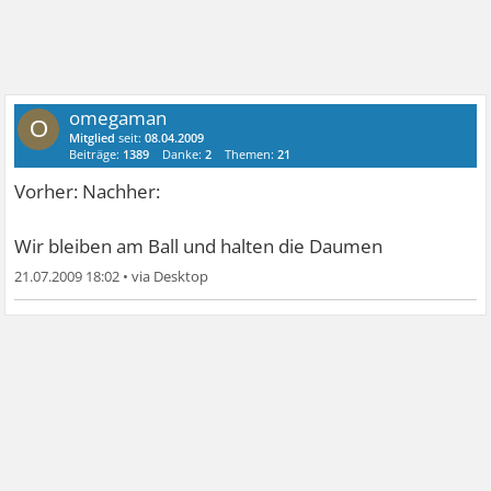
omegaman
O
Mitglied
seit:
08.04.2009
Beiträge:
1389
Danke:
2
Themen:
21
Vorher: Nachher:
Wir bleiben am Ball und halten die Daumen
21.07.2009 18:02
•