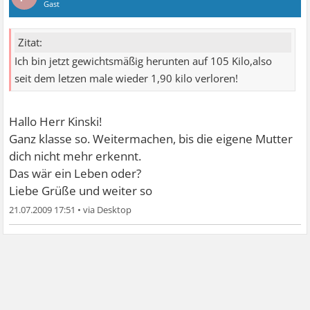
Gast
Zitat:
Ich bin jetzt gewichtsmäßig herunten auf 105 Kilo,also
seit dem letzen male wieder 1,90 kilo verloren!
Hallo Herr Kinski!
Ganz klasse so. Weitermachen, bis die eigene Mutter
dich nicht mehr erkennt.
Das wär ein Leben oder?
Liebe Grüße und weiter so
21.07.2009 17:51
•