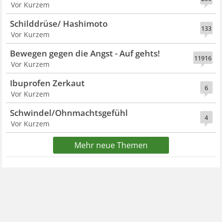
Vor Kurzem
Schilddrüse/ Hashimoto
133
Vor Kurzem
Bewegen gegen die Angst - Auf gehts!
11916
Vor Kurzem
Ibuprofen Zerkaut
6
Vor Kurzem
Schwindel/Ohnmachtsgefühl
4
Vor Kurzem
Mehr neue Themen