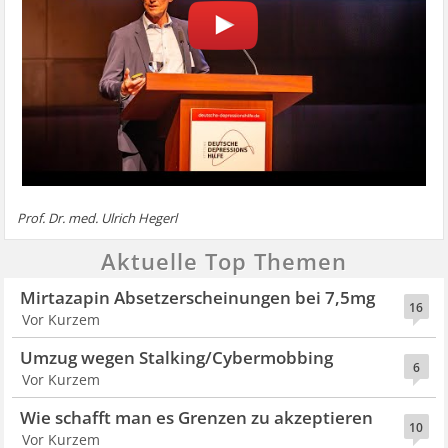
Prof. Dr. med. Ulrich Hegerl
Aktuelle Top Themen
Mirtazapin Absetzerscheinungen bei 7,5mg
16
Vor Kurzem
Umzug wegen Stalking/Cybermobbing
6
Vor Kurzem
Wie schafft man es Grenzen zu akzeptieren
10
Vor Kurzem