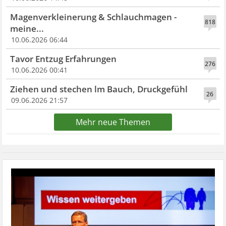
Magenverkleinerung & Schlauchmagen -
818
meine...
10.06.2026 06:44
Tavor Entzug Erfahrungen
276
10.06.2026 00:41
Ziehen und stechen lm Bauch, Druckgefühl
26
09.06.2026 21:57
Mehr neue Themen