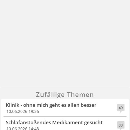
Zufällige Themen
Klinik - ohne mich geht es allen besser
49
10.06.2026 19:36
Schlafanstoßendes Medikament gesucht
33
10.06.2026 14:48