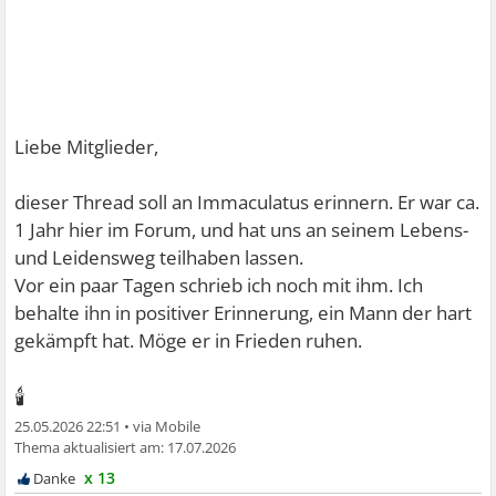
Liebe Mitglieder,
dieser Thread soll an Immaculatus erinnern. Er war ca.
1 Jahr hier im Forum, und hat uns an seinem Lebens-
und Leidensweg teilhaben lassen.
Vor ein paar Tagen schrieb ich noch mit ihm. Ich
behalte ihn in positiver Erinnerung, ein Mann der hart
gekämpft hat. Möge er in Frieden ruhen.
🕯
25.05.2026 22:51
•
17.07.2026
x 13