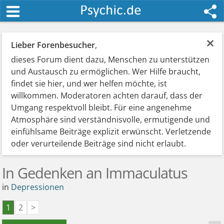
×
Lieber Forenbesucher
,
dieses Forum dient dazu, Menschen zu unterstützen
und Austausch zu ermöglichen. Wer Hilfe braucht,
findet sie hier, und wer helfen möchte, ist
willkommen. Moderatoren achten darauf, dass der
Umgang respektvoll bleibt. Für eine angenehme
Atmosphäre sind verständnisvolle, ermutigende und
einfühlsame Beiträge explizit erwünscht. Verletzende
oder verurteilende Beiträge sind nicht erlaubt.
In Gedenken an Immaculatus
in
Depressionen
1
2
>