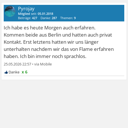
Pyrojay
Mitglied
seit:
05.01.2018
Beiträge:
427
Danke:
287
Themen:
9
Ich habe es heute Morgen auch erfahren.
Kommen beide aus Berlin und hatten auch privat
Kontakt. Erst letztens hatten wir uns länger
unterhalten nachdem wir das von Flame erfahren
haben. Ich bin immer noch sprachlos.
25.05.2026 22:57
•
x 6