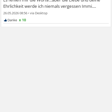
Ehrlichkeit werde ich niemals vergessen Immi....
26.05.2026 08:56
•
x 10