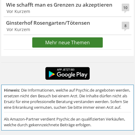
Wie schafft man es Grenzen zu akzeptieren
10
Vor Kurzem
Ginsterhof Rosengarten/Tötensen
8
Vor Kurzem
Mehr neue Themen