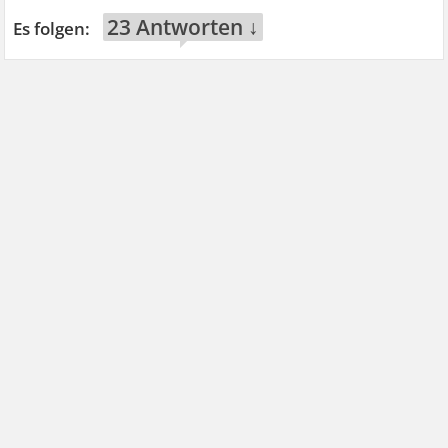
23 Antworten ↓