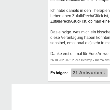
Ich habe damals in den Therapien n
Leben eben Zufall/Pech/Glück ist,
Zufall/Pech/Glück ist, ob man ein
Das einzige, was mich ein bissch
diese Veranlagung haben könnten.
sensibel, emotional etc) sehr in 
Danke erst einmal für Eure Antwor
26.10.2023 07:52
•
•
21 Antworten ↓