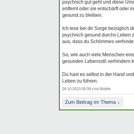
psychisch gut geht und diese Um
entfernt oder sie entschärft oder
gesund zu bleiben.
Ich lese bei dir Sorge bezüglich d
psychisch gesund durchs Leben zu
aus, dass du Schlimmes verhinde
So, wie auch viele Menschen eine
gesunden Lebensstil verhindern 
Du hast es selbst in der Hand und
Leben zu führen.
26.10.2023 08:36 •
Zum Beitrag im Thema ↓