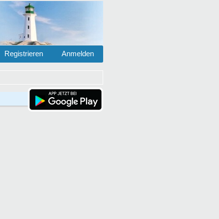
Registrieren
Anmelden