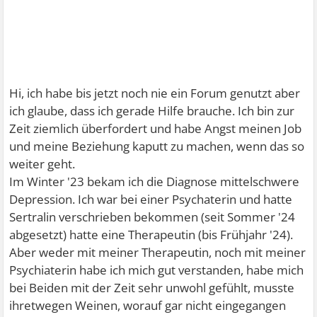
Hi, ich habe bis jetzt noch nie ein Forum genutzt aber
ich glaube, dass ich gerade Hilfe brauche. Ich bin zur
Zeit ziemlich überfordert und habe Angst meinen Job
und meine Beziehung kaputt zu machen, wenn das so
weiter geht.
Im Winter '23 bekam ich die Diagnose mittelschwere
Depression. Ich war bei einer Psychaterin und hatte
Sertralin verschrieben bekommen (seit Sommer '24
abgesetzt) hatte eine Therapeutin (bis Frühjahr '24).
Aber weder mit meiner Therapeutin, noch mit meiner
Psychiaterin habe ich mich gut verstanden, habe mich
bei Beiden mit der Zeit sehr unwohl gefühlt, musste
ihretwegen Weinen, worauf gar nicht eingegangen