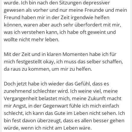
wurde. Ich bin nach den Sitzungen depressiver
gewesen als vorher und nur meine Freunde und mein
Freund haben mir in der Zeit irgendwie helfen
können, waren aber auch sehr überfordert mit mir,
was ich verstehen kann, ich habe oft geweint und
wollte nicht mehr leben.
Mit der Zeit und in klaren Momenten habe ich für
mich festgestellt okay, ich muss das selber schaffen,
da raus zu kommen, um mir zu helfen.
Doch jetzt habe ich wieder das Gefühl, dass es
zunehmend schlechter wird. Ich weine viel, meine
Vergangenheit belastet mich, meine Zukunft macht
mir Angst, in der Gegenwart fühle ich mich einfach
schlecht, ich kann das Gute im Leben nicht sehen. Ich
bin fest davon überzeugt, dass es allen besser gehen
würde, wenn ich nicht am Leben wäre.