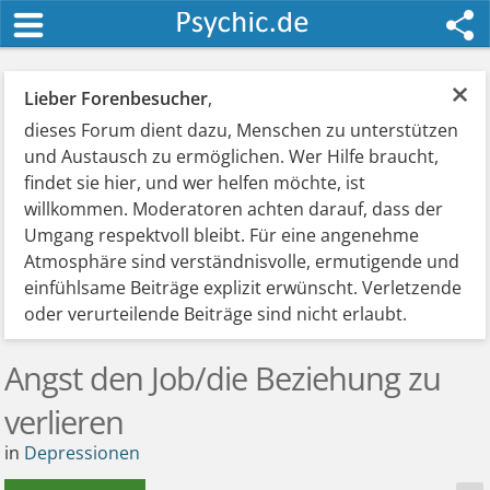
×
Lieber Forenbesucher
,
dieses Forum dient dazu, Menschen zu unterstützen
und Austausch zu ermöglichen. Wer Hilfe braucht,
findet sie hier, und wer helfen möchte, ist
willkommen. Moderatoren achten darauf, dass der
Umgang respektvoll bleibt. Für eine angenehme
Atmosphäre sind verständnisvolle, ermutigende und
einfühlsame Beiträge explizit erwünscht. Verletzende
oder verurteilende Beiträge sind nicht erlaubt.
Angst den Job/die Beziehung zu
verlieren
in
Depressionen