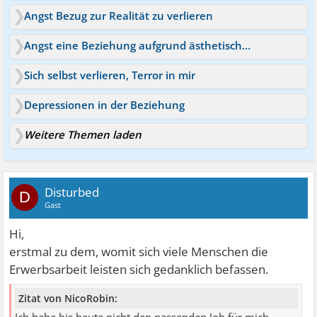
Angst Bezug zur Realität zu verlieren
Angst eine Beziehung aufgrund ästhetischer Probleme
Sich selbst verlieren, Terror in mir
Depressionen in der Beziehung
Weitere Themen laden
Disturbed
D
Gast
Hi,
erstmal zu dem, womit sich viele Menschen die
Erwerbsarbeit leisten sich gedanklich befassen.
Zitat von NicoRobin: