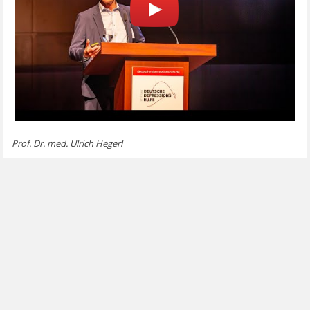
Prof. Dr. med. Ulrich Hegerl