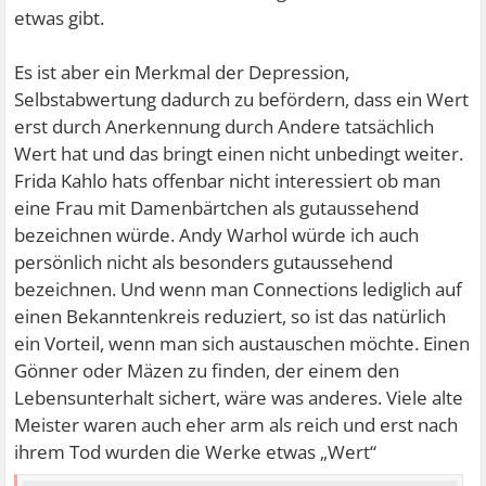
etwas gibt.
Es ist aber ein Merkmal der Depression,
Selbstabwertung dadurch zu befördern, dass ein Wert
erst durch Anerkennung durch Andere tatsächlich
Wert hat und das bringt einen nicht unbedingt weiter.
Frida Kahlo hats offenbar nicht interessiert ob man
eine Frau mit Damenbärtchen als gutaussehend
bezeichnen würde. Andy Warhol würde ich auch
persönlich nicht als besonders gutaussehend
bezeichnen. Und wenn man Connections lediglich auf
einen Bekanntenkreis reduziert, so ist das natürlich
ein Vorteil, wenn man sich austauschen möchte. Einen
Gönner oder Mäzen zu finden, der einem den
Lebensunterhalt sichert, wäre was anderes. Viele alte
Meister waren auch eher arm als reich und erst nach
ihrem Tod wurden die Werke etwas „Wert“