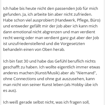
Ich habe bis heute nicht den passenden Job für mich
gefunden. Ja, ich arbeite bin aber nicht zufrieden.
Habe schon viel ausprobiert (Handwerk, Pflege, Büro)
und entweder gefällt mir der Job aber ich kann mich
dann emotional nicht abgrenzen und man verdient
recht wenig oder man verdient ganz gut aber der Job
ist unzufriedenstellend und die Vorgesetzten
behandeln einen von Oben herab.
Ich bin fast 30 und habe das Gefühl beruflich nichts
geschafft zu haben. Ich wollte eigentlich immer etwas
anderes machen (Kunst/Musik) aber als "Niemand",
ohne Connections und ohne gut auszusehen, kann
man nicht von seiner Kunst leben (als Hobby übe ich
es aus).
Ich weiß gerade selbst nicht, was ich fragen soll,