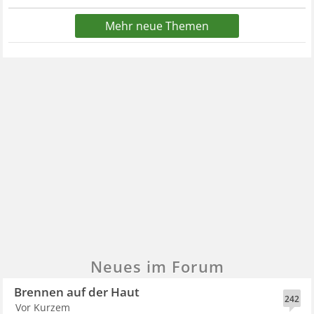
Mehr neue Themen
Neues im Forum
Brennen auf der Haut
242
Vor Kurzem