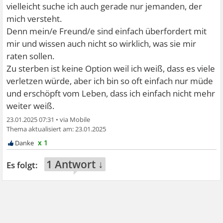
vielleicht suche ich auch gerade nur jemanden, der
mich versteht.
Denn mein/e Freund/e sind einfach überfordert mit
mir und wissen auch nicht so wirklich, was sie mir
raten sollen.
Zu sterben ist keine Option weil ich weiß, dass es viele
verletzen würde, aber ich bin so oft einfach nur müde
und erschöpft vom Leben, dass ich einfach nicht mehr
weiter weiß.
23.01.2025 07:31
•
23.01.2025
x 1
1 Antwort ↓