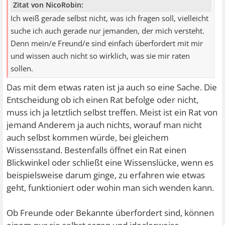
Zitat von NicoRobin:
Ich weiß gerade selbst nicht, was ich fragen soll, vielleicht
suche ich auch gerade nur jemanden, der mich versteht.
Denn mein/e Freund/e sind einfach überfordert mit mir
und wissen auch nicht so wirklich, was sie mir raten
sollen.
Das mit dem etwas raten ist ja auch so eine Sache. Die
Entscheidung ob ich einen Rat befolge oder nicht,
muss ich ja letztlich selbst treffen. Meist ist ein Rat von
jemand Anderem ja auch nichts, worauf man nicht
auch selbst kommen würde, bei gleichem
Wissensstand. Bestenfalls öffnet ein Rat einen
Blickwinkel oder schließt eine Wissenslücke, wenn es
beispielsweise darum ginge, zu erfahren wie etwas
geht, funktioniert oder wohin man sich wenden kann.
Ob Freunde oder Bekannte überfordert sind, können