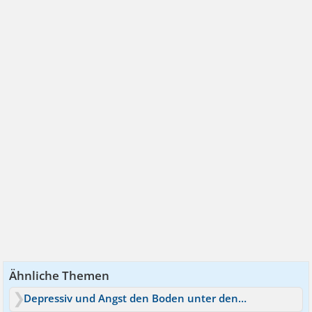
Ähnliche Themen
Depressiv und Angst den Boden unter den Füßen zu verlieren