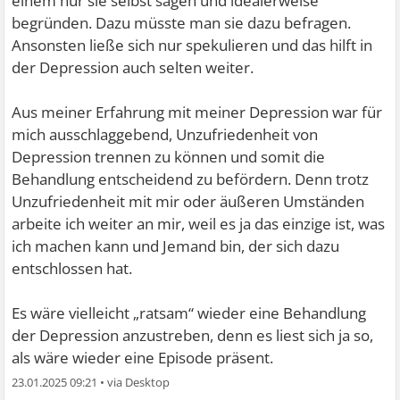
einem nur sie selbst sagen und idealerweise
begründen. Dazu müsste man sie dazu befragen.
Ansonsten ließe sich nur spekulieren und das hilft in
der Depression auch selten weiter.
Aus meiner Erfahrung mit meiner Depression war für
mich ausschlaggebend, Unzufriedenheit von
Depression trennen zu können und somit die
Behandlung entscheidend zu befördern. Denn trotz
Unzufriedenheit mit mir oder äußeren Umständen
arbeite ich weiter an mir, weil es ja das einzige ist, was
ich machen kann und Jemand bin, der sich dazu
entschlossen hat.
Es wäre vielleicht „ratsam“ wieder eine Behandlung
der Depression anzustreben, denn es liest sich ja so,
als wäre wieder eine Episode präsent.
23.01.2025 09:21
•