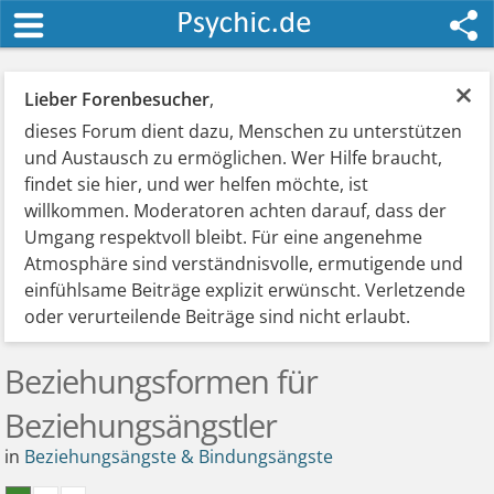
×
Lieber Forenbesucher
,
dieses Forum dient dazu, Menschen zu unterstützen
und Austausch zu ermöglichen. Wer Hilfe braucht,
findet sie hier, und wer helfen möchte, ist
willkommen. Moderatoren achten darauf, dass der
Umgang respektvoll bleibt. Für eine angenehme
Atmosphäre sind verständnisvolle, ermutigende und
einfühlsame Beiträge explizit erwünscht. Verletzende
oder verurteilende Beiträge sind nicht erlaubt.
Beziehungsformen für
Beziehungsängstler
in
Beziehungsängste & Bindungsängste