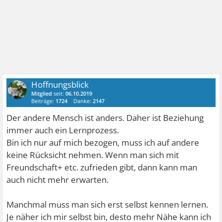
Hoffnungsblick
Mitglied
seit:
06.10.2019
Beiträge:
1724
Danke:
2147
Der andere Mensch ist anders. Daher ist Beziehung
immer auch ein Lernprozess.
Bin ich nur auf mich bezogen, muss ich auf andere
keine Rücksicht nehmen. Wenn man sich mit
Freundschaft+ etc. zufrieden gibt, dann kann man
auch nicht mehr erwarten.
Manchmal muss man sich erst selbst kennen lernen.
Je näher ich mir selbst bin, desto mehr Nähe kann ich