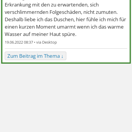
Erkrankung mit den zu erwartenden, sich
verschlimmernden Folgeschäden, nicht zumuten.
Deshalb liebe ich das Duschen, hier fühle ich mich für
einen kurzen Moment umarmt wenn ich das warme
Wasser auf meiner Haut spüre.
19.06.2022 08:37 •
Zum Beitrag im Thema ↓