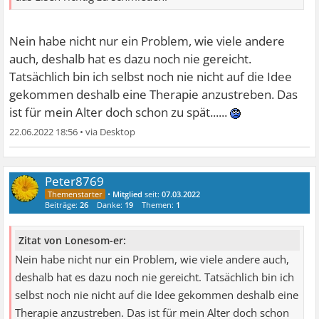
Nein habe nicht nur ein Problem, wie viele andere
auch, deshalb hat es dazu noch nie gereicht.
Tatsächlich bin ich selbst noch nie nicht auf die Idee
gekommen deshalb eine Therapie anzustreben. Das
ist für mein Alter doch schon zu spät......
22.06.2022 18:56
•
Peter8769
•
Mitglied
seit:
07.03.2022
Beiträge:
26
Danke:
19
Themen:
1
Zitat von Lonesom-er:
Nein habe nicht nur ein Problem, wie viele andere auch,
deshalb hat es dazu noch nie gereicht. Tatsächlich bin ich
selbst noch nie nicht auf die Idee gekommen deshalb eine
Therapie anzustreben. Das ist für mein Alter doch schon