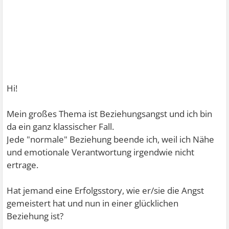
Hi!
Mein großes Thema ist Beziehungsangst und ich bin
da ein ganz klassischer Fall.
Jede "normale" Beziehung beende ich, weil ich Nähe
und emotionale Verantwortung irgendwie nicht
ertrage.
Hat jemand eine Erfolgsstory, wie er/sie die Angst
gemeistert hat und nun in einer glücklichen
Beziehung ist?