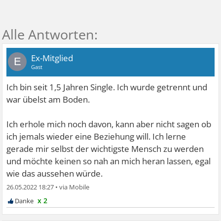
Ex-Mitglied
E
Gast
Ich bin seit 1,5 Jahren Single. Ich wurde getrennt und
war übelst am Boden.
Ich erhole mich noch davon, kann aber nicht sagen ob
ich jemals wieder eine Beziehung will. Ich lerne
gerade mir selbst der wichtigste Mensch zu werden
und möchte keinen so nah an mich heran lassen, egal
wie das aussehen würde.
26.05.2022 18:27
•
x 2