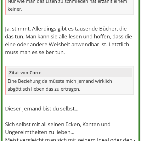
Nur wie man das Eisen zu schmieden hat erzählt einem
keiner.
Ja, stimmt. Allerdings gibt es tausende Bücher, die
das tun. Man kann sie alle lesen und hoffen, dass die
eine oder andere Weisheit anwendbar ist. Letztlich
muss man es selber tun.
Zitat von Coru:
Eine Beziehung da müsste mich jemand wirklich
abgöttisch lieben das zu ertragen.
Dieser Jemand bist du selbst...
Sich selbst mit all seinen Ecken, Kanten und
Ungereimtheiten zu lieben...
Meist vergleicht man sich mit seinem Ideal oder den -