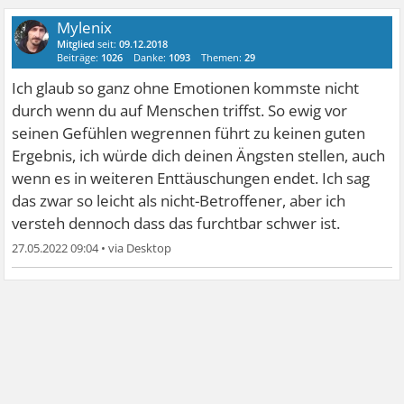
Mylenix
Mitglied
seit:
09.12.2018
Beiträge:
1026
Danke:
1093
Themen:
29
Ich glaub so ganz ohne Emotionen kommste nicht
durch wenn du auf Menschen triffst. So ewig vor
seinen Gefühlen wegrennen führt zu keinen guten
Ergebnis, ich würde dich deinen Ängsten stellen, auch
wenn es in weiteren Enttäuschungen endet. Ich sag
das zwar so leicht als nicht-Betroffener, aber ich
versteh dennoch dass das furchtbar schwer ist.
27.05.2022 09:04
•