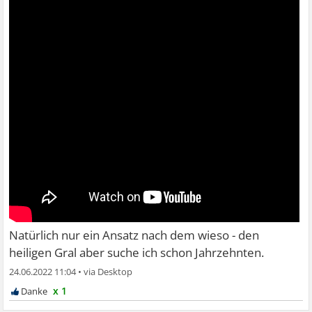
Natürlich nur ein Ansatz nach dem wieso - den
heiligen Gral aber suche ich schon Jahrzehnten.
24.06.2022 11:04
•
x 1