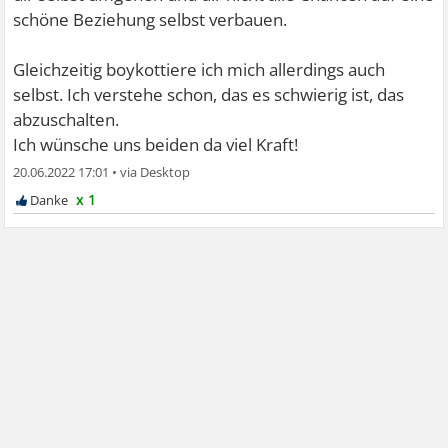
schöne Beziehung selbst verbauen.
Gleichzeitig boykottiere ich mich allerdings auch
selbst. Ich verstehe schon, das es schwierig ist, das
abzuschalten.
Ich wünsche uns beiden da viel Kraft!
20.06.2022 17:01
•
x 1