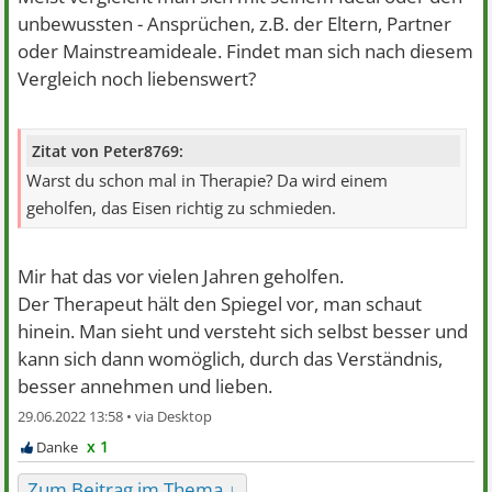
unbewussten - Ansprüchen, z.B. der Eltern, Partner
oder Mainstreamideale. Findet man sich nach diesem
Vergleich noch liebenswert?
Zitat von Peter8769:
Warst du schon mal in Therapie? Da wird einem
geholfen, das Eisen richtig zu schmieden.
Mir hat das vor vielen Jahren geholfen.
Der Therapeut hält den Spiegel vor, man schaut
hinein. Man sieht und versteht sich selbst besser und
kann sich dann womöglich, durch das Verständnis,
besser annehmen und lieben.
29.06.2022 13:58 •
x 1
Zum Beitrag im Thema ↓