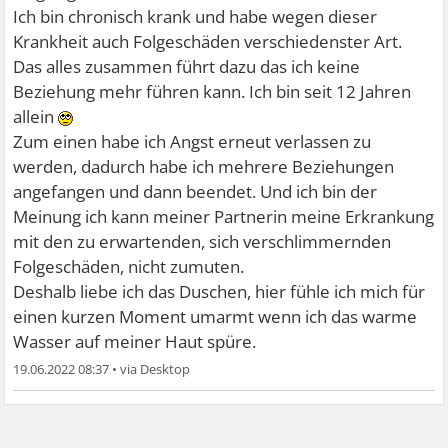
Ich bin chronisch krank und habe wegen dieser
Krankheit auch Folgeschäden verschiedenster Art.
Das alles zusammen führt dazu das ich keine
Beziehung mehr führen kann. Ich bin seit 12 Jahren
allein
Zum einen habe ich Angst erneut verlassen zu
werden, dadurch habe ich mehrere Beziehungen
angefangen und dann beendet. Und ich bin der
Meinung ich kann meiner Partnerin meine Erkrankung
mit den zu erwartenden, sich verschlimmernden
Folgeschäden, nicht zumuten.
Deshalb liebe ich das Duschen, hier fühle ich mich für
einen kurzen Moment umarmt wenn ich das warme
Wasser auf meiner Haut spüre.
19.06.2022 08:37
•