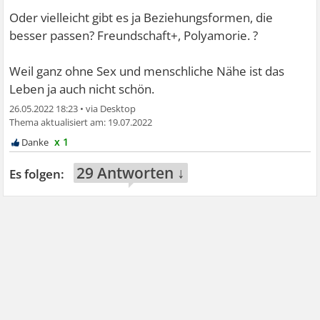
Oder vielleicht gibt es ja Beziehungsformen, die
besser passen? Freundschaft+, Polyamorie. ?
Weil ganz ohne Sex und menschliche Nähe ist das
Leben ja auch nicht schön.
26.05.2022 18:23
•
19.07.2022
x 1
29 Antworten ↓