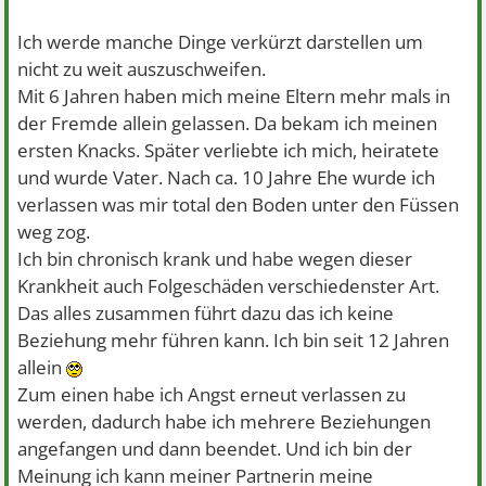
Ich werde manche Dinge verkürzt darstellen um
nicht zu weit auszuschweifen.
Mit 6 Jahren haben mich meine Eltern mehr mals in
der Fremde allein gelassen. Da bekam ich meinen
ersten Knacks. Später verliebte ich mich, heiratete
und wurde Vater. Nach ca. 10 Jahre Ehe wurde ich
verlassen was mir total den Boden unter den Füssen
weg zog.
Ich bin chronisch krank und habe wegen dieser
Krankheit auch Folgeschäden verschiedenster Art.
Das alles zusammen führt dazu das ich keine
Beziehung mehr führen kann. Ich bin seit 12 Jahren
allein
Zum einen habe ich Angst erneut verlassen zu
werden, dadurch habe ich mehrere Beziehungen
angefangen und dann beendet. Und ich bin der
Meinung ich kann meiner Partnerin meine