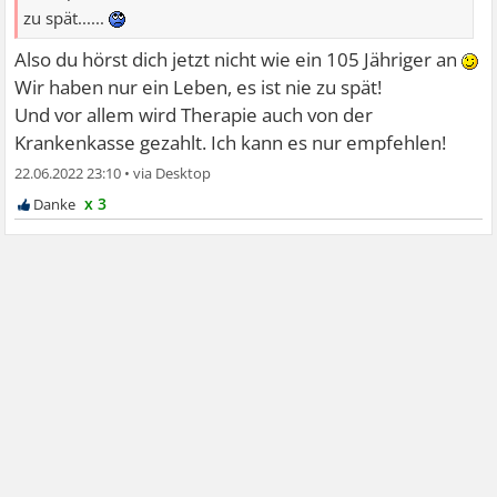
zu spät......
Also du hörst dich jetzt nicht wie ein 105 Jähriger an
Wir haben nur ein Leben, es ist nie zu spät!
Und vor allem wird Therapie auch von der
Krankenkasse gezahlt. Ich kann es nur empfehlen!
22.06.2022 23:10
•
x 3