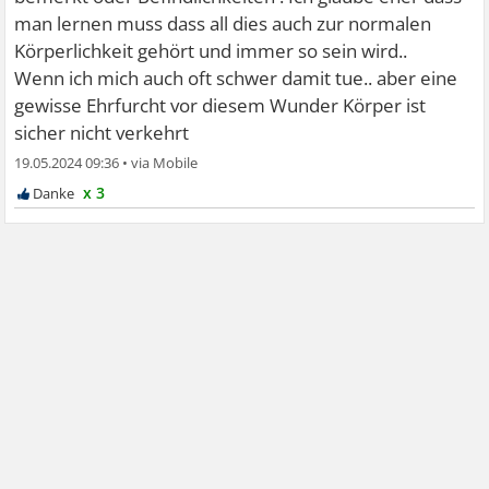
man lernen muss dass all dies auch zur normalen
Körperlichkeit gehört und immer so sein wird..
Wenn ich mich auch oft schwer damit tue.. aber eine
gewisse Ehrfurcht vor diesem Wunder Körper ist
sicher nicht verkehrt
19.05.2024 09:36
•
x 3