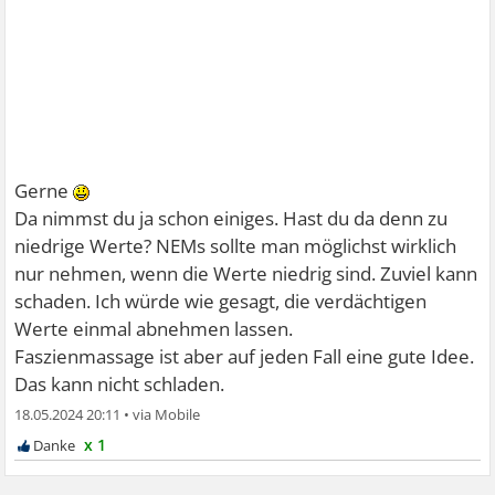
Gerne
Da nimmst du ja schon einiges. Hast du da denn zu
niedrige Werte? NEMs sollte man möglichst wirklich
nur nehmen, wenn die Werte niedrig sind. Zuviel kann
schaden. Ich würde wie gesagt, die verdächtigen
Werte einmal abnehmen lassen.
Faszienmassage ist aber auf jeden Fall eine gute Idee.
Das kann nicht schladen.
18.05.2024 20:11
•
x 1