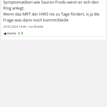
Symptomatiken wie Sauron Frodo wenn er sich den
Ring anlegt.
Wenn das MRT der HWS nix zu Tage fördert, is ja die
Frage was dann noch kommt/bleibt
25.05.2024 18:46
•
x 3