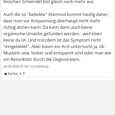
bisschen Schwindel löst gleich noch mehr aus.
Auch die so "beliebte" Atemnot kommt häufig daher,
dass man vor Anspannung überhaupt nicht mehr
richtig atmen kann. Da kann dann auch keine
organische Ursache gefunden werden - weil eben
keine da ist. Und trotzdem ist das Symptom nicht
"eingebildet". Aber kaum ein Arzt untersucht ja, ob
Muskeln usw. locker und entspannt sind oder man wie
ein Betonklotz durch die Gegend eiert.
24.05.2024 01:50
•
x 3