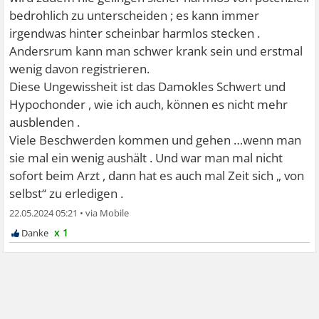
bedrohlich zu unterscheiden ; es kann immer
irgendwas hinter scheinbar harmlos stecken .
Andersrum kann man schwer krank sein und erstmal
wenig davon registrieren.
Diese Ungewissheit ist das Damokles Schwert und
Hypochonder , wie ich auch, können es nicht mehr
ausblenden .
Viele Beschwerden kommen und gehen …wenn man
sie mal ein wenig aushält . Und war man mal nicht
sofort beim Arzt , dann hat es auch mal Zeit sich „ von
selbst“ zu erledigen .
22.05.2024 05:21
•
x 1