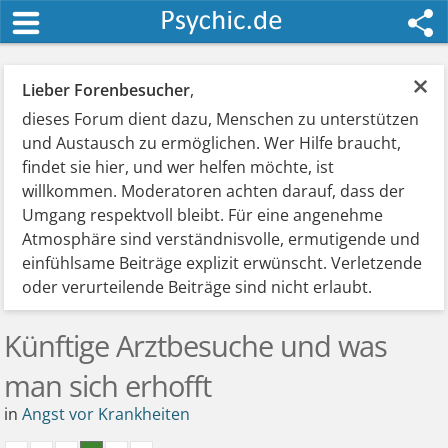
×
Lieber Forenbesucher
,
dieses Forum dient dazu, Menschen zu unterstützen
und Austausch zu ermöglichen. Wer Hilfe braucht,
findet sie hier, und wer helfen möchte, ist
willkommen. Moderatoren achten darauf, dass der
Umgang respektvoll bleibt. Für eine angenehme
Atmosphäre sind verständnisvolle, ermutigende und
einfühlsame Beiträge explizit erwünscht. Verletzende
oder verurteilende Beiträge sind nicht erlaubt.
Künftige Arztbesuche und was
man sich erhofft
in
Angst vor Krankheiten