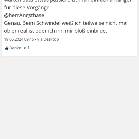
für diese Vorgänge.
@herrAngsthase
Genau. Beim Schwindel weiß ich teilweise nicht mal
ob er real ist oder ich ihn mir bloß einbilde.
19.05.2024 09:46
•
x 1