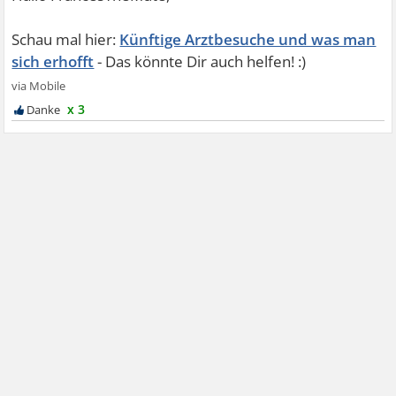
Künftige Arztbesuche und was man
sich erhofft
x 3