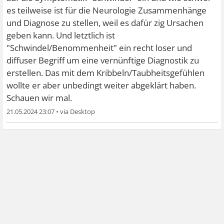
es teilweise ist für die Neurologie Zusammenhänge
und Diagnose zu stellen, weil es dafür zig Ursachen
geben kann. Und letztlich ist
"Schwindel/Benommenheit" ein recht loser und
diffuser Begriff um eine vernünftige Diagnostik zu
erstellen. Das mit dem Kribbeln/Taubheitsgefühlen
wollte er aber unbedingt weiter abgeklärt haben.
Schauen wir mal.
21.05.2024 23:07
•