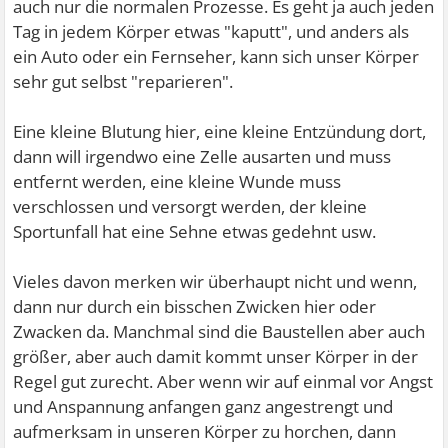
auch nur die normalen Prozesse. Es geht ja auch jeden
Tag in jedem Körper etwas "kaputt", und anders als
ein Auto oder ein Fernseher, kann sich unser Körper
sehr gut selbst "reparieren".
Eine kleine Blutung hier, eine kleine Entzündung dort,
dann will irgendwo eine Zelle ausarten und muss
entfernt werden, eine kleine Wunde muss
verschlossen und versorgt werden, der kleine
Sportunfall hat eine Sehne etwas gedehnt usw.
Vieles davon merken wir überhaupt nicht und wenn,
dann nur durch ein bisschen Zwicken hier oder
Zwacken da. Manchmal sind die Baustellen aber auch
größer, aber auch damit kommt unser Körper in der
Regel gut zurecht. Aber wenn wir auf einmal vor Angst
und Anspannung anfangen ganz angestrengt und
aufmerksam in unseren Körper zu horchen, dann