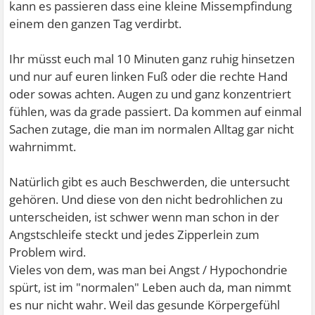
kann es passieren dass eine kleine Missempfindung
einem den ganzen Tag verdirbt.
Ihr müsst euch mal 10 Minuten ganz ruhig hinsetzen
und nur auf euren linken Fuß oder die rechte Hand
oder sowas achten. Augen zu und ganz konzentriert
fühlen, was da grade passiert. Da kommen auf einmal
Sachen zutage, die man im normalen Alltag gar nicht
wahrnimmt.
Natürlich gibt es auch Beschwerden, die untersucht
gehören. Und diese von den nicht bedrohlichen zu
unterscheiden, ist schwer wenn man schon in der
Angstschleife steckt und jedes Zipperlein zum
Problem wird.
Vieles von dem, was man bei Angst / Hypochondrie
spürt, ist im "normalen" Leben auch da, man nimmt
es nur nicht wahr. Weil das gesunde Körpergefühl