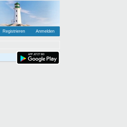
Registrieren
Anmelden