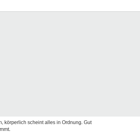
körperlich scheint alles in Ordnung. Gut
ommt.