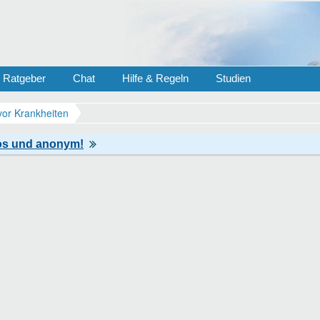
Ratgeber
Chat
Hilfe & Regeln
Studien
vor Krankheiten