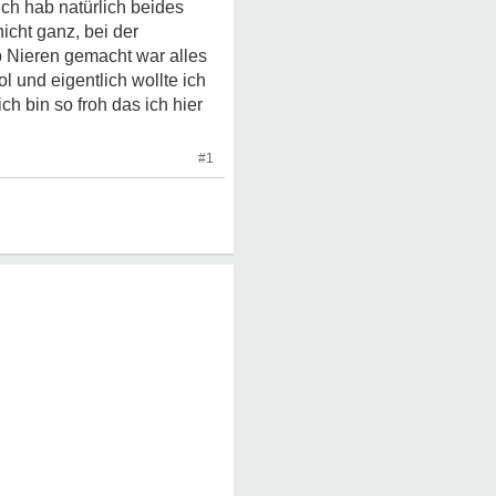
ch hab natürlich beides
icht ganz, bei der
 Nieren gemacht war alles
und eigentlich wollte ich
ich bin so froh das ich hier
#1