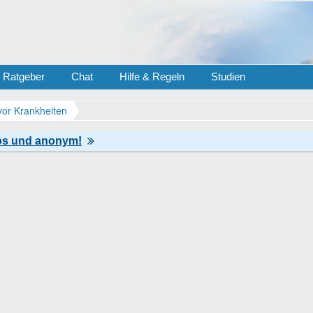
Ratgeber
Chat
Hilfe & Regeln
Studien
vor Krankheiten