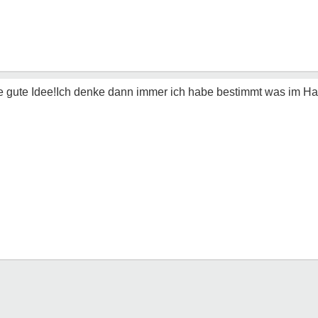
 ne gute Idee!Ich denke dann immer ich habe bestimmt was im Hal