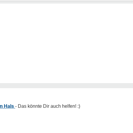
m Hals