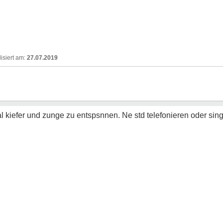
27.07.2019
 kiefer und zunge zu entspsnnen. Ne std telefonieren oder singe