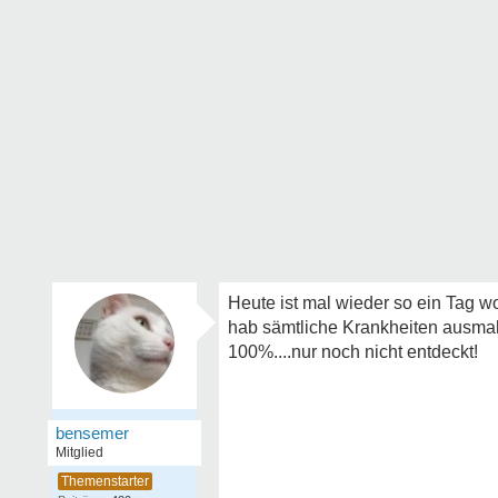
Heute ist mal wieder so ein Tag w
hab sämtliche Krankheiten ausma
100%....nur noch nicht entdeckt!
bensemer
Mitglied