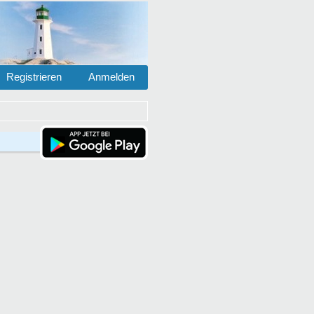
Registrieren
Anmelden