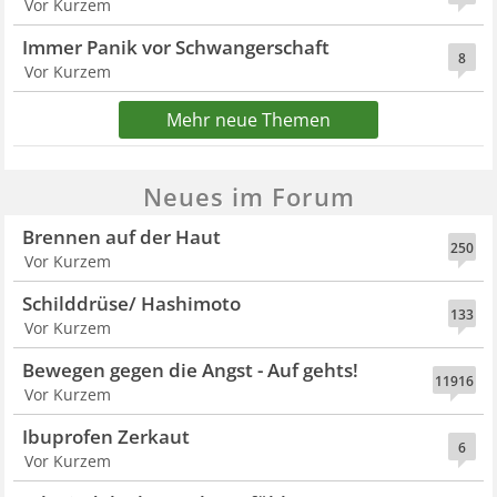
Vor Kurzem
Immer Panik vor Schwangerschaft
8
Vor Kurzem
Mehr neue Themen
Neues im Forum
Brennen auf der Haut
250
Vor Kurzem
Schilddrüse/ Hashimoto
133
Vor Kurzem
Bewegen gegen die Angst - Auf gehts!
11916
Vor Kurzem
Ibuprofen Zerkaut
6
Vor Kurzem