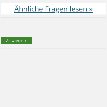
Antworten +