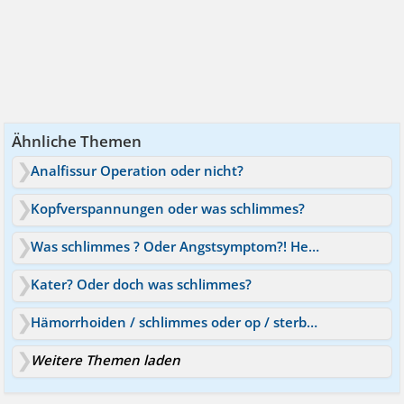
Ähnliche Themen
Analfissur Operation oder nicht?
Kopfverspannungen oder was schlimmes?
Was schlimmes ? Oder Angstsymptom?! Herz.
Kater? Oder doch was schlimmes?
Hämorrhoiden / schlimmes oder op / sterben
Weitere Themen laden