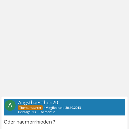
Angsthaeschen20
A
•
Mitglied
seit:
30.10.2013
Beiträge:
13
Themen:
2
Oder haemorrhioden ?