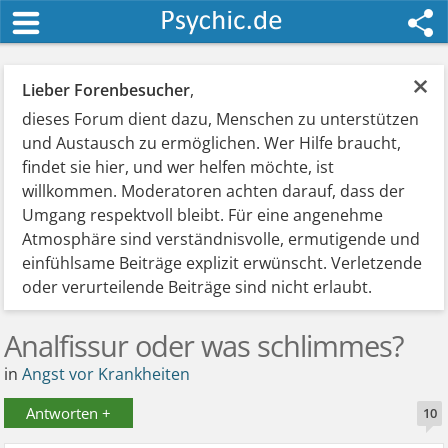
×
Lieber Forenbesucher
,
dieses Forum dient dazu, Menschen zu unterstützen
und Austausch zu ermöglichen. Wer Hilfe braucht,
findet sie hier, und wer helfen möchte, ist
willkommen. Moderatoren achten darauf, dass der
Umgang respektvoll bleibt. Für eine angenehme
Atmosphäre sind verständnisvolle, ermutigende und
einfühlsame Beiträge explizit erwünscht. Verletzende
oder verurteilende Beiträge sind nicht erlaubt.
Analfissur oder was schlimmes?
in
Angst vor Krankheiten
Antworten +
10