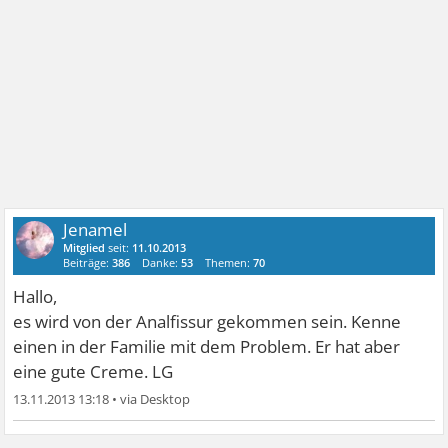
Jenamel
Mitglied
seit:
11.10.2013
Beiträge:
386
Danke:
53
Themen:
70
Hallo,
es wird von der Analfissur gekommen sein. Kenne
einen in der Familie mit dem Problem. Er hat aber
eine gute Creme. LG
13.11.2013 13:18
•