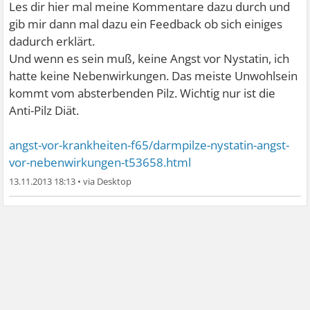
Les dir hier mal meine Kommentare dazu durch und
gib mir dann mal dazu ein Feedback ob sich einiges
dadurch erklärt.
Und wenn es sein muß, keine Angst vor Nystatin, ich
hatte keine Nebenwirkungen. Das meiste Unwohlsein
kommt vom absterbenden Pilz. Wichtig nur ist die
Anti-Pilz Diät.
angst-vor-krankheiten-f65/darmpilze-nystatin-angst-
vor-nebenwirkungen-t53658.html
13.11.2013 18:13
•