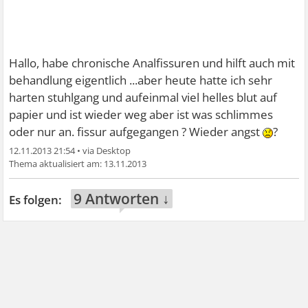
Hallo, habe chronische Analfissuren und hilft auch mit
behandlung eigentlich ...aber heute hatte ich sehr
harten stuhlgang und aufeinmal viel helles blut auf
papier und ist wieder weg aber ist was schlimmes
oder nur an. fissur aufgegangen ? Wieder angst
?
12.11.2013 21:54
•
13.11.2013
9 Antworten ↓