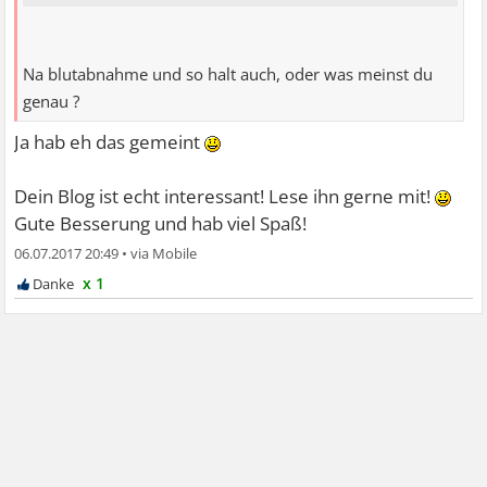
Na blutabnahme und so halt auch, oder was meinst du
genau ?
Ja hab eh das gemeint
Dein Blog ist echt interessant! Lese ihn gerne mit!
Gute Besserung und hab viel Spaß!
06.07.2017 20:49
•
x 1