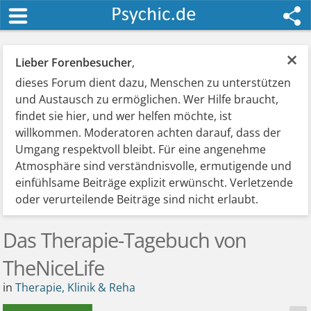
×
Lieber Forenbesucher
,
dieses Forum dient dazu, Menschen zu unterstützen
und Austausch zu ermöglichen. Wer Hilfe braucht,
findet sie hier, und wer helfen möchte, ist
willkommen. Moderatoren achten darauf, dass der
Umgang respektvoll bleibt. Für eine angenehme
Atmosphäre sind verständnisvolle, ermutigende und
einfühlsame Beiträge explizit erwünscht. Verletzende
oder verurteilende Beiträge sind nicht erlaubt.
Das Therapie-Tagebuch von
TheNiceLife
in
Therapie, Klinik & Reha