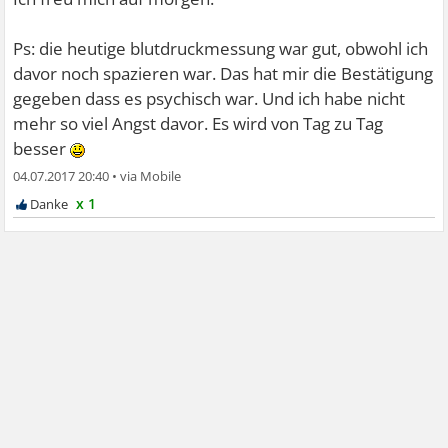
Ps: die heutige blutdruckmessung war gut, obwohl ich
davor noch spazieren war. Das hat mir die Bestätigung
gegeben dass es psychisch war. Und ich habe nicht
mehr so viel Angst davor. Es wird von Tag zu Tag
besser
04.07.2017 20:40
•
x 1