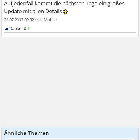
Aufjedenfall kommt die nächsten Tage ein großes
Update mit allen Details
23.07.2017 09:32
•
x 1
Ähnliche Themen