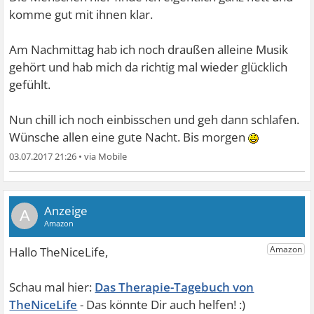
komme gut mit ihnen klar.
Am Nachmittag hab ich noch draußen alleine Musik
gehört und hab mich da richtig mal wieder glücklich
gefühlt.
Nun chill ich noch einbisschen und geh dann schlafen.
Wünsche allen eine gute Nacht. Bis morgen
03.07.2017 21:26
•
A
Das Therapie-Tagebuch von
TheNiceLife