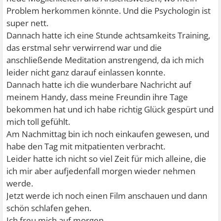
Problem herkommen könnte. Und die Psychologin ist
super nett.
Dannach hatte ich eine Stunde achtsamkeits Training,
das erstmal sehr verwirrend war und die
anschließende Meditation anstrengend, da ich mich
leider nicht ganz darauf einlassen konnte.
Dannach hatte ich die wunderbare Nachricht auf
meinem Handy, dass meine Freundin ihre Tage
bekommen hat und ich habe richtig Glück gespürt und
mich toll gefühlt.
Am Nachmittag bin ich noch einkaufen gewesen, und
habe den Tag mit mitpatienten verbracht.
Leider hatte ich nicht so viel Zeit für mich alleine, die
ich mir aber aufjedenfall morgen wieder nehmen
werde.
Jetzt werde ich noch einen Film anschauen und dann
schön schlafen gehen.
Ich freu mich auf morgen.