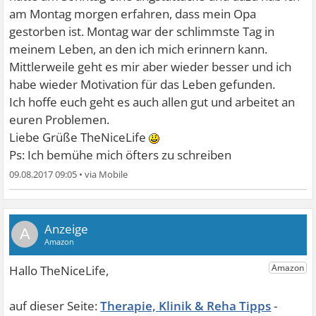
am Montag morgen erfahren, dass mein Opa
gestorben ist. Montag war der schlimmste Tag in
meinem Leben, an den ich mich erinnern kann.
Mittlerweile geht es mir aber wieder besser und ich
habe wieder Motivation für das Leben gefunden.
Ich hoffe euch geht es auch allen gut und arbeitet an
euren Problemen.
Liebe Grüße TheNiceLife
Ps: Ich bemühe mich öfters zu schreiben
09.08.2017 09:05
•
A
Therapie, Klinik & Reha Tipps