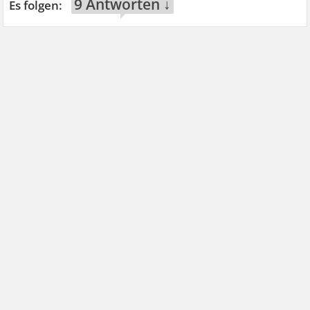
9 Antworten ↓