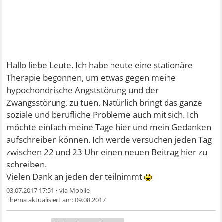
Hallo liebe Leute. Ich habe heute eine stationäre
Therapie begonnen, um etwas gegen meine
hypochondrische Angststörung und der
Zwangsstörung, zu tuen. Natürlich bringt das ganze
soziale und berufliche Probleme auch mit sich. Ich
möchte einfach meine Tage hier und mein Gedanken
aufschreiben können. Ich werde versuchen jeden Tag
zwischen 22 und 23 Uhr einen neuen Beitrag hier zu
schreiben.
Vielen Dank an jeden der teilnimmt
03.07.2017 17:51
•
09.08.2017