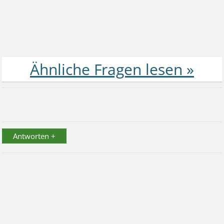
Antworten +