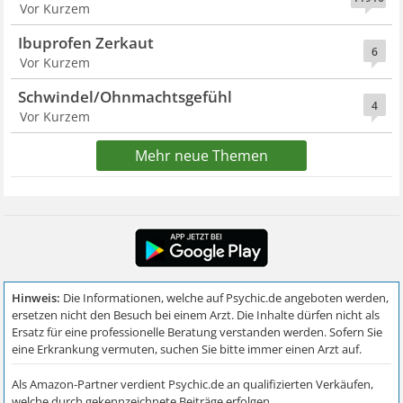
Vor Kurzem
Ibuprofen Zerkaut
6
Vor Kurzem
Schwindel/Ohnmachtsgefühl
4
Vor Kurzem
Mehr neue Themen