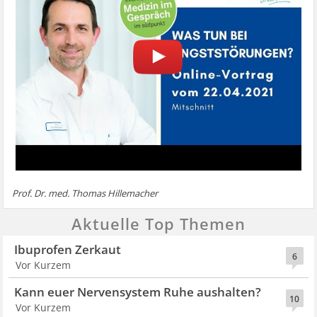
Prof. Dr. med. Thomas Hillemacher
Aktuelle Top Themen
Ibuprofen Zerkaut
6
Vor Kurzem
Kann euer Nervensystem Ruhe aushalten?
10
Vor Kurzem