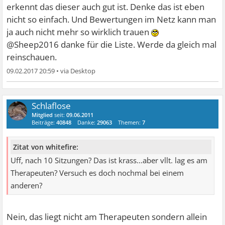
erkennt das dieser auch gut ist. Denke das ist eben
nicht so einfach. Und Bewertungen im Netz kann man
ja auch nicht mehr so wirklich trauen
@Sheep2016 danke für die Liste. Werde da gleich mal
reinschauen.
09.02.2017 20:59
•
Schlaflose
Mitglied
seit:
09.06.2011
Beiträge:
40848
Danke:
29063
Themen:
7
Zitat von whitefire:
Uff, nach 10 Sitzungen? Das ist krass...aber vllt. lag es am
Therapeuten? Versuch es doch nochmal bei einem
anderen?
Nein, das liegt nicht am Therapeuten sondern allein