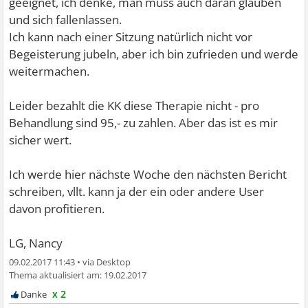
geeignet, ich denke, man muss auch daran glauben
und sich fallenlassen.
Ich kann nach einer Sitzung natürlich nicht vor
Begeisterung jubeln, aber ich bin zufrieden und werde
weitermachen.
Leider bezahlt die KK diese Therapie nicht - pro
Behandlung sind 95,- zu zahlen. Aber das ist es mir
sicher wert.
Ich werde hier nächste Woche den nächsten Bericht
schreiben, vllt. kann ja der ein oder andere User
davon profitieren.
LG, Nancy
09.02.2017 11:43
•
19.02.2017
x 2