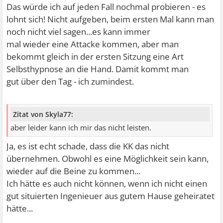
Das würde ich auf jeden Fall nochmal probieren - es
lohnt sich! Nicht aufgeben, beim ersten Mal kann man
noch nicht viel sagen...es kann immer
mal wieder eine Attacke kommen, aber man
bekommt gleich in der ersten Sitzung eine Art
Selbsthypnose an die Hand. Damit kommt man
gut über den Tag - ich zumindest.
Zitat von Skyla77:
aber leider kann ich mir das nicht leisten.
Ja, es ist echt schade, dass die KK das nicht
übernehmen. Obwohl es eine Möglichkeit sein kann,
wieder auf die Beine zu kommen...
Ich hätte es auch nicht können, wenn ich nicht einen
gut situierten Ingenieuer aus gutem Hause geheiratet
hätte...