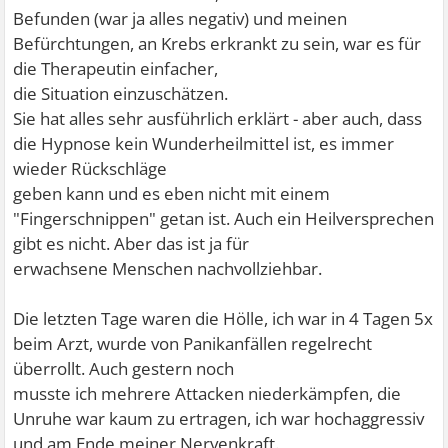
Befunden (war ja alles negativ) und meinen
Befürchtungen, an Krebs erkrankt zu sein, war es für
die Therapeutin einfacher,
die Situation einzuschätzen.
Sie hat alles sehr ausführlich erklärt - aber auch, dass
die Hypnose kein Wunderheilmittel ist, es immer
wieder Rückschläge
geben kann und es eben nicht mit einem
"Fingerschnippen" getan ist. Auch ein Heilversprechen
gibt es nicht. Aber das ist ja für
erwachsene Menschen nachvollziehbar.
Die letzten Tage waren die Hölle, ich war in 4 Tagen 5x
beim Arzt, wurde von Panikanfällen regelrecht
überrollt. Auch gestern noch
musste ich mehrere Attacken niederkämpfen, die
Unruhe war kaum zu ertragen, ich war hochaggressiv
und am Ende meiner Nervenkraft.