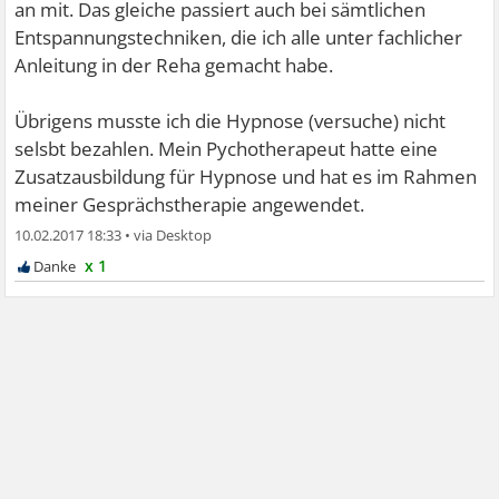
an mit. Das gleiche passiert auch bei sämtlichen
Entspannungstechniken, die ich alle unter fachlicher
Anleitung in der Reha gemacht habe.
Übrigens musste ich die Hypnose (versuche) nicht
selsbt bezahlen. Mein Pychotherapeut hatte eine
Zusatzausbildung für Hypnose und hat es im Rahmen
meiner Gesprächstherapie angewendet.
10.02.2017 18:33
•
x 1