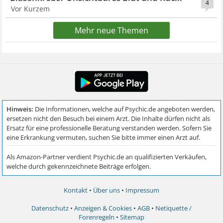
4
Vor Kurzem
Mehr neue Themen
Kontakt
•
Über uns
•
Impressum
Datenschutz
•
Anzeigen & Cookies
•
AGB
•
Netiquette /
Forenregeln
•
Sitemap