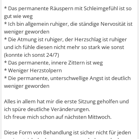
* Das permanente Räuspern mit Schleimgefühl ist so
gut wie weg
* Ich bin allgemein ruhiger, die ständige Nervosität ist
weniger geworden
* Die Atmung ist ruhiger, der Herzschlag ist ruhiger
und ich fühle diesen nicht mehr so stark wie sonst
(konnte ich sonst 24/7)
* Das permanente, innere Zittern ist weg
* Weniger Herzstolpern
* Die permanente, unterschwellige Angst ist deutlich
weniger geworden
Alles in allem hat mir die erste Sitzung geholfen und
ich spüre deutliche Veränderungen.
Ich freue mich schon auf nächsten Mittwoch.
Diese Form von Behandlung ist sicher nicht für jeden