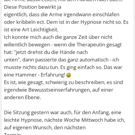
Diese Position bewirkt ja
eigentlich, dass die Arme irgendwann einschlafen
oder kribbeln ect. Dem ist in der Hypnose nicht so. Es
ist eine Art Leichtigkeit.
Ich konnte mich auch die ganze Zeit über nicht
willentlich bewegen - wenn die Therapeutin gesagt
hat: "jetzt drehst du die Hände nach
unten", dann passierte das ganz automatisch - ich
musste nichts dazu tun. Es ging einfach so. Das war
eine Hammer - Erfahrung!
Es ist, wie gesagt, schwierig zu beschreiben, es sind
irgendwie Bewusstseinserfahrungen, auf einer
anderen Ebene.
Die Sitzung gestern war auch, für den Anfang, eine
leichte Hypnose, nächste Woche Mittwoch habe ich,
auf eigenen Wunsch, den nächsten
Termin.