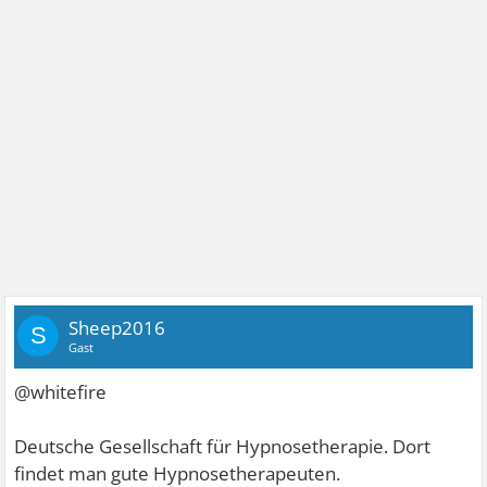
Sheep2016
S
Gast
@whitefire
Deutsche Gesellschaft für Hypnosetherapie. Dort
findet man gute Hypnosetherapeuten.