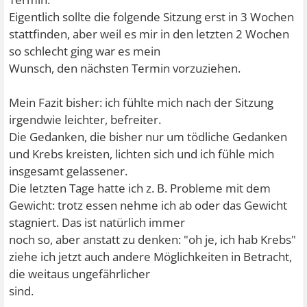
Eigentlich sollte die folgende Sitzung erst in 3 Wochen
stattfinden, aber weil es mir in den letzten 2 Wochen
so schlecht ging war es mein
Wunsch, den nächsten Termin vorzuziehen.
Mein Fazit bisher: ich fühlte mich nach der Sitzung
irgendwie leichter, befreiter.
Die Gedanken, die bisher nur um tödliche Gedanken
und Krebs kreisten, lichten sich und ich fühle mich
insgesamt gelassener.
Die letzten Tage hatte ich z. B. Probleme mit dem
Gewicht: trotz essen nehme ich ab oder das Gewicht
stagniert. Das ist natürlich immer
noch so, aber anstatt zu denken: "oh je, ich hab Krebs"
ziehe ich jetzt auch andere Möglichkeiten in Betracht,
die weitaus ungefährlicher
sind.