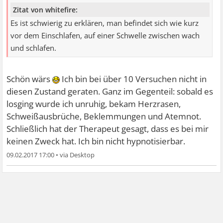
Zitat von whitefire:
Es ist schwierig zu erklären, man befindet sich wie kurz
vor dem Einschlafen, auf einer Schwelle zwischen wach
und schlafen.
Schön wärs
Ich bin bei über 10 Versuchen nicht in
diesen Zustand geraten. Ganz im Gegenteil: sobald es
losging wurde ich unruhig, bekam Herzrasen,
Schweißausbrüche, Beklemmungen und Atemnot.
Schließlich hat der Therapeut gesagt, dass es bei mir
keinen Zweck hat. Ich bin nicht hypnotisierbar.
09.02.2017 17:00
•