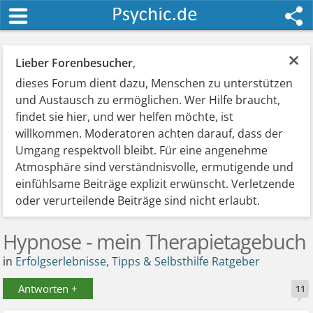
×
Lieber Forenbesucher
,
dieses Forum dient dazu, Menschen zu unterstützen
und Austausch zu ermöglichen. Wer Hilfe braucht,
findet sie hier, und wer helfen möchte, ist
willkommen. Moderatoren achten darauf, dass der
Umgang respektvoll bleibt. Für eine angenehme
Atmosphäre sind verständnisvolle, ermutigende und
einfühlsame Beiträge explizit erwünscht. Verletzende
oder verurteilende Beiträge sind nicht erlaubt.
Hypnose - mein Therapietagebuch
in
Erfolgserlebnisse, Tipps & Selbsthilfe Ratgeber
Antworten +
11