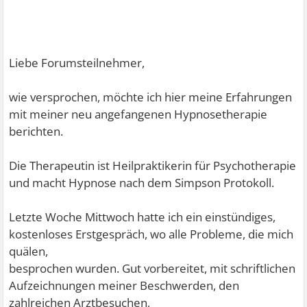
Liebe Forumsteilnehmer,
wie versprochen, möchte ich hier meine Erfahrungen
mit meiner neu angefangenen Hypnosetherapie
berichten.
Die Therapeutin ist Heilpraktikerin für Psychotherapie
und macht Hypnose nach dem Simpson Protokoll.
Letzte Woche Mittwoch hatte ich ein einstündiges,
kostenloses Erstgespräch, wo alle Probleme, die mich
quälen,
besprochen wurden. Gut vorbereitet, mit schriftlichen
Aufzeichnungen meiner Beschwerden, den
zahlreichen Arztbesuchen,