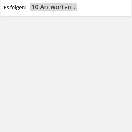
10 Antworten ↓