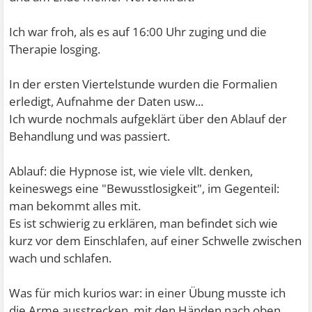
Ich war froh, als es auf 16:00 Uhr zuging und die
Therapie losging.
In der ersten Viertelstunde wurden die Formalien
erledigt, Aufnahme der Daten usw...
Ich wurde nochmals aufgeklärt über den Ablauf der
Behandlung und was passiert.
Ablauf: die Hypnose ist, wie viele vllt. denken,
keineswegs eine "Bewusstlosigkeit", im Gegenteil:
man bekommt alles mit.
Es ist schwierig zu erklären, man befindet sich wie
kurz vor dem Einschlafen, auf einer Schwelle zwischen
wach und schlafen.
Was für mich kurios war: in einer Übung musste ich
die Arme ausstrecken, mit den Händen nach oben.