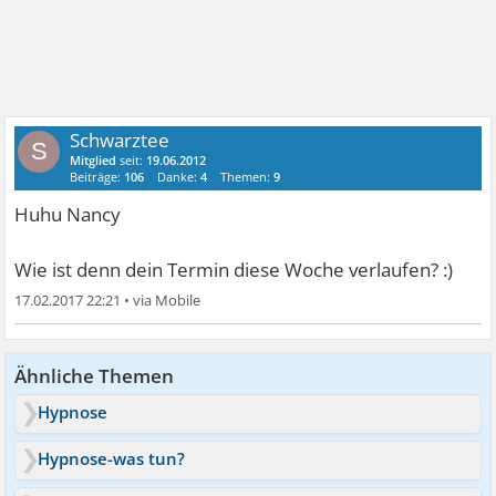
Schwarztee
S
Mitglied
seit:
19.06.2012
Beiträge:
106
Danke:
4
Themen:
9
Huhu Nancy
Wie ist denn dein Termin diese Woche verlaufen? :)
17.02.2017 22:21
•
Ähnliche Themen
Hypnose
Hypnose-was tun?